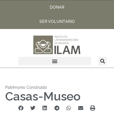
DONAR
SER VOLUNTARIO
Patrimonio Construido
Casas-Museo