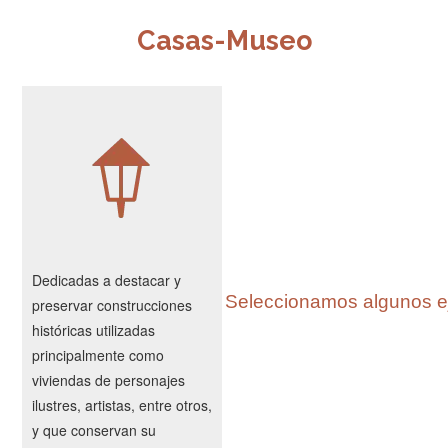
Casas-Museo
Dedicadas a destacar y
Seleccionamos algunos 
preservar construcciones
históricas utilizadas
principalmente como
viviendas de personajes
ilustres, artistas, entre otros,
y que conservan su