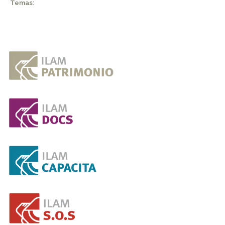
Temas: