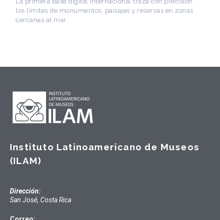
Instituto Latinoamericano de Museos
(ILAM)
Dirección:
San José, Costa Rica
Correo: