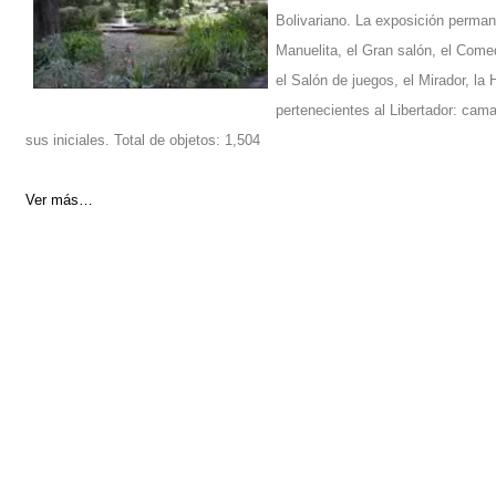
Bolivariano. La exposición permane
Manuelita, el Gran salón, el Comed
el Salón de juegos, el Mirador, l
pertenecientes al Libertador: cama,
sus iniciales. Total de objetos: 1,504
Ver más…