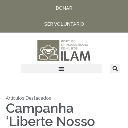
DONAR
SER VOLUNTARIO
Artículos Destacados
Campanha
‘Liberte Nosso