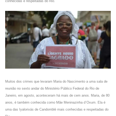
conhecidas e respeitadas do Rio.
Muitos dos crimes que levaram Maria do Nascimento a uma sala de
reunião no sexto andar do Ministério Público Federal do Rio de
Janeiro, em agosto, aconteceram há mais de cem anos. Maria, de 80
anos, é também conhecida como
Mãe Meninazinha d´Oxum
. Ela é
uma das Iyalorixás de
Candomblé
mais conhecidas e respeitadas do