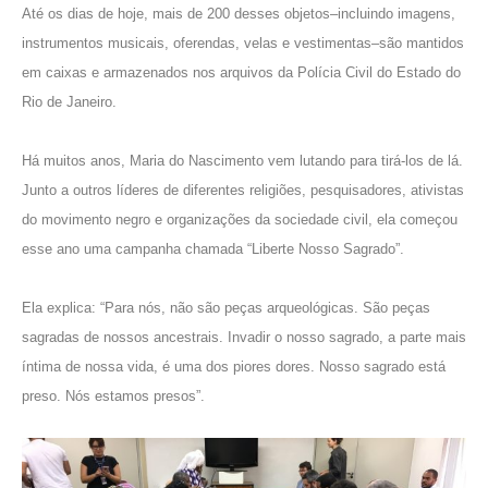
Até os dias de hoje, mais de 200 desses objetos–incluindo imagens,
instrumentos musicais, oferendas, velas e vestimentas–são mantidos
em caixas e armazenados nos arquivos da Polícia Civil do Estado do
Rio de Janeiro.
Há muitos anos, Maria do Nascimento vem lutando para tirá-los de lá.
Junto a outros líderes de diferentes religiões, pesquisadores,
ativistas
do movimento negro
e organizações da sociedade civil, ela começou
esse ano uma campanha chamada “
Liberte Nosso Sagrado
”.
Ela explica: “Para nós, não são peças arqueológicas. São peças
sagradas de nossos ancestrais. Invadir o nosso sagrado, a parte mais
íntima de nossa vida, é uma dos piores dores. Nosso sagrado está
preso. Nós estamos presos”.