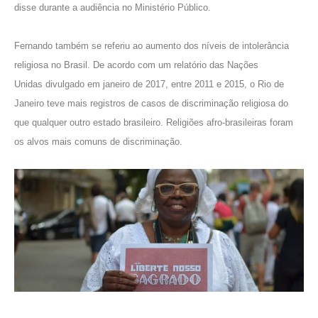
disse durante a audiência no Ministério Público.
Fernando também se referiu ao
aumento dos níveis de intolerância
religiosa
no Brasil. De acordo com um
relatório das Nações
Unidas
divulgado em janeiro de 2017, entre 2011 e 2015, o Rio de
Janeiro teve mais registros de casos de discriminação religiosa do
que qualquer outro estado brasileiro. Religiões afro-brasileiras foram
os alvos mais comuns de discriminação.