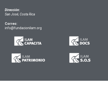
Dirección:
San José, Costa Rica
Correo:
info@fundacionilam.org