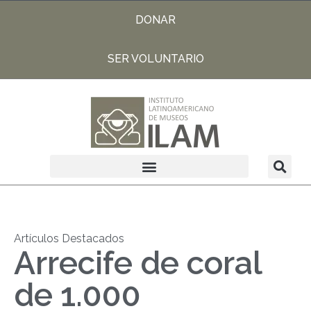
DONAR
SER VOLUNTARIO
Artículos Destacados
Arrecife de coral
de 1.000