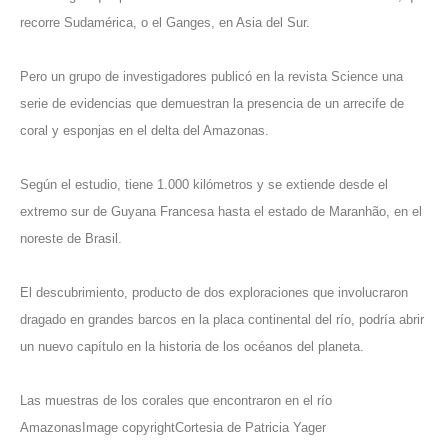
recorre Sudamérica, o el Ganges, en Asia del Sur.
Pero un grupo de investigadores publicó en la revista Science una
serie de evidencias que demuestran la presencia de un arrecife de
coral y esponjas en el delta del Amazonas.
Según el estudio, tiene 1.000 kilómetros y se extiende desde el
extremo sur de Guyana Francesa hasta el estado de Maranhão, en el
noreste de Brasil.
El descubrimiento, producto de dos exploraciones que involucraron
dragado en grandes barcos en la placa continental del río, podría abrir
un nuevo capítulo en la historia de los océanos del planeta.
Las muestras de los corales que encontraron en el río
AmazonasImage copyrightCortesia de Patricia Yager