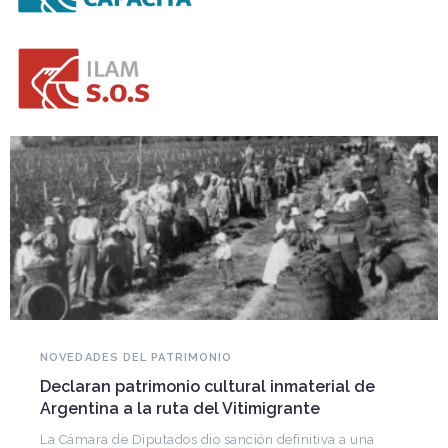
NOVEDADES DEL PATRIMONIO
Declaran patrimonio cultural inmaterial de
Argentina a la ruta del Vitimigrante
La Cámara de Diputados dio sanción definitiva a una