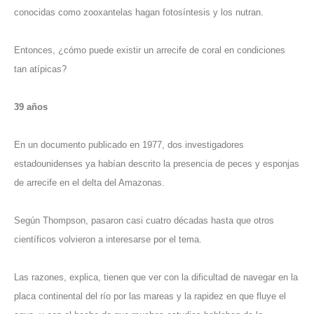
conocidas como zooxantelas hagan fotosíntesis y los nutran.
Entonces, ¿cómo puede existir un arrecife de coral en condiciones
tan atípicas?
39 años
En un documento publicado en 1977, dos investigadores
estadounidenses ya habían descrito la presencia de peces y esponjas
de arrecife en el delta del Amazonas.
Según Thompson, pasaron casi cuatro décadas hasta que otros
científicos volvieron a interesarse por el tema.
Las razones, explica, tienen que ver con la dificultad de navegar en la
placa continental del río por las mareas y la rapidez en que fluye el