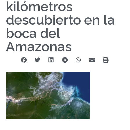
kilómetros
descubierto en la
boca del
Amazonas