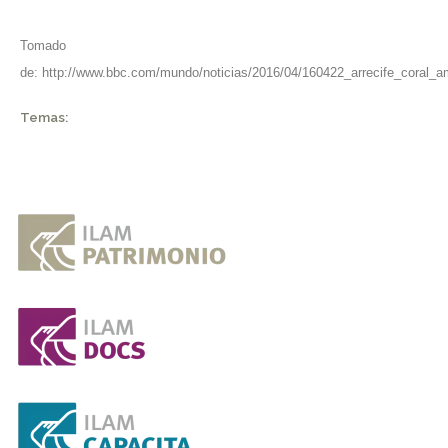
Tomado
de:
http://www.bbc.com/mundo/noticias/2016/04/160422_arrecife_coral_
Temas: