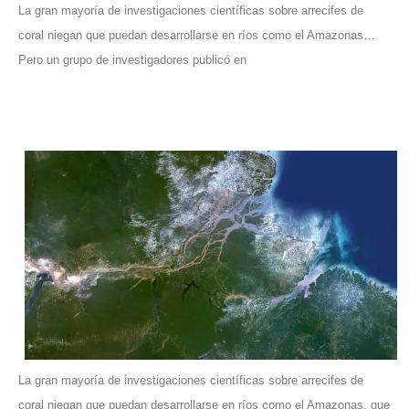
La gran mayoría de investigaciones científicas sobre arrecifes de
coral niegan que puedan desarrollarse en ríos como el Amazonas…
Pero un grupo de investigadores publicó en
La gran mayoría de investigaciones científicas sobre arrecifes de
coral niegan que puedan desarrollarse en ríos como el Amazonas, que