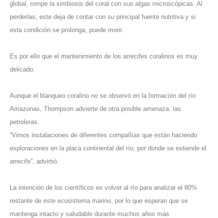
global, rompe la simbiosis del coral con sus algas microscópicas. Al
perderlas, este deja de contar con su principal fuente nutritiva y si
esta condición se prolonga, puede morir.
Es por ello que el mantenimiento de los arrecifes coralinos es muy
delicado.
Aunque el blanqueo coralino no se observó en la formación del río
Amazonas, Thompson advierte de otra posible amenaza: las
petroleras.
“Vimos instalaciones de diferentes compañías que están haciendo
exploraciones en la placa continental del río, por donde se extiende el
arrecife”, advirtió.
La intención de los científicos es volver al río para analizar el 80%
restante de este ecosistema marino, por lo que esperan que se
mantenga intacto y saludable durante muchos años más.