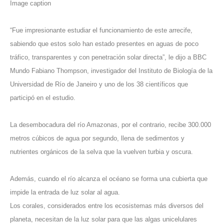
Image caption
“Fue impresionante estudiar el funcionamiento de este arrecife,
sabiendo que estos solo han estado presentes en aguas de poco
tráfico, transparentes y con penetración solar directa”, le dijo a BBC
Mundo Fabiano Thompson, investigador del Instituto de Biología de la
Universidad de Río de Janeiro y uno de los 38 científicos que
participó en el estudio.
La desembocadura del río Amazonas, por el contrario, recibe 300.000
metros cúbicos de agua por segundo, llena de sedimentos y
nutrientes orgánicos de la selva que la vuelven turbia y oscura.
Además, cuando el río alcanza el océano se forma una cubierta que
impide la entrada de luz solar al agua.
Los corales, considerados entre los ecosistemas más diversos del
planeta, necesitan de la luz solar para que las algas unicelulares