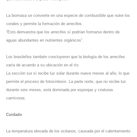
La biomasa se convierte en una especie de combustible que nutre los
corales y permite la formación de arrecifes.
“Esto demuestra que los arrecifes sí podrían formarse dentro de
aguas abundantes en nutrientes orgánicos”.
Los brasileños también concluyeron que la biología de los arrecifes
varía de acuerdo a su ubicación en el río.
La sección sur sí recibe luz solar durante nueve meses al año, lo que
permite el proceso de fotosíntesis. La parte norte, que no recibe luz
durante seis meses, está dominada por esponjas y criaturas
carnívoras.
Cuidado
La temperatura elevada de los océanos, causada por el calentamiento