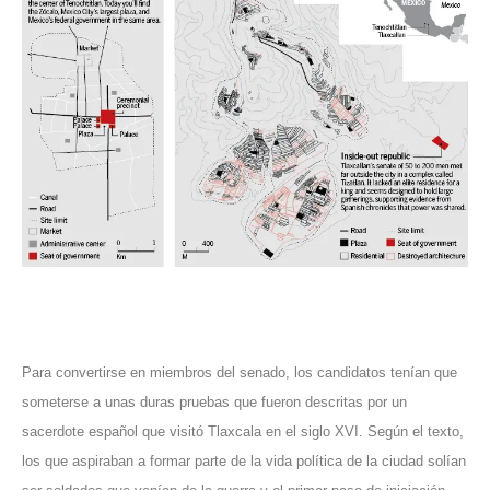
Para convertirse en miembros del senado, los candidatos tenían que
someterse a unas duras pruebas que fueron descritas por un
sacerdote español que visitó Tlaxcala en el siglo XVI. Según el texto,
los que aspiraban a formar parte de la vida política de la ciudad solían