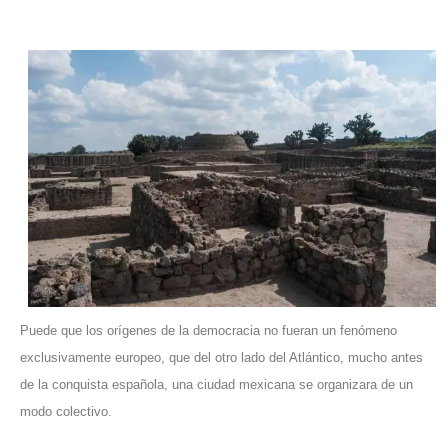
Puede que los orígenes de la democracia no fueran un fenómeno
exclusivamente europeo, que del otro lado del Atlántico, mucho antes
de la conquista española, una ciudad mexicana se organizara de un
modo colectivo.