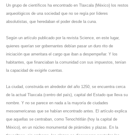
Un grupo de científicos ha encontrado en Tlaxcala (México) los restos
arqueológicos de una sociedad que no se regía por líderes
absolutistas, que heredaban el poder desde la cuna.
Según un artículo publicado por la revista Science, en este lugar,
quienes querían ser gobernantes debían pasar un duro rito de
iniciación que ameritara el cargo que iban a despempeñar. Y los
habitantes, que financiaban la comunidad con sus impuestos, tenían
la capacidad de exigirle cuentas.
La ciudad, construida en alrededor del año 1250, se encuentra cerca
de la actual Tlaxcala (centro del país), capital del Estado que lleva su
nombre. Y no se parece en nada a la mayoría de ciudades
mesoamericanas que se habían encontrado antes. El artículo explica
que aquellas se centraban, como Tenochtitlán (hoy la capital de
México), en un núcleo monumental de pirámides y plazas. En la