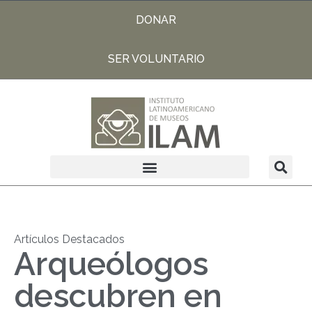
DONAR
SER VOLUNTARIO
Artículos Destacados
Arqueólogos
descubren en