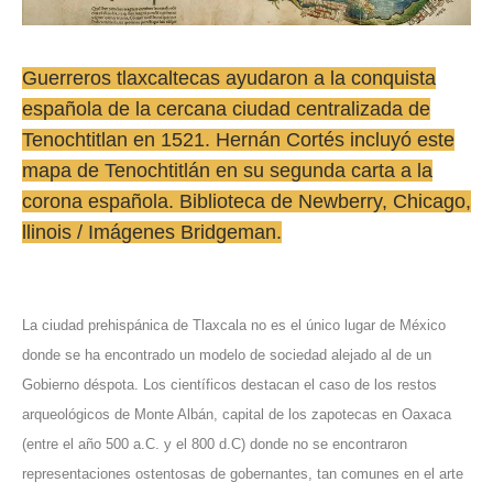
Guerreros tlaxcaltecas ayudaron a la conquista
española de la cercana ciudad centralizada de
Tenochtitlan en 1521. Hernán Cortés incluyó este
mapa de Tenochtitlán en su segunda carta a la
corona española. Biblioteca de Newberry, Chicago,
llinois / Imágenes Bridgeman.
La ciudad prehispánica de Tlaxcala no es el único lugar de México
donde se ha encontrado un modelo de sociedad alejado al de un
Gobierno déspota. Los científicos destacan el caso de los restos
arqueológicos de Monte Albán, capital de los zapotecas en Oaxaca
(entre el año 500 a.C. y el 800 d.C) donde no se encontraron
representaciones ostentosas de gobernantes, tan comunes en el arte