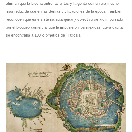
afirman que la brecha entre las élites y la gente común era mucho
más reducida que en las demás civilizaciones de la época. También
reconocen que este sistema autárquico y colectivo se vio impulsado
por el bloqueo comercial que le impusieron los mexicas, cuya capital
se encontraba a 100 kilómetros de Tlaxcala.