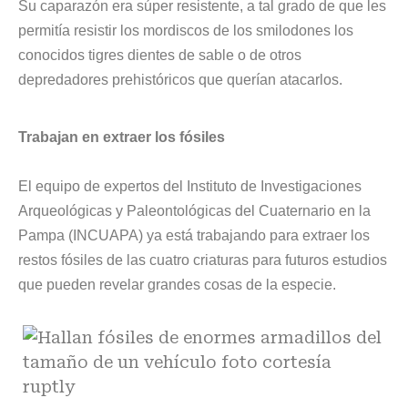
Su caparazón era súper resistente, a tal grado de que les
permitía resistir los mordiscos de los smilodones los
conocidos tigres dientes de sable o de otros
depredadores prehistóricos que querían atacarlos.
Trabajan en extraer los fósiles
El equipo de expertos del Instituto de Investigaciones
Arqueológicas y Paleontológicas del Cuaternario en la
Pampa (INCUAPA) ya está trabajando para extraer los
restos fósiles de las cuatro criaturas para futuros estudios
que pueden revelar grandes cosas de la especie.