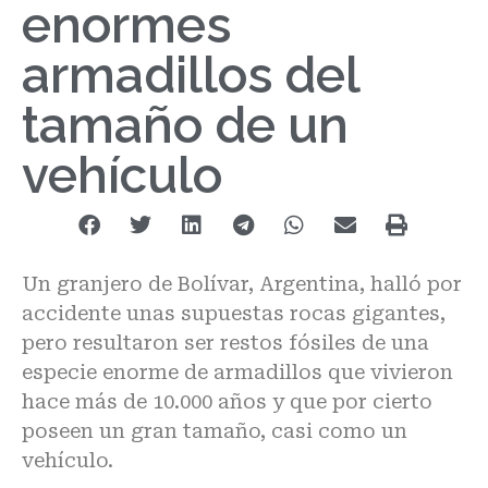
enormes
armadillos del
tamaño de un
vehículo
Un granjero de Bolívar, Argentina, halló por
accidente unas supuestas rocas gigantes,
pero resultaron ser restos fósiles de una
especie enorme de armadillos que vivieron
hace más de 10.000 años y que por cierto
poseen un gran tamaño, casi como un
vehículo.