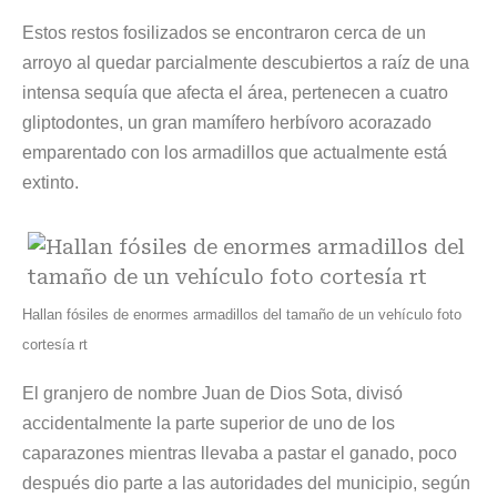
Estos
restos fosilizados
se encontraron cerca de un
arroyo al quedar parcialmente descubiertos a raíz de una
intensa sequía que afecta el área, pertenecen a cuatro
gliptodontes, un gran mamífero herbívoro acorazado
emparentado con los
armadillos
que actualmente está
extinto.
Hallan fósiles de enormes armadillos del tamaño de un vehículo foto
cortesía rt
El granjero de nombre Juan de Dios Sota, divisó
accidentalmente la parte superior de uno de los
caparazones mientras llevaba a pastar el ganado, poco
después dio parte a las autoridades del municipio, según