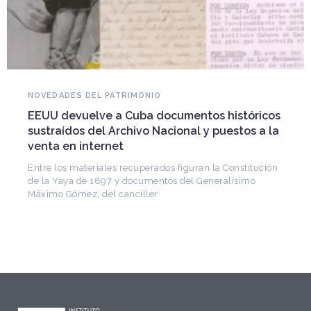
NOVEDADES DEL PATRIMONIO
EEUU devuelve a Cuba documentos históricos
sustraídos del Archivo Nacional y puestos a la
venta en internet
Entre los materiales recuperados figuran la Constitución
de la Yaya de 1897 y documentos del Generalísimo
Máximo Gómez, del canciller