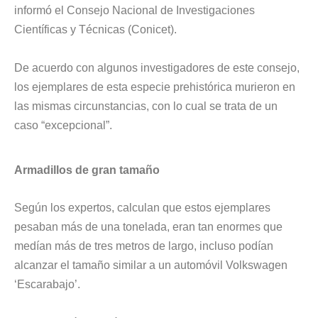
informó el Consejo Nacional de Investigaciones
Científicas y Técnicas (Conicet).
De acuerdo con algunos investigadores de este consejo,
los ejemplares de esta especie prehistórica murieron en
las mismas circunstancias, con lo cual se trata de un
caso “excepcional”.
Armadillos de gran tamaño
Según los expertos, calculan que estos ejemplares
pesaban más de una tonelada, eran tan enormes que
medían más de tres metros de largo, incluso podían
alcanzar el tamaño similar a un automóvil Volkswagen
‘Escarabajo’.