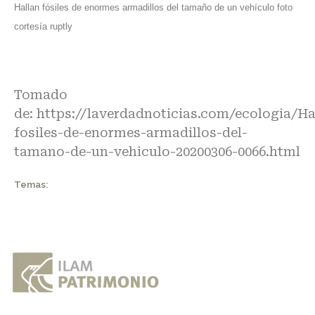
Hallan fósiles de enormes armadillos del tamaño de un vehículo foto
cortesía ruptly
Tomado
de:
https://laverdadnoticias.com/ecologia/Ha
fosiles-de-enormes-armadillos-del-
tamano-de-un-vehiculo-20200306-0066.html
Temas: