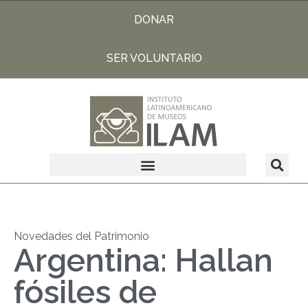
DONAR
SER VOLUNTARIO
Novedades del Patrimonio
Argentina: Hallan
fósiles de