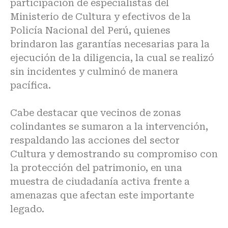
participación de especialistas del
Ministerio de Cultura y efectivos de la
Policía Nacional del Perú, quienes
brindaron las garantías necesarias para la
ejecución de la diligencia, la cual se realizó
sin incidentes y culminó de manera
pacífica.
Cabe destacar que vecinos de zonas
colindantes se sumaron a la intervención,
respaldando las acciones del sector
Cultura y demostrando su compromiso con
la protección del patrimonio, en una
muestra de ciudadanía activa frente a
amenazas que afectan este importante
legado.