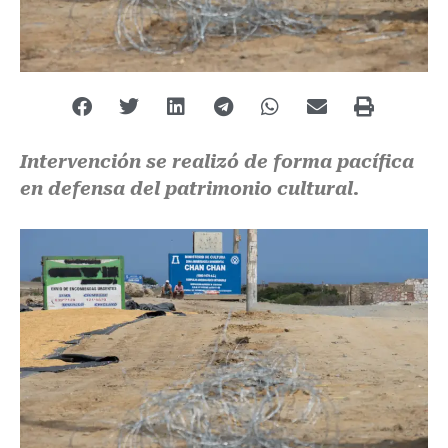
Intervención se realizó de forma pacífica
en defensa del patrimonio cultural.