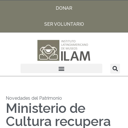
DONAR
SER VOLUNTARIO
Novedades del Patrimonio
Ministerio de
Cultura recupera