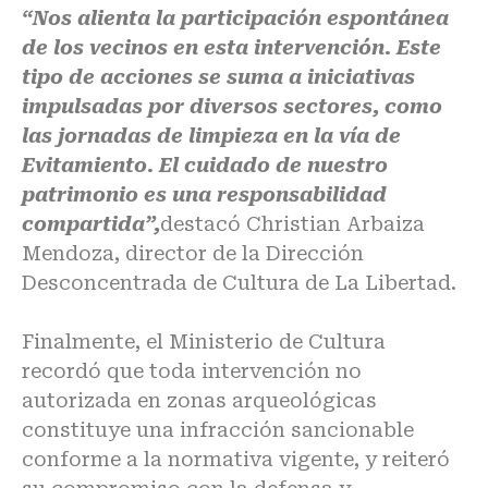
“Nos alienta la participación espontánea
de los vecinos en esta intervención. Este
tipo de acciones se suma a iniciativas
impulsadas por diversos sectores, como
las jornadas de limpieza en la vía de
Evitamiento. El cuidado de nuestro
patrimonio es una responsabilidad
compartida”,
destacó Christian Arbaiza
Mendoza, director de la Dirección
Desconcentrada de Cultura de La Libertad.
Finalmente, el Ministerio de Cultura
recordó que toda intervención no
autorizada en zonas arqueológicas
constituye una infracción sancionable
conforme a la normativa vigente, y reiteró