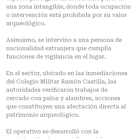
una zona intangible, donde toda ocupación
o intervención está prohibida por su valor
arqueológico.
Asimismo, se intervino a una persona de
nacionalidad extranjera que cumplía
funciones de vigilancia en el lugar.
En el sector, ubicado en las inmediaciones
del Colegio Militar Ramón Castilla, las
autoridades verificaron trabajos de
cercado con palos y alambres, acciones
que constituyen una afectación directa al
patrimonio arqueológico.
El operativo se desarrolló con la