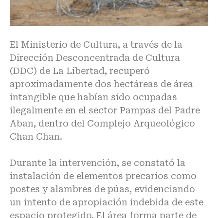
El Ministerio de Cultura, a través de la
Dirección Desconcentrada de Cultura
(DDC) de La Libertad, recuperó
aproximadamente dos hectáreas de área
intangible que habían sido ocupadas
ilegalmente en el sector Pampas del Padre
Aban, dentro del Complejo Arqueológico
Chan Chan.
Durante la intervención, se constató la
instalación de elementos precarios como
postes y alambres de púas, evidenciando
un intento de apropiación indebida de este
espacio protegido. El área forma parte de