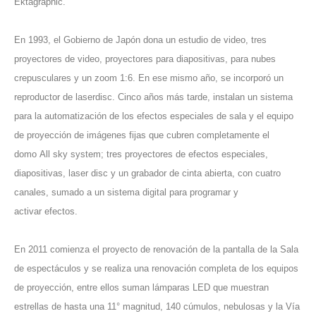
Ektagraphic.
En 1993, el Gobierno de Japón dona un estudio de video, tres
proyectores de video, proyectores para diapositivas, para nubes
crepusculares y un zoom 1:6. En ese mismo año, se incorporó un
reproductor de laserdisc. Cinco años más tarde, instalan un sistema
para la automatización de los efectos especiales de sala y el equipo
de proyección de imágenes fijas que cubren completamente el
domo All sky system; tres proyectores de efectos especiales,
diapositivas, laser disc y un grabador de cinta abierta, con cuatro
canales, sumado a un sistema digital para programar y
activar efectos.
En 2011 comienza el proyecto de renovación de la pantalla de la Sala
de espectáculos y se realiza una renovación completa de los equipos
de proyección, entre ellos suman lámparas LED que muestran
estrellas de hasta una 11° magnitud, 140 cúmulos, nebulosas y la Vía