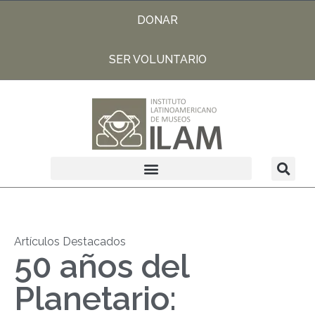
DONAR
SER VOLUNTARIO
Artículos Destacados
50 años del
Planetario: