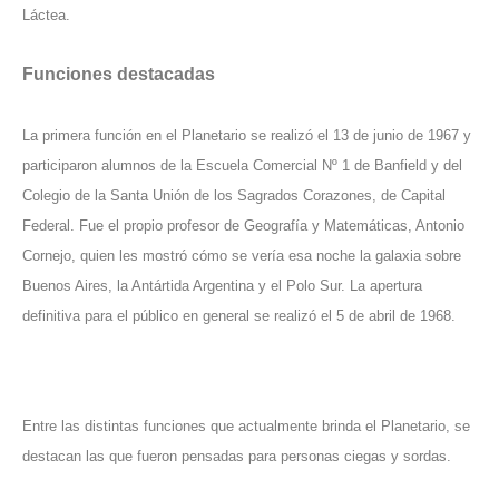
Láctea.
Funciones destacadas
La primera función en el Planetario se realizó el 13 de junio de 1967 y
participaron alumnos de la Escuela Comercial Nº 1 de Banfield y del
Colegio de la Santa Unión de los Sagrados Corazones, de Capital
Federal. Fue el propio profesor de Geografía y Matemáticas, Antonio
Cornejo, quien les mostró cómo se vería esa noche la galaxia sobre
Buenos Aires, la Antártida Argentina y el Polo Sur. La apertura
definitiva para el público en general se realizó el 5 de abril de 1968.
Entre las distintas funciones que actualmente brinda el Planetario, se
destacan las que fueron pensadas para personas ciegas y sordas.