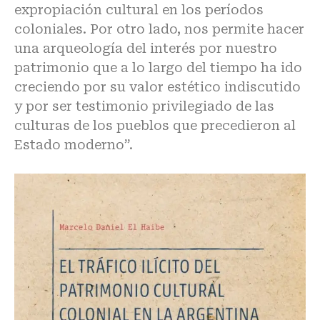
expropiación cultural en los períodos
coloniales. Por otro lado, nos permite hacer
una arqueología del interés por nuestro
patrimonio que a lo largo del tiempo ha ido
creciendo por su valor estético indiscutido
y por ser testimonio privilegiado de las
culturas de los pueblos que precedieron al
Estado moderno”.