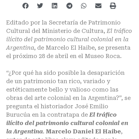
Editado por la Secretaría de Patrimonio
Cultural del Ministerio de Cultura,
El tráfico
ilícito del patrimonio cultural colonial en la
Argentina
, de Marcelo El Haibe, se presenta
el próximo 28 de abril en el Museo Roca.
“¿Por qué ha sido posible la desaparición
de un patrimonio tan rico, variado y
estéticamente bello y valioso como las
obras del arte colonial en la Argentina?”, se
pregunta el historiador José Emilio
Burucúa en la contratapa de
El tráfico
ilícito del patrimonio cultural colonial en
la Argentina
.
Marcelo Daniel El Haibe
,