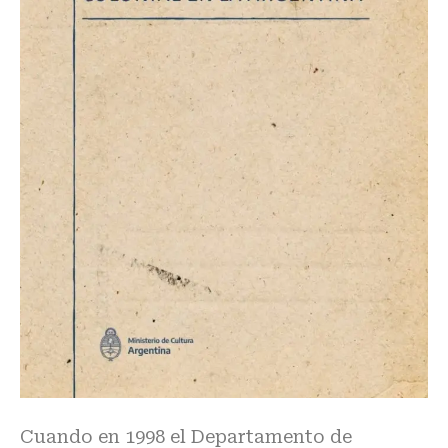
Cuando en 1998 el Departamento de