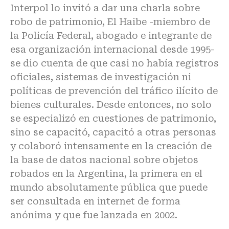
Interpol lo invitó a dar una charla sobre
robo de patrimonio, El Haibe -miembro de
la Policía Federal, abogado e integrante de
esa organización internacional desde 1995-
se dio cuenta de que casi no había registros
oficiales, sistemas de investigación ni
políticas de prevención del tráfico ilícito de
bienes culturales. Desde entonces, no solo
se especializó en cuestiones de patrimonio,
sino se capacitó, capacitó a otras personas
y colaboró intensamente en la creación de
la base de datos nacional sobre objetos
robados en la Argentina, la primera en el
mundo absolutamente pública que puede
ser consultada en internet de forma
anónima y que fue lanzada en 2002.