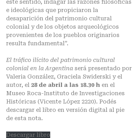
este sentido, indagar las razones filosóficas
e ideológicas que propiciaron la
desaparición del patrimonio cultural
colonial y de los objetos arqueológicos
provenientes de los pueblos originarios
resulta fundamental”.
El tráfico ilícito del patrimonio cultural
colonial en la Argentina
será presentado por
Valeria González, Graciela Swiderski y el
autor, el
28 de abril a las 18.30 h
en el
Museo Roca-Instituto de Investigaciones
Históricas
(Vicente López 2220). Podés
descargar el libro en versión digital al pie
de esta nota.
Descargar libro