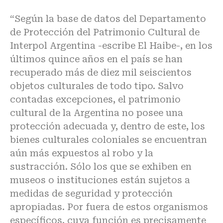
“Según la base de datos del Departamento
de Protección del Patrimonio Cultural de
Interpol Argentina -escribe El Haibe-, en los
últimos quince años en el país se han
recuperado más de diez mil seiscientos
objetos culturales de todo tipo. Salvo
contadas excepciones, el patrimonio
cultural de la Argentina no posee una
protección adecuada y, dentro de este, los
bienes culturales coloniales se encuentran
aún más expuestos al robo y la
sustracción. Sólo los que se exhiben en
museos o instituciones están sujetos a
medidas de seguridad y protección
apropiadas. Por fuera de estos organismos
específicos, cuya función es precisamente