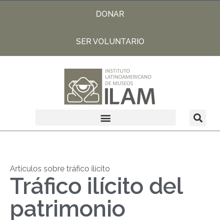
DONAR
SER VOLUNTARIO
Artículos sobre tráfico ilícito
Tráfico ilícito del
patrimonio