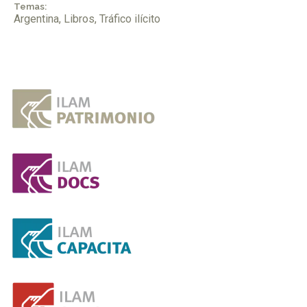
Temas:
Argentina
,
Libros
,
Tráfico ilícito