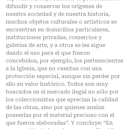
difundir y conservar los orígenes de
nuestra sociedad y de nuestra historia,
muchos objetos culturales o artísticos se
encuentran en domicilios particulares,
instituciones privadas, comercios y
galerías de arte, y a otros se les sigue
dando el uso para el que fueron
concebidos, por ejemplo, los pertenecientes
a la Iglesia, que no cuentan con una
protección especial, aunque sin perder por
ello su valor histórico. Todos son muy
buscados en el mercado ilegal no sólo por
los coleccionistas que aprecian la calidad
de las obras, sino por quienes ansían
poseerlas por el material precioso con el
que fueron elaboradas”. Y concluye: “En