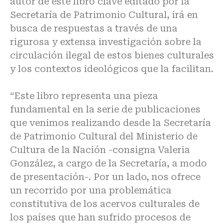
autor de este libro clave editado por la
Secretaría de Patrimonio Cultural, irá en
busca de respuestas a través de una
rigurosa y extensa investigación sobre la
circulación ilegal de estos bienes culturales
y los contextos ideológicos que la facilitan.
“Este libro representa una pieza
fundamental en la serie de publicaciones
que venimos realizando desde la Secretaría
de Patrimonio Cultural del Ministerio de
Cultura de la Nación -consigna Valeria
González, a cargo de la Secretaría, a modo
de presentación-. Por un lado, nos ofrece
un recorrido por una problemática
constitutiva de los acervos culturales de
los países que han sufrido procesos de