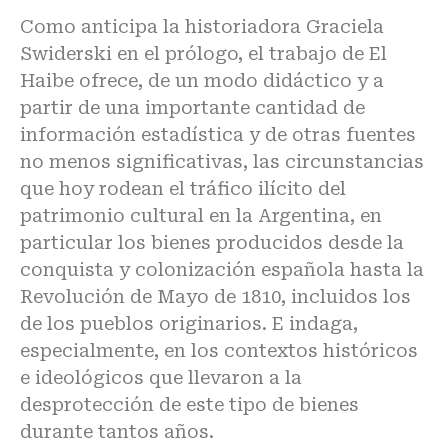
Como anticipa la historiadora Graciela
Swiderski en el prólogo, el trabajo de El
Haibe ofrece, de un modo didáctico y a
partir de una importante cantidad de
información estadística y de otras fuentes
no menos significativas, las circunstancias
que hoy rodean el tráfico ilícito del
patrimonio cultural en la Argentina, en
particular los bienes producidos desde la
conquista y colonización española hasta la
Revolución de Mayo de 1810, incluidos los
de los pueblos originarios. E indaga,
especialmente, en los contextos históricos
e ideológicos que llevaron a la
desprotección de este tipo de bienes
durante tantos años.