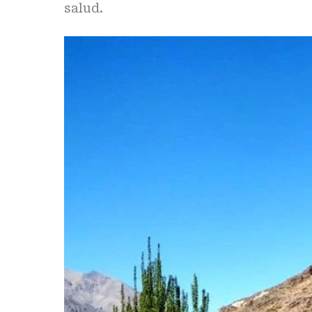
salud.