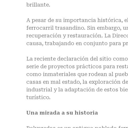
brillante.
A pesar de su importancia histórica, e
ferrocarril trasandino. Sin embargo, 
recuperación y restauración. La Direc
causa, trabajando en conjunto para pre
La reciente declaración del sitio com
serie de proyectos prácticos para rest
como inmateriales que rodean al pueblo
casas en mal estado, la exploración de
industrial y la adaptación de estos bi
turístico.
Una mirada a su historia