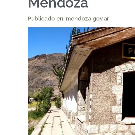
Mendoza
Publicado en: mendoza.gov.ar