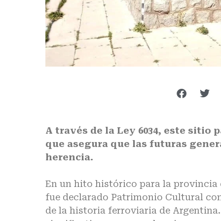
A través de la Ley 6034, este sitio 
que asegura que las futuras gener
herencia.
En un hito histórico para la provinci
fue declarado Patrimonio Cultural com
de la historia ferroviaria de Argentin