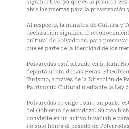
significativo, ya que es la primera ve
abre las puertas para la preservación 
Al respecto, la ministra de Cultura y
declaración significa el reconocimient
cultural de Polvaderas, para preserva
que es parte de la identidad de los me
Polvaredas está situado en la Ruta Nac
departamento de Las Heras. El Gobiern
Turismo, a través de la Dirección de P
Patrimonio Cultural mediante la Ley 6
Polvaredas se erige como un punto est
del Gobierno de Mendoza. Su rica histo
convierte en un activo invaluable para
no solo honra el pasado de Polvaredas