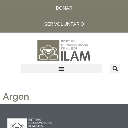
DONAR
SER VOLUNTARIO
Argen