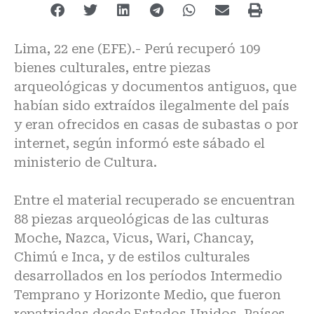
Lima, 22 ene (EFE).- Perú recuperó 109
bienes culturales, entre piezas
arqueológicas y documentos antiguos, que
habían sido extraídos ilegalmente del país
y eran ofrecidos en casas de subastas o por
internet, según informó este sábado el
ministerio de Cultura.
Entre el material recuperado se encuentran
88 piezas arqueológicas de las culturas
Moche, Nazca, Vicus, Wari, Chancay,
Chimú e Inca, y de estilos culturales
desarrollados en los períodos Intermedio
Temprano y Horizonte Medio, que fueron
repatriadas desde Estados Unidos, Países