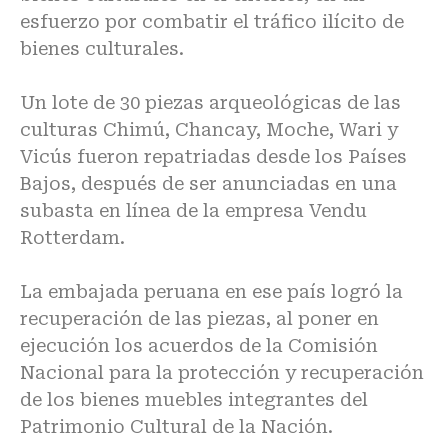
esfuerzo por combatir el tráfico ilícito de
bienes culturales.
Un lote de 30 piezas arqueológicas de las
culturas Chimú, Chancay, Moche, Wari y
Vicús fueron repatriadas desde los Países
Bajos, después de ser anunciadas en una
subasta en línea de la empresa Vendu
Rotterdam.
La embajada peruana en ese país logró la
recuperación de las piezas, al poner en
ejecución los acuerdos de la Comisión
Nacional para la protección y recuperación
de los bienes muebles integrantes del
Patrimonio Cultural de la Nación.