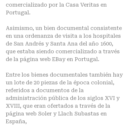
comercializado por la Casa Veritas en
Portugal.
Asimismo, un bien documental consistente
en una ordenanza de visita a los hospitales
de San Andrés y Santa Ana del año 1600,
que estaba siendo comercializado a través
de la página web EBay en Portugal.
Entre los bienes documentales también hay
un lote de 20 piezas de la época colonial,
referidos a documentos de la
administración pública de los siglos XVI y
XVIII, que eran ofertados a través de la
página web Soler y Llach Subastas en
España,