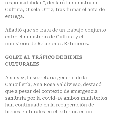
responsabilidad”, declaró la ministra de
Cultura, Gisela Ortiz, tras firmar el acta de
entrega.
Añadió que se trata de un trabajo conjunto
entre el ministerio de Cultura y el
ministerio de Relaciones Exteriores.
GOLPE AL TRÁFICO DE BIENES
CULTURALES
A su vez, la secretaria general de la
Cancillería, Ana Rosa Valdivieso, destacó
que a pesar del contexto de emergencia
sanitaria por la covid-19 ambos ministerios
han continuado en la recuperación de
bienes culturales en el exterior, en un