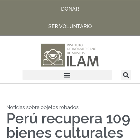
DONAR
SER VOLUNTARIO
Noticias sobre objetos robados
Perú recupera 109
bienes culturales