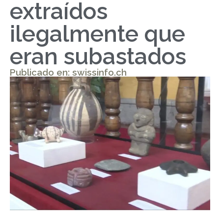
extraídos
ilegalmente que
eran subastados
Publicado en: swissinfo.ch