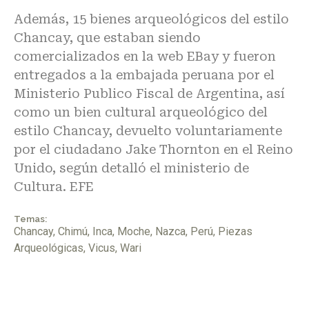
Además, 15 bienes arqueológicos del estilo
Chancay, que estaban siendo
comercializados en la web EBay y fueron
entregados a la embajada peruana por el
Ministerio Publico Fiscal de Argentina, así
como un bien cultural arqueológico del
estilo Chancay, devuelto voluntariamente
por el ciudadano Jake Thornton en el Reino
Unido, según detalló el ministerio de
Cultura. EFE
Temas:
Chancay
,
Chimú
,
Inca
,
Moche
,
Nazca
,
Perú
,
Piezas
Arqueológicas
,
Vicus
,
Wari