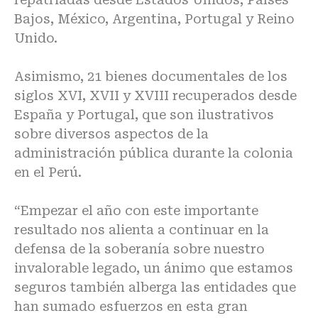
Bajos, México, Argentina, Portugal y Reino
Unido.
Asimismo, 21 bienes documentales de los
siglos XVI, XVII y XVIII recuperados desde
España y Portugal, que son ilustrativos
sobre diversos aspectos de la
administración pública durante la colonia
en el Perú.
“Empezar el año con este importante
resultado nos alienta a continuar en la
defensa de la soberanía sobre nuestro
invalorable legado, un ánimo que estamos
seguros también alberga las entidades que
han sumado esfuerzos en esta gran