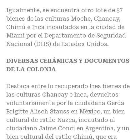
Igualmente, se encuentra otro lote de 37
bienes de las culturas Moche, Chancay,
Chimú e Inca incautados en la ciudad de
Miami por el Departamento de Seguridad
Nacional (DHS) de Estados Unidos.
DIVERSAS CERÁMICAS Y DOCUMENTOS
DE LA COLONIA
Destaca entre lo recuperado tres bienes de
las culturas Chancay e Inca, devueltos
voluntariamente por la ciudadana Gerda
Brigitte Alisch Stauss en México, un bien
cultural de estilo Nazca, incautado al
ciudadano Jaime Conci en Argentina, y un
bien cultural del estilo Chimú, que era