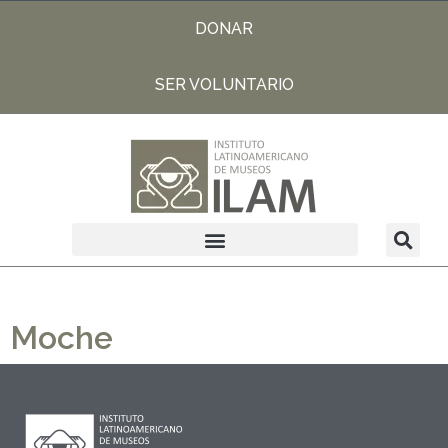
DONAR
SER VOLUNTARIO
Moche