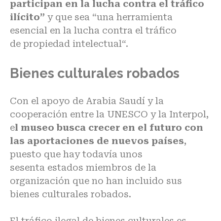
participan en la lucha contra el tráfico
ilícito”
y que sea “una herramienta
esencial en la lucha contra el tráfico
de
propiedad intelectual
“.
Bienes culturales robados
Con el apoyo de Arabia Saudí y la
cooperación entre la UNESCO y la Interpol,
e
l museo busca crecer en el futuro con
las aportaciones de nuevos países
,
puesto que hay todavía unos
sesenta
estados miembros de la
organización
que no han incluido sus
bienes culturales robados.
El tráfico ilegal de bienes culturales es