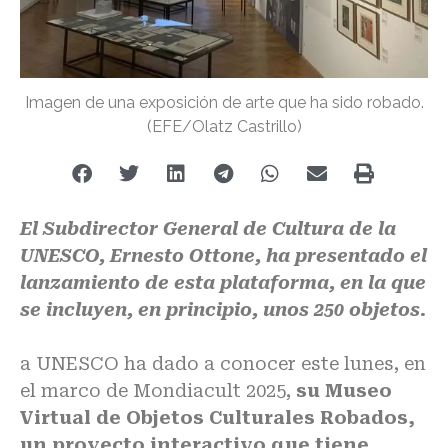
Imagen de una exposición de arte que ha sido robado.
(EFE/Olatz Castrillo)
El Subdirector General de Cultura de la
UNESCO, Ernesto Ottone, ha presentado el
lanzamiento de esta plataforma, en la que
se incluyen, en principio, unos 250 objetos.
a UNESCO ha dado a conocer este lunes, en
el marco de Mondiacult 2025,
su Museo
Virtual de Objetos Culturales Robados,
un proyecto interactivo que tiene