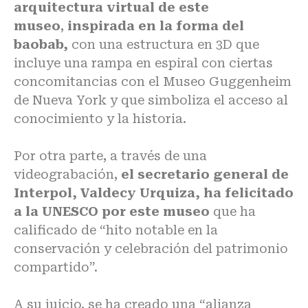
arquitectura virtual de este
museo
,
inspirada en la forma del
baobab,
con una estructura en 3D que
incluye una rampa en espiral
con ciertas
concomitancias con el Museo Guggenheim
de Nueva York y que simboliza el acceso al
conocimiento y la historia.
Por otra parte, a través de una
videograbación,
el secretario general de
Interpol, Valdecy Urquiza, ha felicitado
a la UNESCO por este museo
que ha
calificado de “hito notable en la
conservación y celebración del patrimonio
compartido”.
A su juicio, se ha creado una “alianza