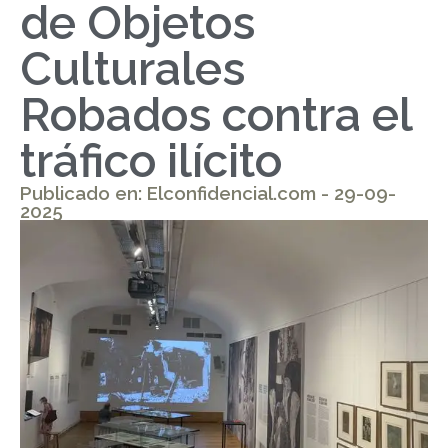
de Objetos
Culturales
Robados contra el
tráfico ilícito
Publicado en: Elconfidencial.com - 29-09-
2025