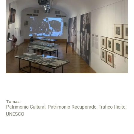
Temas:
Patrimonio Cultural
,
Patrimonio Recuperado
,
Trafico Ilicito
,
UNESCO