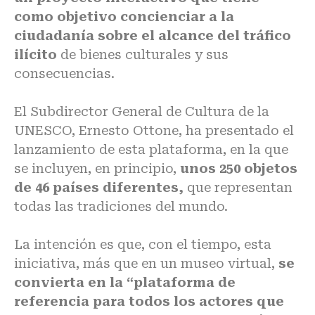
como objetivo concienciar a la
ciudadanía sobre el alcance del tráfico
ilícito
de bienes culturales y sus
consecuencias.
El Subdirector General de Cultura de la
UNESCO, Ernesto Ottone,
ha presentado el
lanzamiento
de esta plataforma, en la que
se incluyen, en principio,
unos 250 objetos
de 46 países diferentes,
que representan
todas las tradiciones del mundo.
La intención es que, con el tiempo, esta
iniciativa, más que en un museo virtual,
se
convierta en la “plataforma de
referencia para todos los actores que