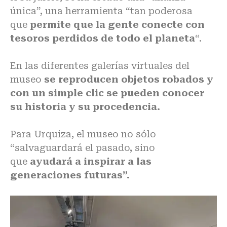
única”, una herramienta “tan poderosa
que
permite que la gente conecte con
tesoros perdidos de todo el planeta
“.
En las diferentes
galerías virtuales
del
museo
se reproducen objetos robados y
con un simple clic se pueden conocer
su historia y su procedencia.
Para Urquiza, el museo no sólo
“salvaguardará el pasado, sino
que
ayudará a inspirar a las
generaciones futuras”.