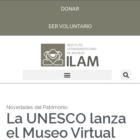
DONAR
SER VOLUNTARIO
Novedades del Patrimonio
La UNESCO lanza
el Museo Virtual