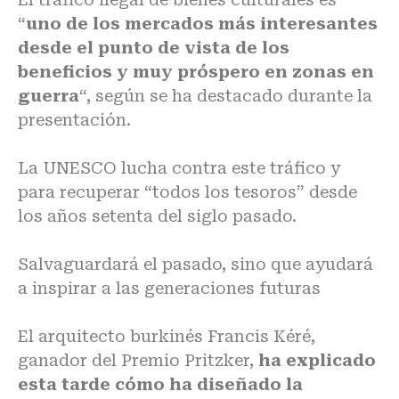
“
uno de los mercados más interesantes
desde el punto de vista de los
beneficios y muy próspero en zonas en
guerra
“, según se ha destacado durante la
presentación.
La UNESCO lucha contra este tráfico y
para recuperar “todos los tesoros” desde
los años setenta del siglo pasado.
Salvaguardará el pasado, sino que ayudará
a inspirar a las generaciones futuras
El arquitecto burkinés Francis Kéré,
ganador del Premio Pritzker,
ha explicado
esta tarde cómo ha diseñado la