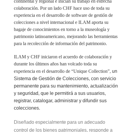
continental y regional e inician su trabajo en estrecha
colaboración. Por un lado CHF hace uso de toda su
experiencia en el desarrollo de software de gestión de
colecciones a nivel internacional e ILAM aporta su
bagaje de conocimientos en torno a
la museología y
patrimonio latinoamericano, mejorando las herramientas
para la recolección de información del patrimonio.
ILAM y CHF iniciaron el acuerdo de colaboración y
durante los últimos años han volcado toda su
experiencia en el desarrollo de “Unique Collection”,
un
Sistema de Gestión de Colecciones, con servicio
permanente para su mantenimiento, actualización
y seguridad, que le permitirá a sus usuarios,
registrar, catalogar, administrar y difundir sus
colecciones.
Diseñado especialmente para un adecuado
control de los bienes patrimoniales, responde a