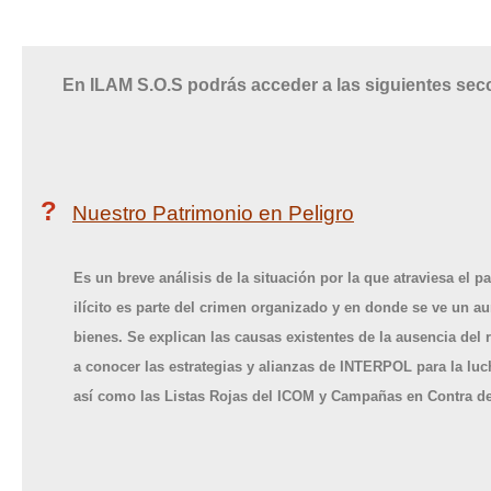
En ILAM S.O.S podrás acceder a las siguientes sec
?
Nuestro Patrimonio en Peligro
Es un breve análisis de la situación por la que atraviesa el p
ilícito es parte del crimen organizado y en donde se ve un a
bienes. Se explican las causas existentes de la ausencia del r
a conocer las estrategias y alianzas de INTERPOL para la lucha
así como las Listas Rojas del ICOM y Campañas en Contra del t