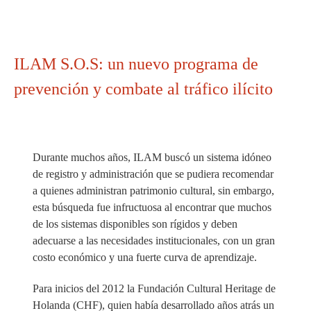
ILAM S.O.S: un nuevo programa de
prevención y combate al tráfico ilícito
Durante muchos años, ILAM buscó un sistema idóneo
de registro y administración que se pudiera recomendar
a quienes administran patrimonio cultural, sin embargo,
esta búsqueda fue infructuosa al encontrar que muchos
de los sistemas disponibles son rígidos y deben
adecuarse a las necesidades institucionales, con un gran
costo económico y una fuerte curva de aprendizaje.
Para inicios del 2012 la Fundación Cultural Heritage de
Holanda (CHF), quien había desarrollado años atrás un