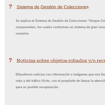
?
Sistema de Gestión de Coleccione
s
Se explica el Sistema de Gestión de Colecciones “Unique Colle
componentes, los cuales conforman un sistema de gran innov
usuarios.
?
Noticias sobre objetos robados y/o re
Difundimos noticias con información e imágenes que nos lleg
robo y del tráfico ilícito, con el propósito de llamar la aten
para su posible recuperación.