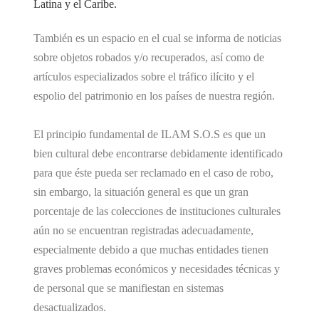
Latina y el Caribe.
También es un espacio en el cual se informa de noticias
sobre objetos robados y/o recuperados, así como de
artículos especializados sobre el tráfico ilícito y el
espolio del patrimonio en los países de nuestra región.
El principio fundamental de ILAM S.O.S es que un
bien cultural debe encontrarse debidamente identificado
para que éste pueda ser reclamado en el caso de robo,
sin embargo, la situación general es que un gran
porcentaje de las colecciones de instituciones culturales
aún no se encuentran registradas adecuadamente,
especialmente debido a que muchas entidades tienen
graves problemas económicos y necesidades técnicas y
de personal que se manifiestan en sistemas
desactualizados.