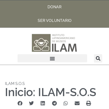
DONAR
SER VOLUNTARIO
ILAM S.O.S
Inicio: ILAM-S.O.S