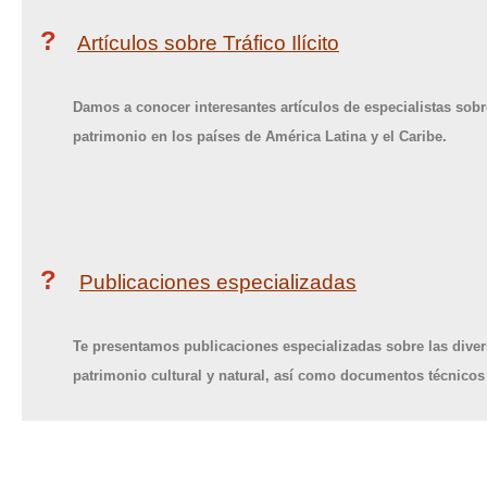
?
Artículos sobre Tráfico Ilícito
Damos a conocer interesantes artículos de especialistas sobre l
patrimonio en los países de América Latina y el Caribe.
?
Publicaciones especializadas
Te presentamos publicaciones especializadas sobre las diver
patrimonio cultural y natural, así como documentos técnicos 