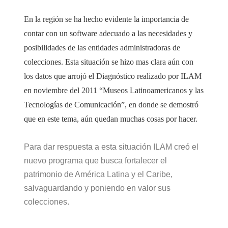
En la región se ha hecho evidente la importancia de
contar con un software adecuado a las necesidades y
posibilidades de las entidades administradoras de
colecciones. Esta situación se hizo mas clara aún con
los datos que arrojó el Diagnóstico realizado por ILAM
en noviembre del 2011 “Museos Latinoamericanos y las
Tecnologías de Comunicación”, en donde se demostró
que en este tema, aún quedan muchas cosas por hacer.
Para dar respuesta a esta situación ILAM creó el
nuevo programa que busca fortalecer el
patrimonio de América Latina y el Caribe,
salvaguardando y poniendo en valor sus
colecciones.