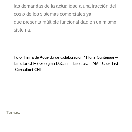
las demandas de la actualidad a una fracción del
costo de los sistemas comerciales ya
que presenta múltiple funcionalidad en un mismo
sistema.
Foto: Firma de Acuerdo de Colaboración / Floris Guntenaar –
Director CHF / Georgina DeCarli – Directora ILAM / Cees List
-Consultant CHF
Temas: