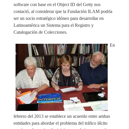
software con base en el Object ID del Getty nos
contactó, al considerar que la Fundación ILAM podría
ser un socio estratégico idóneo para desarrollar en
Latinoamérica un Sistema para el Registro y
Catalogación de Colecciones.
En
febrero del 2013 se establece un acuerdo entre ambas
entidades para abordar el problema del tráfico ilícito