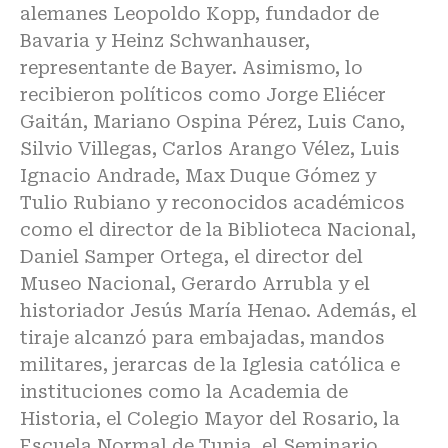
alemanes Leopoldo Kopp, fundador de
Bavaria y Heinz Schwanhauser,
representante de Bayer. Asimismo, lo
recibieron políticos como Jorge Eliécer
Gaitán, Mariano Ospina Pérez, Luis Cano,
Silvio Villegas, Carlos Arango Vélez, Luis
Ignacio Andrade, Max Duque Gómez y
Tulio Rubiano y reconocidos académicos
como el director de la Biblioteca Nacional,
Daniel Samper Ortega, el director del
Museo Nacional, Gerardo Arrubla y el
historiador Jesús María Henao. Además, el
tiraje alcanzó para embajadas, mandos
militares, jerarcas de la Iglesia católica e
instituciones como la Academia de
Historia, el Colegio Mayor del Rosario, la
Escuela Normal de Tunja, el Seminario