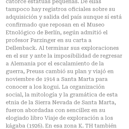
catorce estatuas pequeñas. De ellas
tampoco hay registros oficiales sobre su
adquisición y salida del país aunque sí está
confirmado que reposan en el Museo
Etnológico de Berlín, según admitió el
profesor Parzinger en su carta a
Dellenback. Al terminar sus exploraciones
en el sur y ante la imposibilidad de regresar
a Alemania por el escalamiento de la
guerra, Preuss cambió su plan y viajó en
noviembre de 1914 a Santa Marta para
conocer a los kogui. La organización
social, la mitología y la gramática de esta
etnia de la Sierra Nevada de Santa Marta,
fueron abordadas con sencillez en su
elogiado libro Viaje de exploración a los
kágaba (1926). En esa zona K. TH también