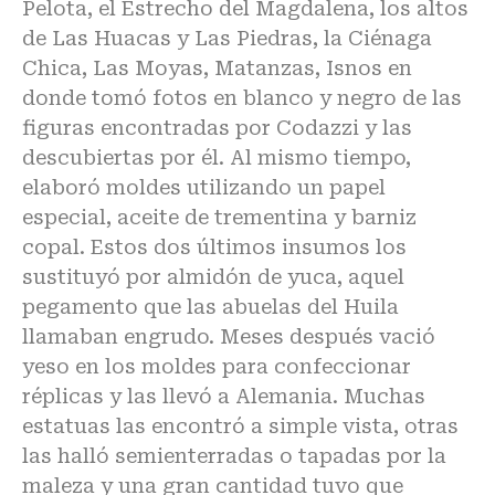
Pelota, el Estrecho del Magdalena, los altos
de Las Huacas y Las Piedras, la Ciénaga
Chica, Las Moyas, Matanzas, Isnos en
donde tomó fotos en blanco y negro de las
figuras encontradas por Codazzi y las
descubiertas por él. Al mismo tiempo,
elaboró moldes utilizando un papel
especial, aceite de trementina y barniz
copal. Estos dos últimos insumos los
sustituyó por almidón de yuca, aquel
pegamento que las abuelas del Huila
llamaban engrudo. Meses después vació
yeso en los moldes para confeccionar
réplicas y las llevó a Alemania. Muchas
estatuas las encontró a simple vista, otras
las halló semienterradas o tapadas por la
maleza y una gran cantidad tuvo que