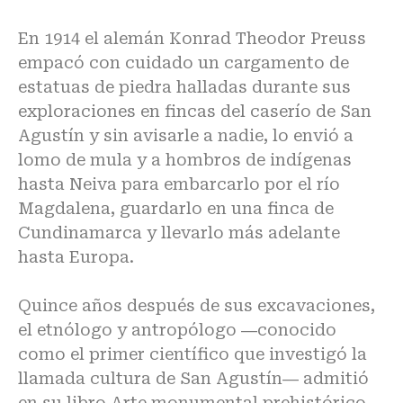
En 1914 el alemán Konrad Theodor Preuss
empacó con cuidado un cargamento de
estatuas de piedra halladas durante sus
exploraciones en fincas del caserío de San
Agustín y sin avisarle a nadie, lo envió a
lomo de mula y a hombros de indígenas
hasta Neiva para embarcarlo por el río
Magdalena, guardarlo en una finca de
Cundinamarca y llevarlo más adelante
hasta Europa.
Quince años después de sus excavaciones,
el etnólogo y antropólogo ―conocido
como el primer científico que investigó la
llamada cultura de San Agustín― admitió
en su libro Arte monumental prehistórico