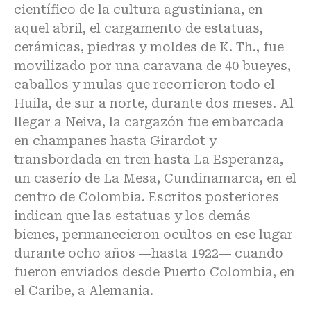
científico de la cultura agustiniana, en
aquel abril, el cargamento de estatuas,
cerámicas, piedras y moldes de K. Th., fue
movilizado por una caravana de 40 bueyes,
caballos y mulas que recorrieron todo el
Huila, de sur a norte, durante dos meses. Al
llegar a Neiva, la cargazón fue embarcada
en champanes hasta Girardot y
transbordada en tren hasta La Esperanza,
un caserío de La Mesa, Cundinamarca, en el
centro de Colombia. Escritos posteriores
indican que las estatuas y los demás
bienes, permanecieron ocultos en ese lugar
durante ocho años ―hasta 1922― cuando
fueron enviados desde Puerto Colombia, en
el Caribe, a Alemania.