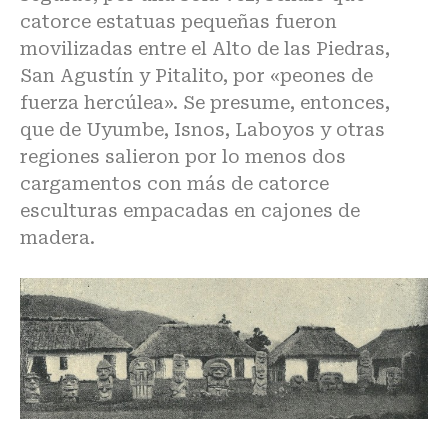
catorce estatuas pequeñas fueron
movilizadas entre el Alto de las Piedras,
San Agustín y Pitalito, por «peones de
fuerza hercúlea». Se presume, entonces,
que de Uyumbe, Isnos, Laboyos y otras
regiones salieron por lo menos dos
cargamentos con más de catorce
esculturas empacadas en cajones de
madera.