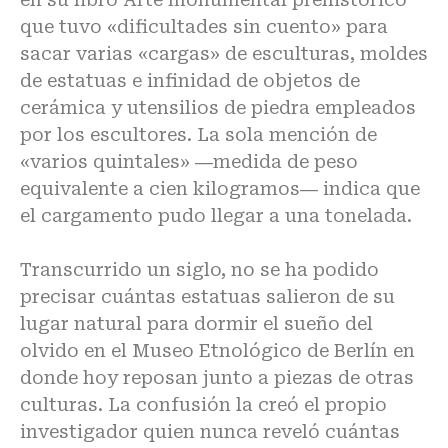
que tuvo «dificultades sin cuento» para
sacar varias «cargas» de esculturas, moldes
de estatuas e infinidad de objetos de
cerámica y utensilios de piedra empleados
por los escultores. La sola mención de
«varios quintales» ―medida de peso
equivalente a cien kilogramos― indica que
el cargamento pudo llegar a una tonelada.
Transcurrido un siglo, no se ha podido
precisar cuántas estatuas salieron de su
lugar natural para dormir el sueño del
olvido en el Museo Etnológico de Berlín en
donde hoy reposan junto a piezas de otras
culturas. La confusión la creó el propio
investigador quien nunca reveló cuántas