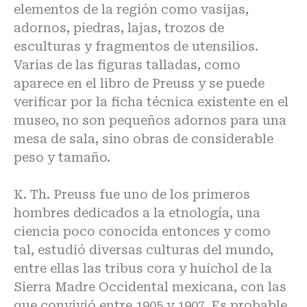
elementos de la región como vasijas,
adornos, piedras, lajas, trozos de
esculturas y fragmentos de utensilios.
Varias de las figuras talladas, como
aparece en el libro de Preuss y se puede
verificar por la ficha técnica existente en el
museo, no son pequeños adornos para una
mesa de sala, sino obras de considerable
peso y tamaño.
K. Th. Preuss fue uno de los primeros
hombres dedicados a la etnología, una
ciencia poco conocida entonces y como
tal, estudió diversas culturas del mundo,
entre ellas las tribus cora y huichol de la
Sierra Madre Occidental mexicana, con las
que convivió entre 1905 y 1907. Es probable