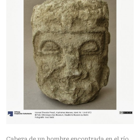
Cabeza de un hombre encontrada en el río