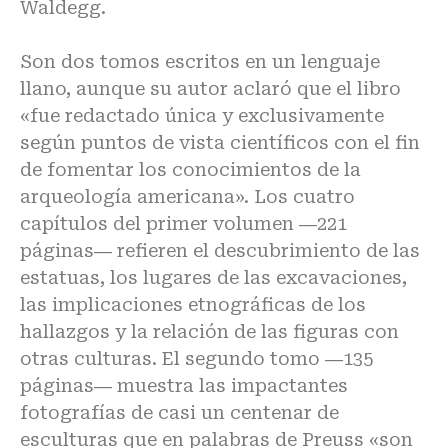
Waldegg.
Son dos tomos escritos en un lenguaje
llano, aunque su autor aclaró que el libro
«fue redactado única y exclusivamente
según puntos de vista científicos con el fin
de fomentar los conocimientos de la
arqueología americana». Los cuatro
capítulos del primer volumen ―221
páginas― refieren el descubrimiento de las
estatuas, los lugares de las excavaciones,
las implicaciones etnográficas de los
hallazgos y la relación de las figuras con
otras culturas. El segundo tomo ―135
páginas― muestra las impactantes
fotografías de casi un centenar de
esculturas que en palabras de Preuss «son