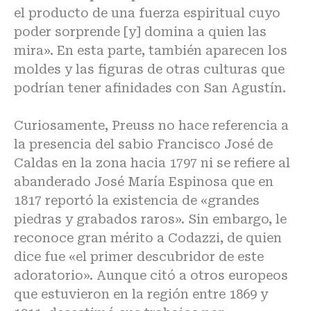
el producto de una fuerza espiritual cuyo
poder sorprende [y] domina a quien las
mira». En esta parte, también aparecen los
moldes y las figuras de otras culturas que
podrían tener afinidades con San Agustín.
Curiosamente, Preuss no hace referencia a
la presencia del sabio Francisco José de
Caldas en la zona hacia 1797 ni se refiere al
abanderado José María Espinosa que en
1817 reportó la existencia de «grandes
piedras y grabados raros». Sin embargo, le
reconoce gran mérito a Codazzi, de quien
dice fue «el primer descubridor de este
adoratorio». Aunque citó a otros europeos
que estuvieron en la región entre 1869 y