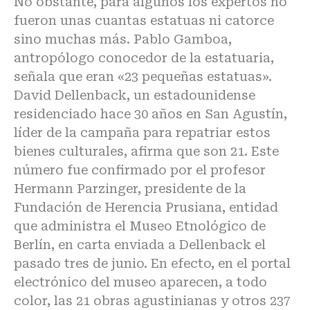
No obstante, para algunos los expertos no
fueron unas cuantas estatuas ni catorce
sino muchas más. Pablo Gamboa,
antropólogo conocedor de la estatuaria,
señala que eran «23 pequeñas estatuas».
David Dellenback, un estadounidense
residenciado hace 30 años en San Agustín,
líder de la campaña para repatriar estos
bienes culturales, afirma que son 21. Este
número fue confirmado por el profesor
Hermann Parzinger, presidente de la
Fundación de Herencia Prusiana, entidad
que administra el Museo Etnológico de
Berlín, en carta enviada a Dellenback el
pasado tres de junio. En efecto, en el portal
electrónico del museo aparecen, a todo
color, las 21 obras agustinianas y otros 237