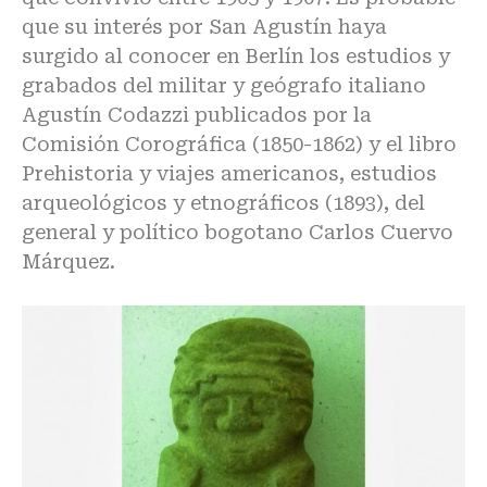
que su interés por San Agustín haya
surgido al conocer en Berlín los estudios y
grabados del militar y geógrafo italiano
Agustín Codazzi publicados por la
Comisión Corográfica (1850-1862) y el libro
Prehistoria y viajes americanos, estudios
arqueológicos y etnográficos (1893), del
general y político bogotano Carlos Cuervo
Márquez.