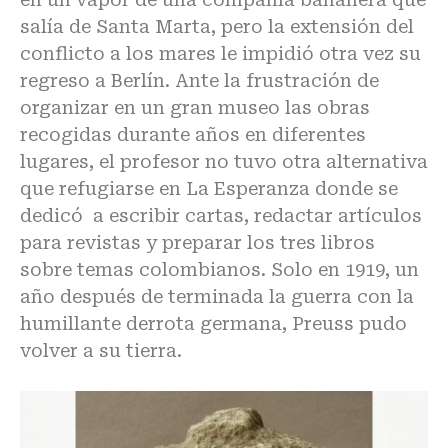
salía de Santa Marta, pero la extensión del
conflicto a los mares le impidió otra vez su
regreso a Berlín. Ante la frustración de
organizar en un gran museo las obras
recogidas durante años en diferentes
lugares, el profesor no tuvo otra alternativa
que refugiarse en La Esperanza donde se
dedicó a escribir cartas, redactar artículos
para revistas y preparar los tres libros
sobre temas colombianos. Solo en 1919, un
año después de terminada la guerra con la
humillante derrota germana, Preuss pudo
volver a su tierra.