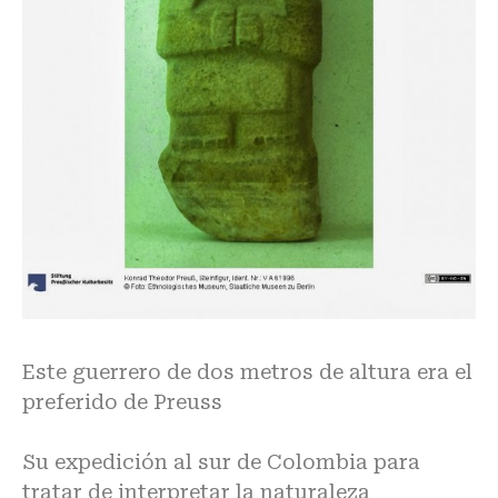
Este guerrero de dos metros de altura era el
preferido de Preuss
Su expedición al sur de Colombia para
tratar de interpretar la naturaleza