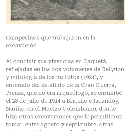
Campesinos que trabajaron en la
excavación
Al concluir sus vivencias en Caquetá,
reflejadas en los dos volúmenes de Religión
y mitología de los huitotos (1921), y
enterado del estallido de la Gran Guerra,
Preuss, que no era arqueólogo, se enrumbó
el 28 de julio de 1914 a Briceño e Iscandoy,
Nariño, en el Macizo Colombiano, donde
hizo otras excavaciones que le permitieron
tomar, entre agosto y septiembre, otras