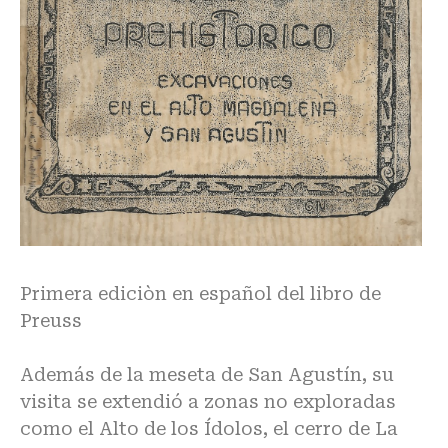
Primera ediciòn en español del libro de
Preuss
Además de la meseta de San Agustín, su
visita se extendió a zonas no exploradas
como el Alto de los Ídolos, el cerro de La