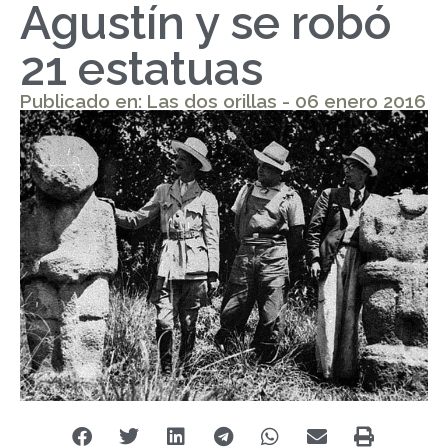
Agustín y se robó
21 estatuas
Publicado en: Las dos orillas - 06 enero 2016