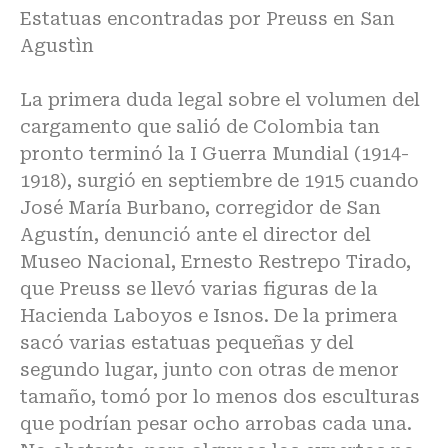
Estatuas encontradas por Preuss en San
Agustìn
La primera duda legal sobre el volumen del
cargamento que salió de Colombia tan
pronto terminó la I Guerra Mundial (1914-
1918), surgió en septiembre de 1915 cuando
José María Burbano, corregidor de San
Agustín, denunció ante el director del
Museo Nacional, Ernesto Restrepo Tirado,
que Preuss se llevó varias figuras de la
Hacienda Laboyos e Isnos. De la primera
sacó varias estatuas pequeñas y del
segundo lugar, junto con otras de menor
tamaño, tomó por lo menos dos esculturas
que podrían pesar ocho arrobas cada una.