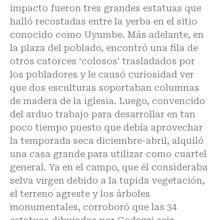
impacto fueron tres grandes estatuas que
halló recostadas entre la yerba en el sitio
conocido como Uyumbe. Más adelante, en
la plaza del poblado, encontró una fila de
otros catorces ‘colosos’ trasladados por
los pobladores y le causó curiosidad ver
que dos esculturas soportaban columnas
de madera de la iglesia. Luego, convencido
del arduo trabajo para desarrollar en tan
poco tiempo puesto que debía aprovechar
la temporada seca diciembre-abril, alquiló
una casa grande para utilizar como cuartel
general. Ya en el campo, que él consideraba
selva virgen debido a la tupida vegetación,
el terreno agreste y los árboles
monumentales, corroboró que las 34