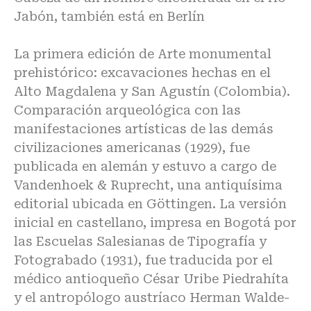
Jabón, también está en Berlín
La primera edición de Arte monumental
prehistórico: excavaciones hechas en el
Alto Magdalena y San Agustín (Colombia).
Comparación arqueológica con las
manifestaciones artísticas de las demás
civilizaciones americanas (1929), fue
publicada en alemán y estuvo a cargo de
Vandenhoek & Ruprecht, una antiquísima
editorial ubicada en Göttingen. La versión
inicial en castellano, impresa en Bogotá por
las Escuelas Salesianas de Tipografía y
Fotograbado (1931), fue traducida por el
médico antioqueño César Uribe Piedrahíta
y el antropólogo austríaco Herman Walde-