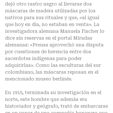
dejó otro rastro negro al llevarse dos
máscaras de madera utilizadas por los
nativos para sus rituales y que, «al igual
que hoy en día, no estaban en venta». La
investigadora alemana Manuela Fischer lo
dice sin reservas en el portal Miradas
alemanas: «Preuss aprovechó una disputa
por cuestiones de herencia entre dos
sacerdotes indígenas para poder
adquirirlas». Como las esculturas del sur
colombiano, las máscaras reposan en el
mencionado museo berlinés.
En 1915, terminada su investigación en el
norte, este hombre que además era
historiador y geógrafo, trató de embarcarse
en un vapor de una compañía bananera que