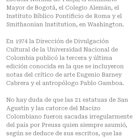
Mayor de Bogotá, el Colegio Alemán, el
Instituto Bíblico Pontificio de Roma y el
Smithsonian Institution, en Washington.
En 1974 la Dirección de Divulgación
Cultural de la Universidad Nacional de
Colombia publicó la tercera y última
edición conocida en la que se incluyeron
notas del crítico de arte Eugenio Barney
Cabrera y el antropólogo Pablo Gamboa.
No hay duda de que las 21 estatuas de San
Agustín y las catorce del Macizo
Colombiano fueron sacadas irregularmente
del país por Preuss quien siempre asumió,
según se deduce de sus escritos, que las