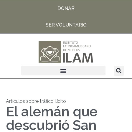
DONAR
SER VOLUNTARIO
Artículos sobre tráfico ilícito
El alemán que
descubrió San