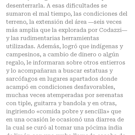
desenterrarla. A esas dificultades se
sumaron el mal tiempo, las condiciones del
terreno, la extensión del área ―seis veces
más amplia que la explorada por Codazzi―
y las rudimentarias herramientas
utilizadas. Además, logró que indígenas y
campesinos, a cambio de dinero o algún
regalo, le informaran sobre otros entierros
y lo acompañaran a buscar estatuas y
sarcófagos en lugares apartados donde
acampó en condiciones desfavorables,
muchas veces atemperadas por serenatas
con tiple, guitarra y bandola y en otras,
ingiriendo «comida pobre y sencilla» que
en una ocasión le ocasionó una diarrea de
la cual se curó al tomar una pócima india