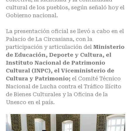
cultural de los pueblos, según señaló hoy el
Gobierno nacional.
La presentación oficial se llevó a cabo en el
Palacio de La Circasiana, con la
participación y articulación del
Ministerio
de Educación, Deporte y Cultura, el
Instituto Nacional de Patrimonio
Cultural (INPC), el Viceministerio de
Cultura y Patrimonio;
el Comité Técnico
Nacional de Lucha contra el Tráfico Ilícito
de Bienes Culturales y la Oficina de la
Unesco en el país.