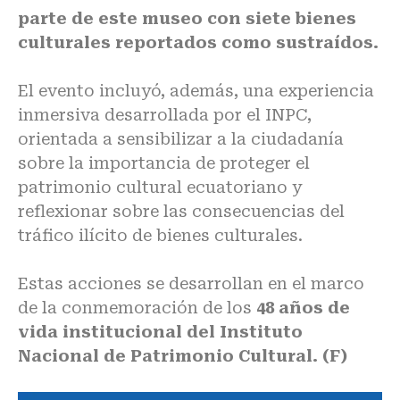
parte de este museo con siete bienes
culturales reportados como sustraídos.
El evento incluyó, además, una experiencia
inmersiva desarrollada por el INPC,
orientada a sensibilizar a la ciudadanía
sobre la importancia de proteger el
patrimonio cultural ecuatoriano y
reflexionar sobre las consecuencias del
tráfico ilícito de bienes culturales.
Estas acciones se desarrollan en el marco
de la conmemoración de los
48 años de
vida institucional del Instituto
Nacional de Patrimonio Cultural. (F)