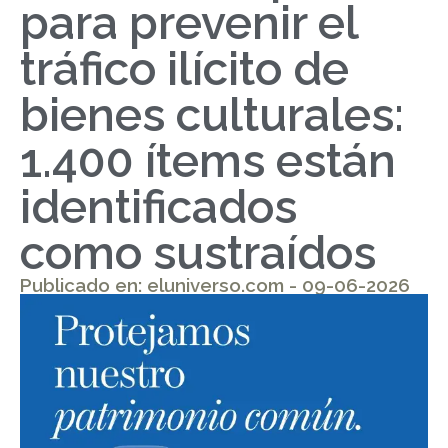
para prevenir el
tráfico ilícito de
bienes culturales:
1.400 ítems están
identificados
como sustraídos
Publicado en: eluniverso.com - 09-06-2026