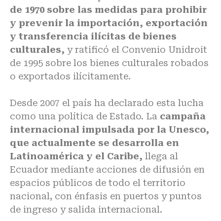
de 1970 sobre las medidas para prohibir
y prevenir la importación, exportación
y transferencia ilícitas de bienes
culturales,
y ratificó el Convenio Unidroit
de 1995 sobre los bienes culturales robados
o exportados ilícitamente.
Desde 2007 el país ha declarado esta lucha
como una política de Estado. La
campaña
internacional impulsada por la Unesco,
que actualmente se desarrolla en
Latinoamérica y el Caribe,
llega al
Ecuador mediante acciones de difusión en
espacios públicos de todo el territorio
nacional, con énfasis en puertos y puntos
de ingreso y salida internacional.