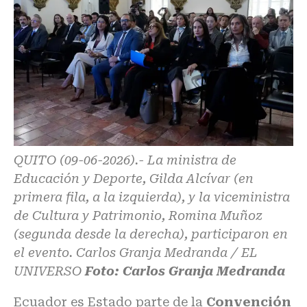
QUITO (09-06-2026).- La ministra de
Educación y Deporte, Gilda Alcívar (en
primera fila, a la izquierda), y la viceministra
de Cultura y Patrimonio, Romina Muñoz
(segunda desde la derecha), participaron en
el evento. Carlos Granja Medranda / EL
UNIVERSO
Foto: Carlos Granja Medranda
Ecuador es Estado parte de la
Convención