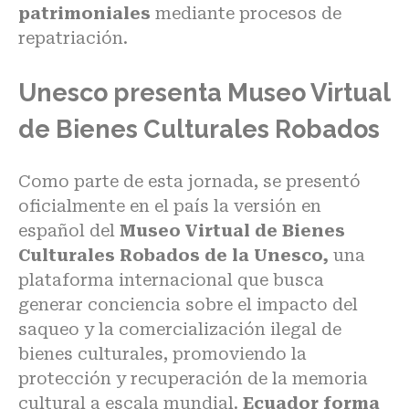
patrimoniales
mediante procesos de
repatriación.
Unesco presenta Museo Virtual
de Bienes Culturales Robados
Como parte de esta jornada, se presentó
oficialmente en el país la versión en
español del
Museo Virtual de Bienes
Culturales Robados de la Unesco,
una
plataforma internacional que busca
generar conciencia sobre el impacto del
saqueo y la comercialización ilegal de
bienes culturales, promoviendo la
protección y recuperación de la memoria
cultural a escala mundial.
Ecuador forma