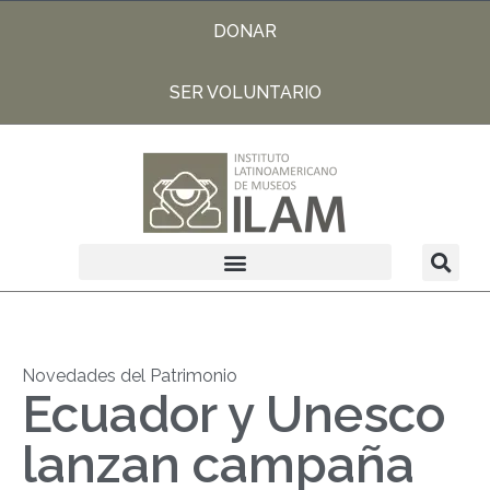
DONAR
SER VOLUNTARIO
Novedades del Patrimonio
Ecuador y Unesco
lanzan campaña