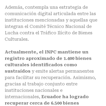
Además, contempla una estrategia de
comunicación digital articulada entre las
instituciones mencionadas y aquellas que
integran el Comité Técnico Nacional de
Lucha contra el Tráfico Ilícito de Bienes
Culturales.
Actualmente, el INPC mantiene un
registro aproximado de 1.400 bienes
culturales identificados como
sustraídos
y emite alertas permanentes
para facilitar su recuperación. Asimismo,
gracias al trabajo conjunto entre
instituciones nacionales e
internacionales,
Ecuador ha logrado
recuperar cerca de 6.500 bienes