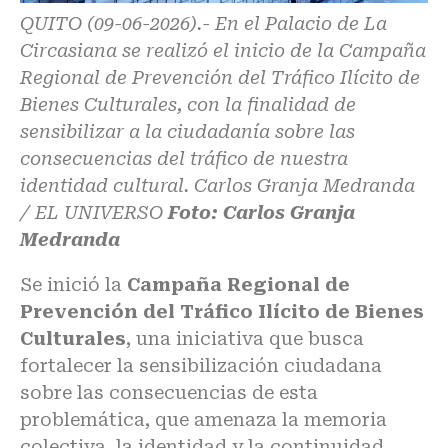
QUITO (09-06-2026).- En el Palacio de La
Circasiana se realizó el inicio de la Campaña
Regional de Prevención del Tráfico Ilícito de
Bienes Culturales, con la finalidad de
sensibilizar a la ciudadanía sobre las
consecuencias del tráfico de nuestra
identidad cultural. Carlos Granja Medranda
/ EL UNIVERSO
Foto: Carlos Granja
Medranda
Se inició la
Campaña Regional de
Prevención del Tráfico Ilícito de Bienes
Culturales
, una iniciativa que busca
fortalecer la sensibilización ciudadana
sobre las consecuencias de esta
problemática, que amenaza la memoria
colectiva, la identidad y la continuidad