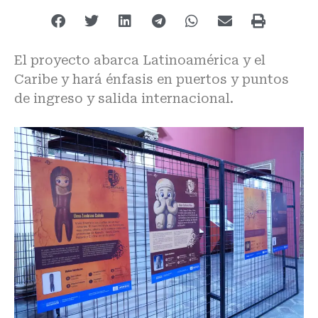
El proyecto abarca Latinoamérica y el
Caribe y hará énfasis en puertos y puntos
de ingreso y salida internacional.