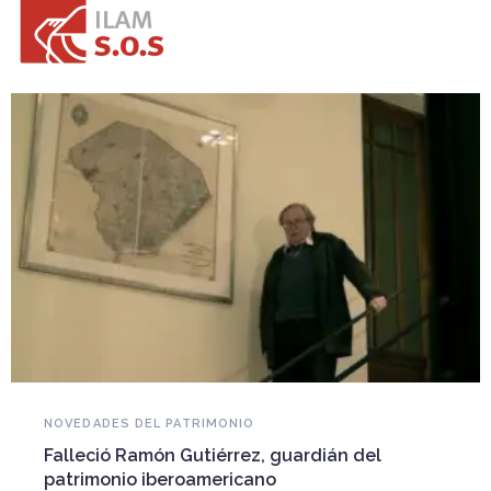
NOVEDADES DEL PATRIMONIO
Falleció Ramón Gutiérrez, guardián del
patrimonio iberoamericano