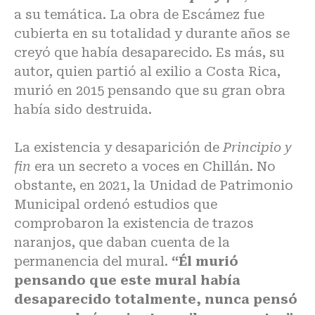
a su temática. La obra de Escámez fue
cubierta en su totalidad y durante años se
creyó que había desaparecido. Es más, su
autor, quien partió al exilio a Costa Rica,
murió en 2015 pensando que su gran obra
había sido destruida.
La existencia y desaparición de
Principio y
fin
era un secreto a voces en Chillán. No
obstante, en 2021, la Unidad de Patrimonio
Municipal ordenó estudios que
comprobaron la existencia de trazos
naranjos, que daban cuenta de la
permanencia del mural.
“Él murió
pensando que este mural había
desaparecido totalmente, nunca pensó