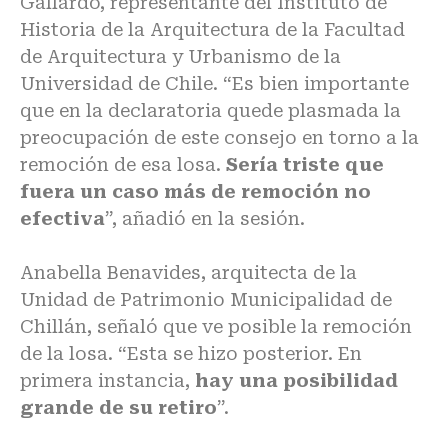
Gallardo, representante del Instituto de
Historia de la Arquitectura de la Facultad
de Arquitectura y Urbanismo de la
Universidad de Chile. “Es bien importante
que en la declaratoria quede plasmada la
preocupación de este consejo en torno a la
remoción de esa losa.
Sería triste que
fuera un caso más de remoción no
efectiva
”, añadió en la sesión.
Anabella Benavides, arquitecta de la
Unidad de Patrimonio Municipalidad de
Chillán, señaló que ve posible la remoción
de la losa. “Esta se hizo posterior. En
primera instancia,
hay una posibilidad
grande de su retiro
”.