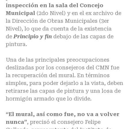
inspección en la sala del Concejo
Municipal
(2do Nivel) y en el ex archivo de
la Dirección de Obras Municipales (3er
Nivel), lo que da cuenta de la existencia
de
Principio y fin
debajo de las capas de
pintura.
Una de las principales preocupaciones
deslizadas por los consejeros del CMN fue
la recuperación del mural. En términos
simples, para poder dejarlo a la vista, deben
retirarse las capas de pintura y una losa de
hormigón armado que lo divide.
“El mural, así como fue, no va a volver
nunca”
, precisó el consejero Felipe