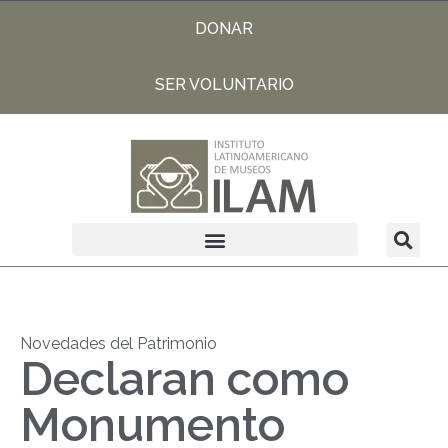
DONAR
SER VOLUNTARIO
Novedades del Patrimonio
Declaran como
Monumento