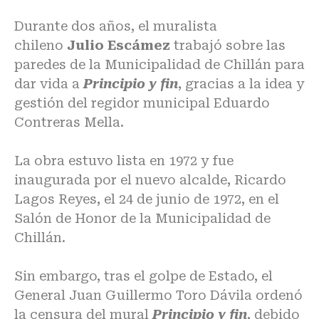
Durante dos años, el muralista
chileno
Julio Escámez
trabajó sobre las
paredes de la Municipalidad de Chillán para
dar vida a
Principio y fin
, gracias a la idea y
gestión del regidor municipal Eduardo
Contreras Mella.
La obra estuvo lista en 1972 y fue
inaugurada por el nuevo alcalde, Ricardo
Lagos Reyes, el 24 de junio de 1972, en el
Salón de Honor de la Municipalidad de
Chillán.
Sin embargo, tras el golpe de Estado, el
General Juan Guillermo Toro Dávila ordenó
la censura del mural
Principio y fin
, debido