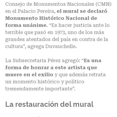
Consejo de Monumentos Nacionales (CMN)
en el Palacio Pereira,
el mural se declaró
Monumento Histórico Nacional de
forma unánime
. “Es hacer justicia ante lo
terrible que pasó en 1973, uno de los más
grandes atentados del país en contra de la
cultura”, agrega Duvauchelle.
La Subsecretaria Pérez agregó: “
Es una
forma de honrar a este artista que
muere en el exilio
y que además retrata
un momento histórico y político
tremendamente importante”.
La restauración del mural