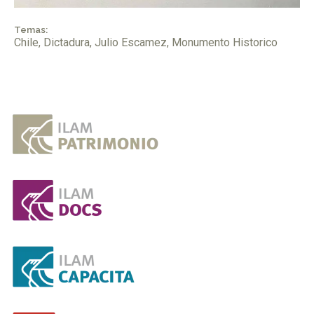
Temas:
Chile
,
Dictadura
,
Julio Escamez
,
Monumento Historico