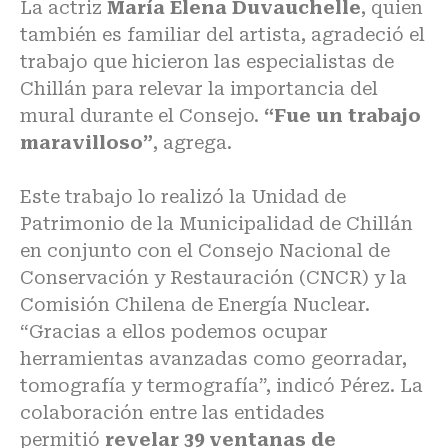
La actriz
María Elena Duvauchelle
, quien
también es familiar del artista, agradeció el
trabajo que hicieron las especialistas de
Chillán para relevar la importancia del
mural durante el Consejo.
“Fue un trabajo
maravilloso”
, agrega.
Este trabajo lo realizó la Unidad de
Patrimonio de la Municipalidad de Chillán
en conjunto con el Consejo Nacional de
Conservación y Restauración (CNCR) y la
Comisión Chilena de Energía Nuclear.
“Gracias a ellos podemos ocupar
herramientas avanzadas como georradar,
tomografía y termografía”, indicó Pérez. La
colaboración entre las entidades
permitió
revelar 39 ventanas de