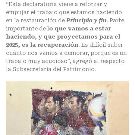
“Esta declaratoria viene a reforzar y
empujar el trabajo que estamos haciendo
en la restauración de
Principio y fin
. Parte
importante de l
o que vamos a estar
haciendo, y que
proyectamos para el
2025, es la recuperación
. Es difícil saber
cuánto nos vamos a demorar, porque es un
trabajo muy acucioso”, agregó al respecto
la Subsecretaria del Patrimonio.