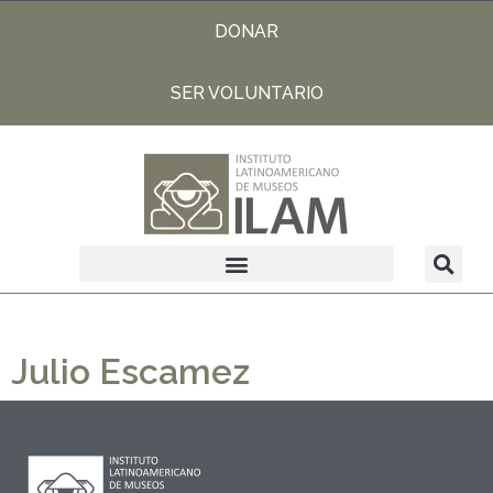
DONAR
SER VOLUNTARIO
Julio Escamez