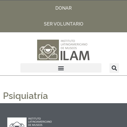
DONAR
SER VOLUNTARIO
Psiquiatría