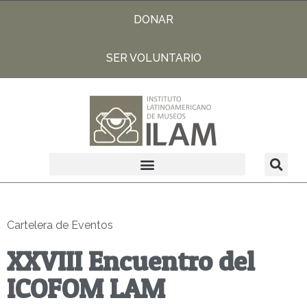
DONAR
SER VOLUNTARIO
Cartelera de Eventos
XXVIII Encuentro del
ICOFOM LAM