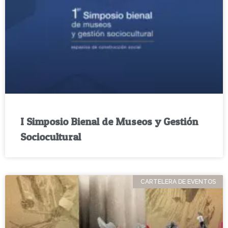
I Simposio Bienal de Museos y Gestión
Sociocultural
CARTELERA DE EVENTOS