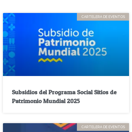
CARTELERA DE EVENTOS
Subsidios del Programa Social Sitios de
Patrimonio Mundial 2025
CARTELERA DE EVENTOS