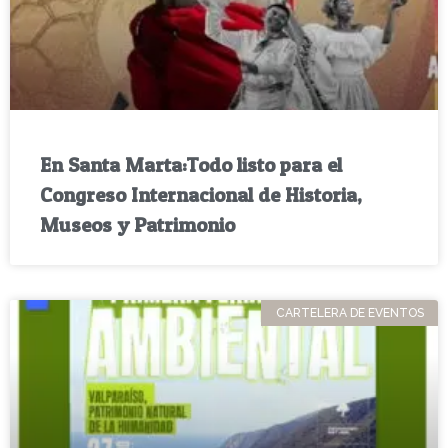
En Santa Marta:Todo listo para el
Congreso Internacional de Historia,
Museos y Patrimonio
CARTELERA DE EVENTOS