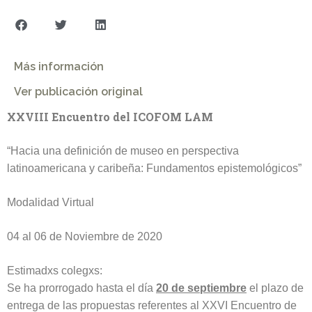
Más información
Ver publicación original
XXVIII Encuentro del ICOFOM LAM
“Hacia una definición de museo en perspectiva
latinoamericana y caribeña: Fundamentos epistemológicos”
Modalidad Virtual
04 al 06 de Noviembre de 2020
Estimadxs colegxs:
Se ha prorrogado hasta el día
20 de septiembre
el plazo de
entrega de las propuestas referentes al XXVI Encuentro de