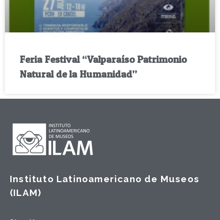
Feria Festival “Valparaíso Patrimonio
Natural de la Humanidad”
Instituto Latinoamericano de Museos
(ILAM)