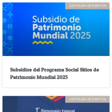
CARTELERA DE EVENTOS
Subsidios del Programa Social Sitios de
Patrimonio Mundial 2025
CARTELERA DE EVENTOS