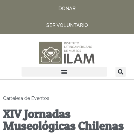
DONAR
SER VOLUNTARIO
Cartelera de Eventos
XIV Jornadas
Museológicas Chilenas