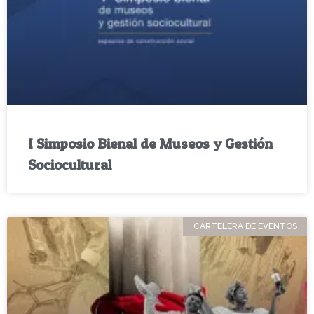
I Simposio Bienal de Museos y Gestión
Sociocultural
CARTELERA DE EVENTOS