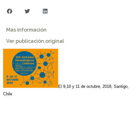
Más información
Ver publicación original
El 9,10 y 11 de octubre, 2018, Santigo,
Chile