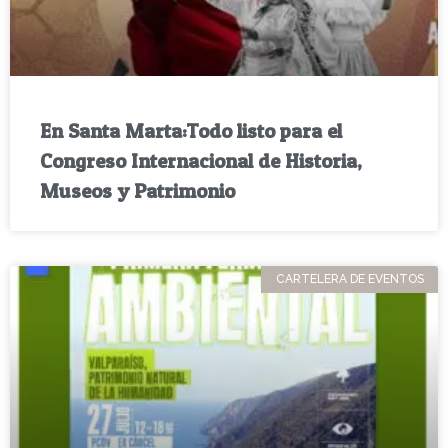
En Santa Marta:Todo listo para el
Congreso Internacional de Historia,
Museos y Patrimonio
CARTELERA DE EVENTOS