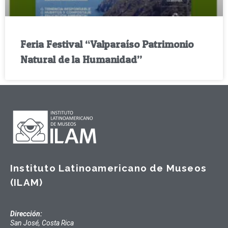
Feria Festival “Valparaíso Patrimonio
Natural de la Humanidad”
Instituto Latinoamericano de Museos
(ILAM)
Dirección:
San José, Costa Rica