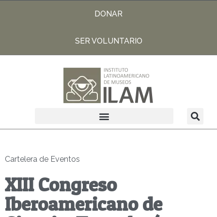
DONAR
SER VOLUNTARIO
Cartelera de Eventos
XIII Congreso
Iberoamericano de