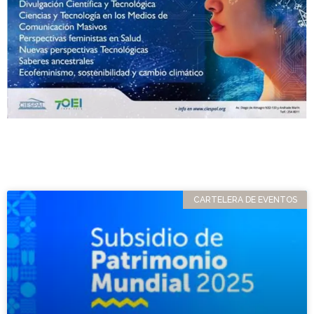
CARTELERA DE EVENTOS