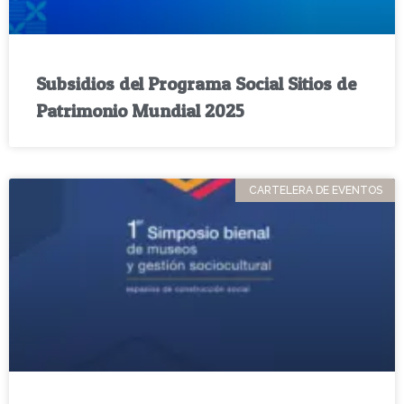
Subsidios del Programa Social Sitios de
Patrimonio Mundial 2025
CARTELERA DE EVENTOS