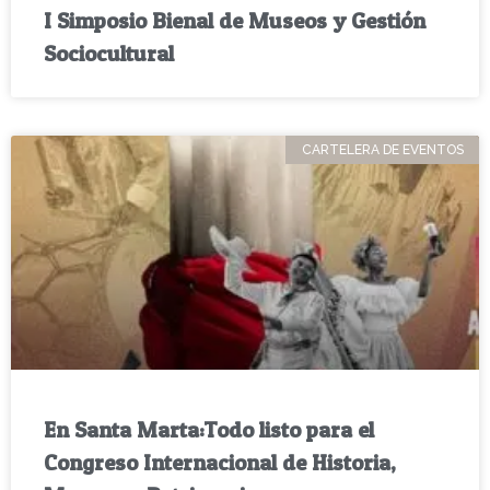
I Simposio Bienal de Museos y Gestión
Sociocultural
CARTELERA DE EVENTOS
En Santa Marta:Todo listo para el
Congreso Internacional de Historia,