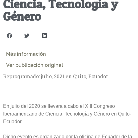
Ciencia, Tecnología y
Género
Más información
Ver publicación original
Reprogramado: julio, 2021 en Quito, Ecuador
En julio del 2020 se llevara a cabo el XIII Congreso
Iberoamericano de Ciencia, Tecnología y Género en Quito-
Ecuador.
Dicho evento es organizado por la oficina de Ecuador de la