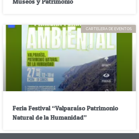
Museos y Patrimonio
CARTELERA DE EVENTOS
Feria Festival “Valparaíso Patrimonio
Natural de la Humanidad”