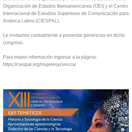
Organización de Estados Iberoamericanos (OEI) y el Centro
Internacional de Estudios Superiores de Comunicación para
América Latina (CIESPAL).
Le invitamos cordialmente a presentar ponencias en dicho
congreso.
Para mayor información ingresar a la página:
https://ciespal.org/mujeresyciencia/