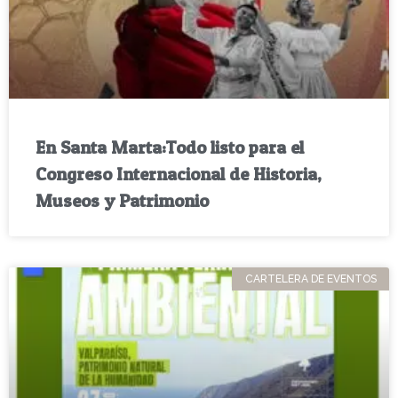
En Santa Marta:Todo listo para el
Congreso Internacional de Historia,
Museos y Patrimonio
CARTELERA DE EVENTOS