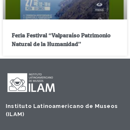
Feria Festival “Valparaíso Patrimonio
Natural de la Humanidad”
Instituto Latinoamericano de Museos
(ILAM)