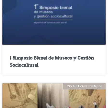
I Simposio Bienal de Museos y Gestión
Sociocultural
CARTELERA DE EVENTOS