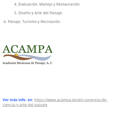
Evaluación, Manejo y Restauración.
Diseño y Arte del Paisaje.
6. Paisaje, Turismo y Recreación.
Ver más info. en
:
https://www.acampa.land/v-congreso-de-
ciencia-y-arte-del-paisaje