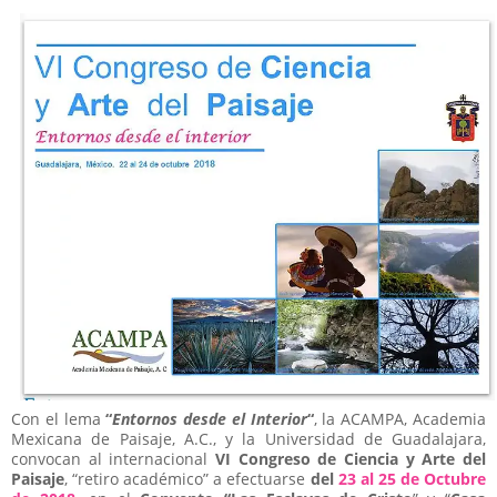
Con el lema
“
Entornos desde el Interior
“
, la ACAMPA, Academia
Mexicana de Paisaje, A.C., y la Universidad de Guadalajara,
convocan al internacional
VI Congreso de Ciencia y Arte del
Paisaje
, “retiro académico” a efectuarse
del
23 al 25 de Octubre