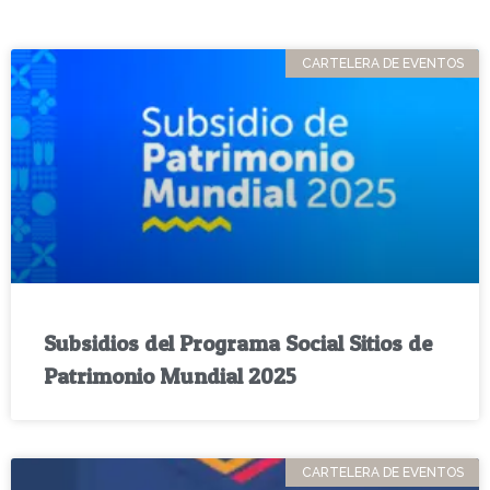
CARTELERA DE EVENTOS
Subsidios del Programa Social Sitios de
Patrimonio Mundial 2025
CARTELERA DE EVENTOS