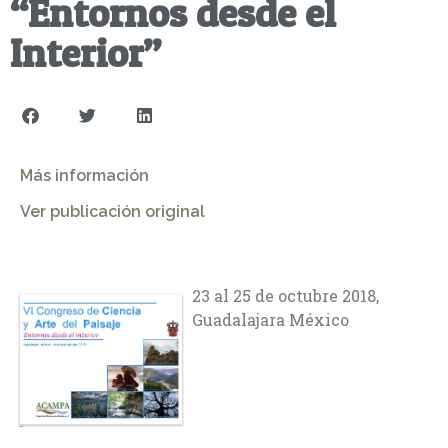
“Entornos desde el
Interior”
Más información
Ver publicación original
23 al 25 de octubre 2018,
Guadalajara México