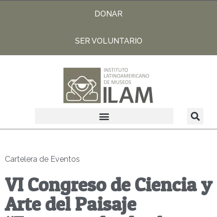
DONAR
SER VOLUNTARIO
Cartelera de Eventos
VI Congreso de Ciencia y
Arte del Paisaje