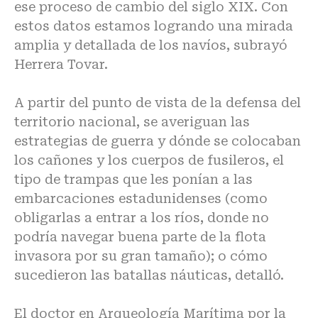
ese proceso de cambio del siglo XIX. Con
estos datos estamos logrando una mirada
amplia y detallada de los navíos, subrayó
Herrera Tovar.
A partir del punto de vista de la defensa del
territorio nacional, se averiguan las
estrategias de guerra y dónde se colocaban
los cañones y los cuerpos de fusileros, el
tipo de trampas que les ponían a las
embarcaciones estadunidenses (como
obligarlas a entrar a los ríos, donde no
podría navegar buena parte de la flota
invasora por su gran tamaño); o cómo
sucedieron las batallas náuticas, detalló.
El doctor en Arqueología Marítima por la