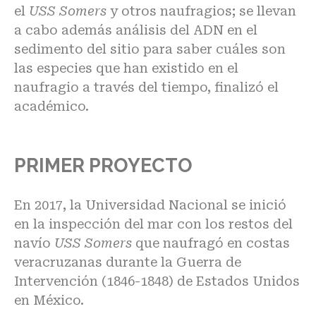
el
USS Somers
y otros naufragios; se llevan
a cabo además análisis del ADN en el
sedimento del sitio para saber cuáles son
las especies que han existido en el
naufragio a través del tiempo, finalizó el
académico.
PRIMER PROYECTO
En 2017, la Universidad Nacional se inició
en la inspección del mar con los restos del
navío
USS Somers
que naufragó en costas
veracruzanas durante la Guerra de
Intervención (1846-1848) de Estados Unidos
en México.