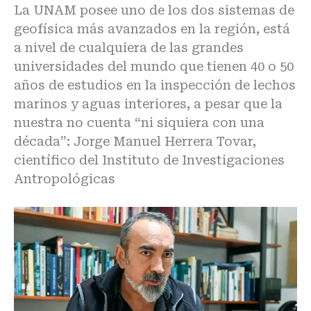
La UNAM posee uno de los dos sistemas de
geofísica más avanzados en la región, está
a nivel de cualquiera de las grandes
universidades del mundo que tienen 40 o 50
años de estudios en la inspección de lechos
marinos y aguas interiores, a pesar que la
nuestra no cuenta “ni siquiera con una
década”: Jorge Manuel Herrera Tovar,
científico del Instituto de Investigaciones
Antropológicas