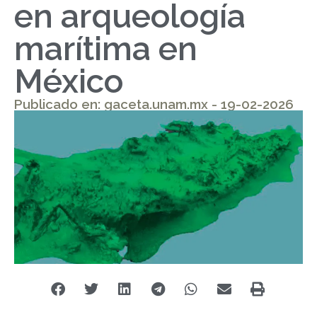
en arqueología
marítima en
México
Publicado en: gaceta.unam.mx - 19-02-2026