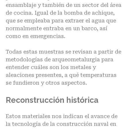
ensamblaje y también de un sector del área
de cocina. Igual de la bomba de achique,
que se empleaba para extraer el agua que
normalmente entraba en un barco, así
como en emergencias.
Todas estas muestras se revisan a partir de
metodologías de arqueometalurgia para
entender cuáles son los metales y
aleaciones presentes, a qué temperaturas
se fundieron y otros aspectos.
Reconstrucción histórica
Estos materiales nos indican el avance de
la tecnología de la construcción naval en