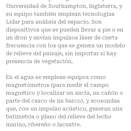
Universidad de Southampton, Inglaterra, y
su equipo también emplean tecnologías
Lidar para análisis del espacio. Son
dispositivos que se pueden llevar a pie o en
un dron y envían impulsos láser de cierta
frecuencia con los que se genera un modelo
de relieve del paisaje, sin importar si hay
presencia de vegetación.
En el agua se emplean equipos como
magnetómetros (para medir el campo
magnético y localizar un ancla, un cañón o
parte del casco de un barco), y ecosondas
que, con un impulso acústico, generan una
batimetría o plano del relieve del lecho
marino, ribereño o lacustre.