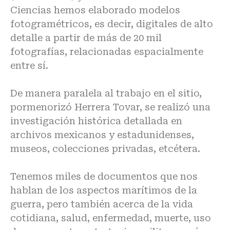
Ciencias hemos elaborado modelos
fotogramétricos, es decir, digitales de alto
detalle a partir de más de 20 mil
fotografías, relacionadas espacialmente
entre sí.
De manera paralela al trabajo en el sitio,
pormenorizó Herrera Tovar, se realizó una
investigación histórica detallada en
archivos mexicanos y estadunidenses,
museos, colecciones privadas, etcétera.
Tenemos miles de documentos que nos
hablan de los aspectos marítimos de la
guerra, pero también acerca de la vida
cotidiana, salud, enfermedad, muerte, uso