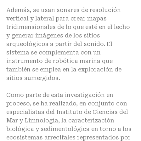
Además, se usan sonares de resolución
vertical y lateral para crear mapas
tridimensionales de lo que esté en el lecho
y generar imágenes de los sitios
arqueológicos a partir del sonido. El
sistema se complementa con un
instrumento de robótica marina que
también se emplea en la exploración de
sitios sumergidos.
Como parte de esta investigación en
proceso, se ha realizado, en conjunto con
especialistas del Instituto de Ciencias del
Mar y Limnología, la caracterización
biológica y sedimentológica en torno a los
ecosistemas arrecifales representados por