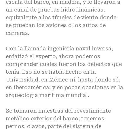
escala del barco, en madera, y lo llevaron a
un canal de pruebas hidrodinámicas,
equivalente a los túneles de viento donde
se prueban los aviones o los autos de
carreras.
Con la llamada ingeniería naval inversa,
enfatizó el experto, ahora podemos
comprender cuáles fueron los defectos que
tenía. Eso no se había hecho en la
Universidad, en México ni, hasta donde sé,
en Iberoamérica; y en pocas ocasiones en la
arqueología marítima mundial.
Se tomaron muestras del revestimiento
metálico exterior del barco; tenemos
pernos, clavos, parte del sistema de