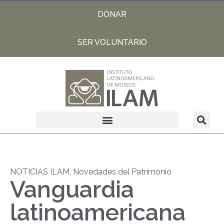
DONAR
SER VOLUNTARIO
NOTICIAS ILAM
,
Novedades del Patrimonio
Vanguardia
latinoamericana