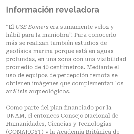
Información reveladora
“El
USS Somers
era sumamente veloz y
hábil para la maniobra”. Para conocerlo
más se realizan también estudios de
geofísica marina porque está en aguas
profundas, en una zona con una visibilidad
promedio de 40 centímetros. Mediante el
uso de equipos de percepción remota se
obtienen imágenes que complementan los
análisis arqueológicos.
Como parte del plan financiado por la
UNAM, el entonces Consejo Nacional de
Humanidades, Ciencias y Tecnologías
(CONAHCYT) y la Academia Británica de