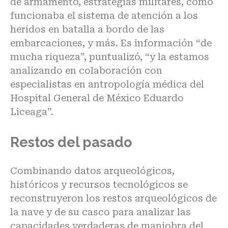
de armamento, estrategias militares, cómo
funcionaba el sistema de atención a los
heridos en batalla a bordo de las
embarcaciones, y más. Es información “de
mucha riqueza”, puntualizó, “y la estamos
analizando en colaboración con
especialistas en antropología médica del
Hospital General de México Eduardo
Liceaga”.
Restos del pasado
Combinando datos arqueológicos,
históricos y recursos tecnológicos se
reconstruyeron los restos arqueológicos de
la nave y de su casco para analizar las
capacidades verdaderas de maniobra del