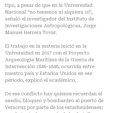
tipo, a pesar de que en la Universidad
Nacional “no tenemos ni siquiera 10”,
señaló el investigador del Instituto de
Investigaciones Antropológicas, Jorge
Manuel Herrera Tovar.
El trabajo en la materia inició en la
Universidad en 2017 con el Proyecto
Arqueología Marítima de la Guerra de
Intervención 1846-1848, ocurrida entre
nuestro país y Estados Unidos en ese
periodo, explicó el académico.
De ese conflicto hay quienes recuerdan el
asedio, bloqueo y bombardeo al puerto de
Veracruz por parte de los estadunidenses;