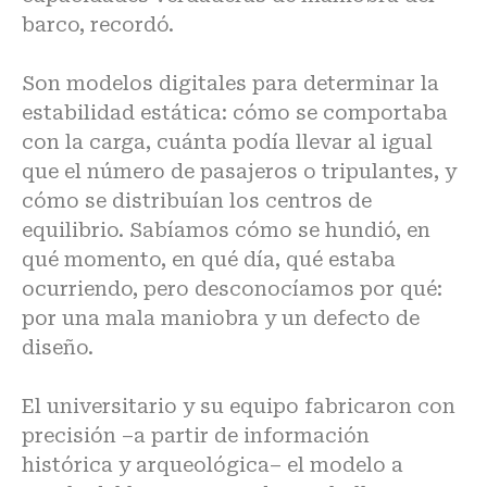
barco, recordó.
Son modelos digitales para determinar la
estabilidad estática: cómo se comportaba
con la carga, cuánta podía llevar al igual
que el número de pasajeros o tripulantes, y
cómo se distribuían los centros de
equilibrio. Sabíamos cómo se hundió, en
qué momento, en qué día, qué estaba
ocurriendo, pero desconocíamos por qué:
por una mala maniobra y un defecto de
diseño.
El universitario y su equipo fabricaron con
precisión –a partir de información
histórica y arqueológica– el modelo a