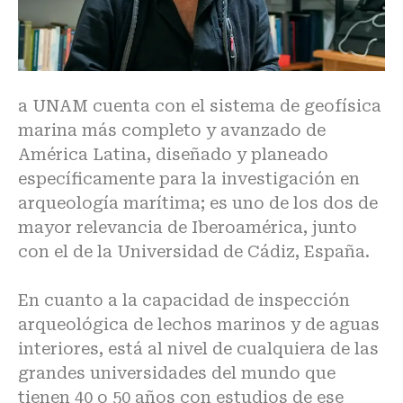
a UNAM cuenta con el sistema de geofísica
marina más completo y avanzado de
América Latina, diseñado y planeado
específicamente para la investigación en
arqueología marítima; es uno de los dos de
mayor relevancia de Iberoamérica, junto
con el de la Universidad de Cádiz, España.
En cuanto a la capacidad de inspección
arqueológica de lechos marinos y de aguas
interiores, está al nivel de cualquiera de las
grandes universidades del mundo que
tienen 40 o 50 años con estudios de ese