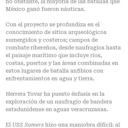
no obstante, la mayoría de las batallas que
México ganó fueron náuticas.
Con el proyecto se profundiza en el
conocimiento de sitios arqueológicos
sumergidos y costeros; campos de
combate ribereños, desde naufragios hasta
el paisaje marítimo que incluye ríos,
costas, puertos y las áreas combinadas en
estos lugares de batalla anfibios con
enfrentamientos en agua y tierra.
Herrera Tovar ha puesto énfasis en la
exploración de un naufragio de bandera
estadunidense en aguas veracruzanas.
El
USS Somers
hizo una maniobra difícil: al