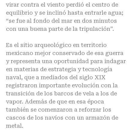
virar contra el viento perdió el centro de
equilibrio y se inclinó hasta entrarle agua;
“se fue al fondo del mar en dos minutos
con una buena parte de la tripulación”.
Es el sitio arqueológico en territorio
mexicano mejor conservado de esa guerra
y representa una oportunidad para indagar
en materias de estrategia y tecnología
naval, que a mediados del siglo XIX
registraron importante evolución con la
transición de los barcos de vela a los de
vapor. Además de que en esa época
también se comenzaron a reforzar los
cascos de los navíos con un armazón de
metal.