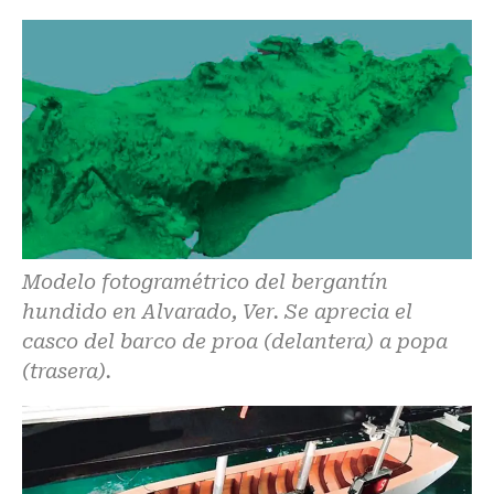
Modelo fotogramétrico del bergantín
hundido en Alvarado, Ver. Se aprecia el
casco del barco de proa (delantera) a popa
(trasera).