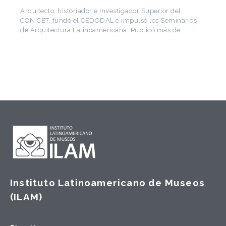
Arquitecto, historiador e Investigador Superior del
CONICET, fundó el CEDODAL e impulsó los Seminarios
de Arquitectura Latinoamericana. Publicó más de
Instituto Latinoamericano de Museos
(ILAM)