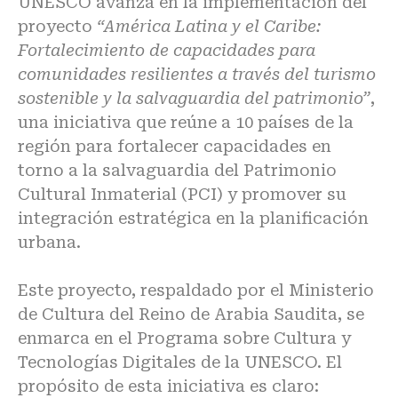
UNESCO avanza en la implementación del
proyecto
“América Latina y el Caribe:
Fortalecimiento de capacidades para
comunidades resilientes a través del turismo
sostenible y la salvaguardia del patrimonio”
,
una iniciativa que reúne a 10 países de la
región para fortalecer capacidades en
torno a la salvaguardia del Patrimonio
Cultural Inmaterial (PCI) y promover su
integración estratégica en la planificación
urbana.
Este proyecto, respaldado por el Ministerio
de Cultura del Reino de Arabia Saudita, se
enmarca en el Programa sobre Cultura y
Tecnologías Digitales de la UNESCO. El
propósito de esta iniciativa es claro: