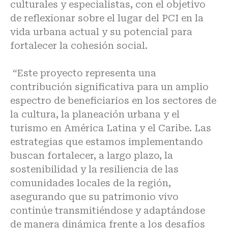
culturales y especialistas, con el objetivo
de reflexionar sobre el lugar del PCI en la
vida urbana actual y su potencial para
fortalecer la cohesión social.
“Este proyecto representa una
contribución significativa para un amplio
espectro de beneficiarios en los sectores de
la cultura, la planeación urbana y el
turismo en América Latina y el Caribe. Las
estrategias que estamos implementando
buscan fortalecer, a largo plazo, la
sostenibilidad y la resiliencia de las
comunidades locales de la región,
asegurando que su patrimonio vivo
continúe transmitiéndose y adaptándose
de manera dinámica frente a los desafíos