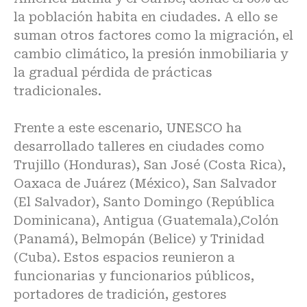
la población habita en ciudades. A ello se
suman otros factores como la migración, el
cambio climático, la presión inmobiliaria y
la gradual pérdida de prácticas
tradicionales.
Frente a este escenario, UNESCO ha
desarrollado talleres en ciudades como
Trujillo (Honduras), San José (Costa Rica),
Oaxaca de Juárez (México), San Salvador
(El Salvador), Santo Domingo (República
Dominicana), Antigua (Guatemala),Colón
(Panamá), Belmopán (Belice) y Trinidad
(Cuba). Estos espacios reunieron a
funcionarias y funcionarios públicos,
portadores de tradición, gestores