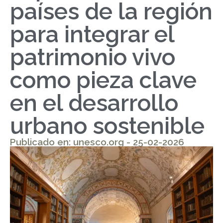
países de la región
para integrar el
patrimonio vivo
como pieza clave
en el desarrollo
urbano sostenible
Publicado en: unesco.org - 25-02-2026