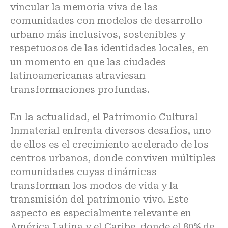
vincular la memoria viva de las
comunidades con modelos de desarrollo
urbano más inclusivos, sostenibles y
respetuosos de las identidades locales, en
un momento en que las ciudades
latinoamericanas atraviesan
transformaciones profundas.
En la actualidad, el Patrimonio Cultural
Inmaterial enfrenta diversos desafíos, uno
de ellos es el crecimiento acelerado de los
centros urbanos, donde conviven múltiples
comunidades cuyas dinámicas
transforman los modos de vida y la
transmisión del patrimonio vivo. Este
aspecto es especialmente relevante en
América Latina y el Caribe, donde el 80% de