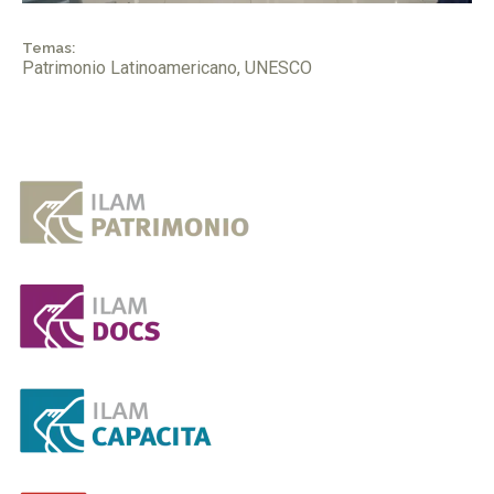
Temas:
Patrimonio Latinoamericano
,
UNESCO