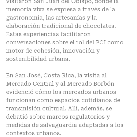
visitaron San Juan del Obispo, donde la
memoria viva se expresa a través de la
gastronomía, las artesanías y la
elaboración tradicional de chocolates.
Estas experiencias facilitaron
conversaciones sobre el rol del PCI como
motor de cohesión, innovación y
sostenibilidad urbana.
En San José, Costa Rica, la visita al
Mercado Central y al Mercado Borbón
evidenció cómo los mercados urbanos
funcionan como espacios cotidianos de
transmisión cultural. Allí, además, se
debatió sobre marcos regulatorios y
medidas de salvaguardia adaptadas a los
contextos urbanos.