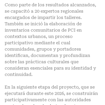
Como parte de los resultados alcanzados,
se capacitó a 20 expertos regionales
encargados de impartir los talleres.
También se inició la elaboración de
inventarios comunitarios de PCI en
contextos urbanos, un proceso
participativo mediante el cual
comunidades, grupos y portadores
identifican, documentan y profundizan
sobre las prácticas culturales que
consideran esenciales para su identidad y
continuidad.
En la siguiente etapa del proyecto, que se
ejecutará durante este 2026, se construirán
participativamente con las autoridades