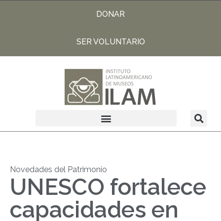
DONAR
SER VOLUNTARIO
Novedades del Patrimonio
UNESCO fortalece
capacidades en