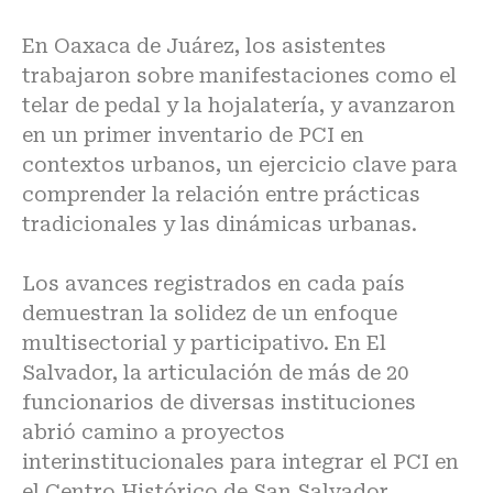
En Oaxaca de Juárez, los asistentes
trabajaron sobre manifestaciones como el
telar de pedal y la hojalatería, y avanzaron
en un primer inventario de PCI en
contextos urbanos, un ejercicio clave para
comprender la relación entre prácticas
tradicionales y las dinámicas urbanas.
Los avances registrados en cada país
demuestran la solidez de un enfoque
multisectorial y participativo. En El
Salvador, la articulación de más de 20
funcionarios de diversas instituciones
abrió camino a proyectos
interinstitucionales para integrar el PCI en
el Centro Histórico de San Salvador.