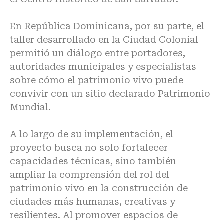
En República Dominicana, por su parte, el
taller desarrollado en la Ciudad Colonial
permitió un diálogo entre portadores,
autoridades municipales y especialistas
sobre cómo el patrimonio vivo puede
convivir con un sitio declarado Patrimonio
Mundial.
A lo largo de su implementación, el
proyecto busca no solo fortalecer
capacidades técnicas, sino también
ampliar la comprensión del rol del
patrimonio vivo en la construcción de
ciudades más humanas, creativas y
resilientes. Al promover espacios de