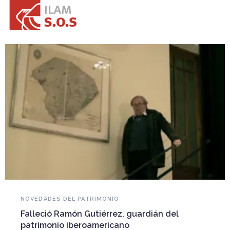
NOVEDADES DEL PATRIMONIO
Falleció Ramón Gutiérrez, guardián del
patrimonio iberoamericano