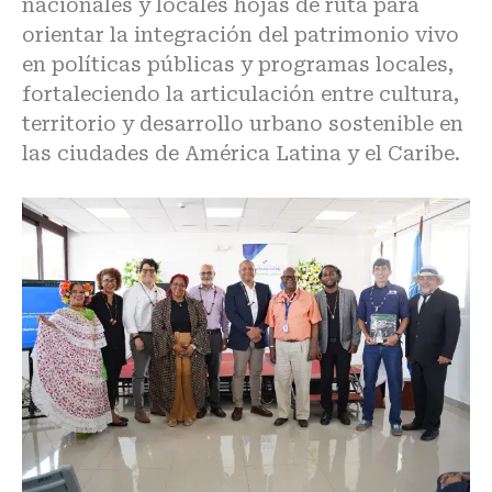
nacionales y locales hojas de ruta para
orientar la integración del patrimonio vivo
en políticas públicas y programas locales,
fortaleciendo la articulación entre cultura,
territorio y desarrollo urbano sostenible en
las ciudades de América Latina y el Caribe.