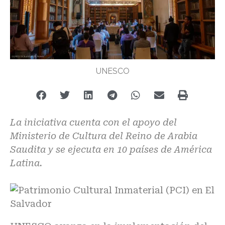
UNESCO
La iniciativa cuenta con el apoyo del
Ministerio de Cultura del Reino de Arabia
Saudita y se ejecuta en 10 países de América
Latina.