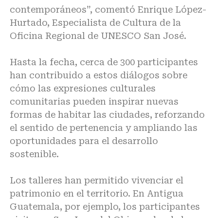
contemporáneos”, comentó Enrique López-
Hurtado, Especialista de Cultura de la
Oficina Regional de UNESCO San José.
Hasta la fecha, cerca de 300 participantes
han contribuido a estos diálogos sobre
cómo las expresiones culturales
comunitarias pueden inspirar nuevas
formas de habitar las ciudades, reforzando
el sentido de pertenencia y ampliando las
oportunidades para el desarrollo
sostenible.
Los talleres han permitido vivenciar el
patrimonio en el territorio. En Antigua
Guatemala, por ejemplo, los participantes