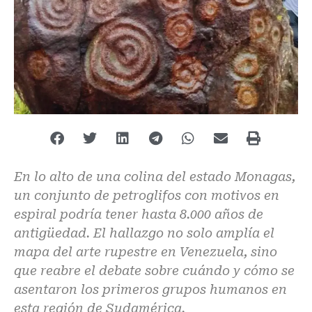
En lo alto de una colina del estado Monagas,
un conjunto de petroglifos con motivos en
espiral podría tener hasta 8.000 años de
antigüedad. El hallazgo no solo amplía el
mapa del arte rupestre en Venezuela, sino
que reabre el debate sobre cuándo y cómo se
asentaron los primeros grupos humanos en
esta región de Sudamérica.