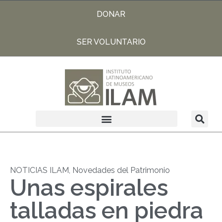
DONAR
SER VOLUNTARIO
NOTICIAS ILAM
,
Novedades del Patrimonio
Unas espirales
talladas en piedra