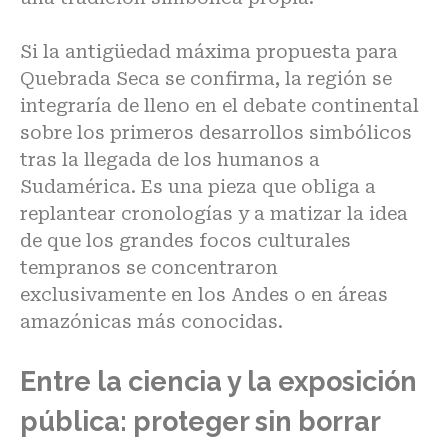
Si la antigüedad máxima propuesta para
Quebrada Seca se confirma, la región se
integraría de lleno en el debate continental
sobre los primeros desarrollos simbólicos
tras la llegada de los humanos a
Sudamérica.
Es una pieza que obliga a
replantear cronologías y a matizar la idea
de que los grandes focos culturales
tempranos se concentraron
exclusivamente en los Andes o en áreas
amazónicas más conocidas.
Entre la ciencia y la exposición
pública: proteger sin borrar