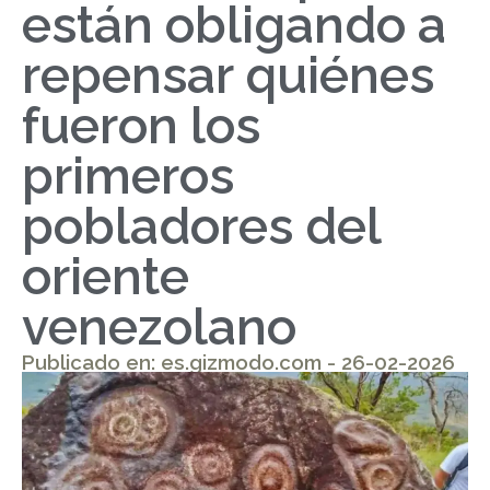
están obligando a
repensar quiénes
fueron los
primeros
pobladores del
oriente
venezolano
Publicado en: es.gizmodo.com - 26-02-2026