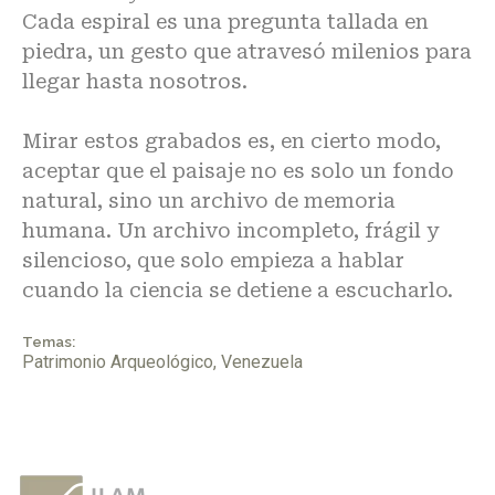
Cada espiral es una pregunta tallada en
piedra, un gesto que atravesó milenios para
llegar hasta nosotros.
Mirar estos grabados es, en cierto modo,
aceptar que el paisaje no es solo un fondo
natural, sino un archivo de memoria
humana. Un archivo incompleto, frágil y
silencioso, que solo empieza a hablar
cuando la ciencia se detiene a escucharlo.
Temas:
Patrimonio Arqueológico
,
Venezuela