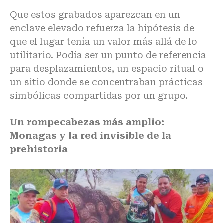
Que estos grabados aparezcan en un
enclave elevado refuerza la hipótesis de
que el lugar tenía un valor más allá de lo
utilitario. Podía ser un punto de referencia
para desplazamientos, un espacio ritual o
un sitio donde se concentraban prácticas
simbólicas compartidas por un grupo.
Un rompecabezas más amplio:
Monagas y la red invisible de la
prehistoria