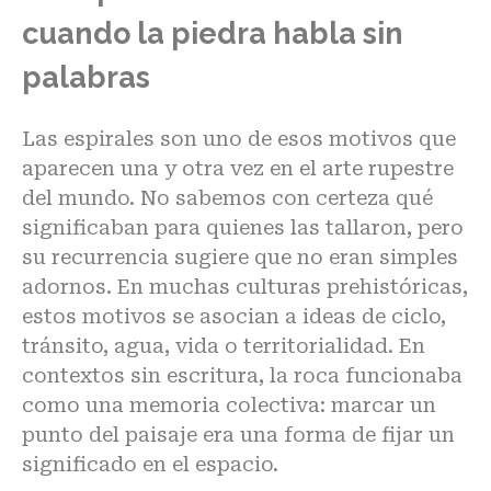
cuando la piedra habla sin
palabras
Las espirales
son uno de esos motivos que
aparecen una y otra vez en el arte rupestre
del mundo. No sabemos con certeza qué
significaban para quienes las tallaron, pero
su recurrencia sugiere que no eran simples
adornos. En muchas culturas prehistóricas,
estos motivos se asocian a ideas de ciclo,
tránsito, agua, vida o territorialidad. En
contextos sin escritura, la roca funcionaba
como una memoria colectiva: marcar un
punto del paisaje era una forma de fijar un
significado en el espacio.