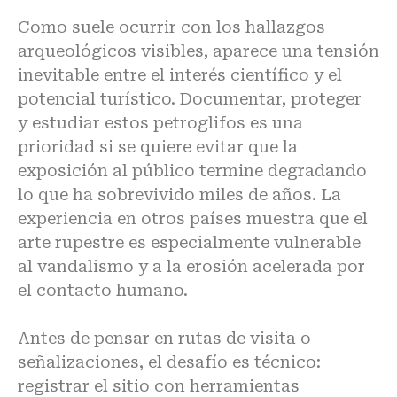
Como suele ocurrir con los hallazgos
arqueológicos visibles, aparece una tensión
inevitable entre el interés científico y el
potencial turístico. Documentar, proteger
y
estudiar estos petroglifos
es una
prioridad si se quiere evitar que la
exposición al público termine degradando
lo que ha sobrevivido miles de años. La
experiencia en otros países muestra que el
arte rupestre es especialmente vulnerable
al vandalismo y a la erosión acelerada por
el contacto humano.
Antes de pensar en rutas de visita o
señalizaciones, el desafío es técnico:
registrar el sitio con herramientas