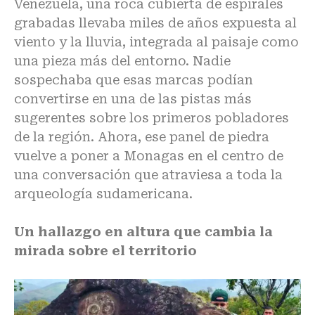
Venezuela,
una roca cubierta de espirales
grabadas llevaba miles de años expuesta al
viento y la lluvia
, integrada al paisaje como
una pieza más del entorno. Nadie
sospechaba que esas marcas podían
convertirse en una de las pistas más
sugerentes sobre los primeros pobladores
de la región. Ahora,
ese panel de piedra
vuelve a poner a Monagas en el centro de
una conversación que atraviesa a toda la
arqueología sudamericana.
Un hallazgo en altura que cambia la
mirada sobre el territorio