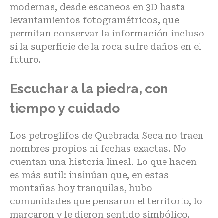
modernas, desde escaneos en 3D hasta
levantamientos fotogramétricos, que
permitan conservar la información incluso
si la superficie de la roca sufre daños en el
futuro.
Escuchar a la piedra, con
tiempo y cuidado
Los petroglifos de Quebrada Seca
no traen
nombres propios ni fechas exactas. No
cuentan una historia lineal. Lo que hacen
es más sutil: insinúan que, en estas
montañas hoy tranquilas, hubo
comunidades que pensaron el territorio, lo
marcaron y le dieron sentido simbólico.