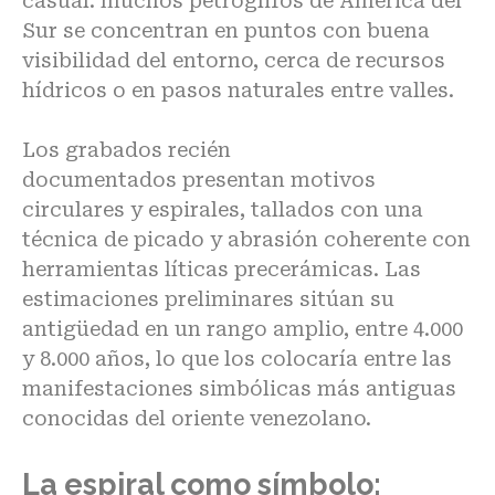
casual:
muchos petroglifos de América del
Sur se concentran en puntos con buena
visibilidad del entorno, cerca de recursos
hídricos o en pasos naturales entre valles.
Los grabados recién
documentados
presentan motivos
circulares y espirales, tallados con una
técnica de picado y abrasión coherente con
herramientas líticas precerámicas. Las
estimaciones preliminares sitúan su
antigüedad en un rango amplio, entre 4.000
y 8.000 años, lo que los colocaría entre las
manifestaciones simbólicas más antiguas
conocidas del oriente venezolano.
La espiral como símbolo: