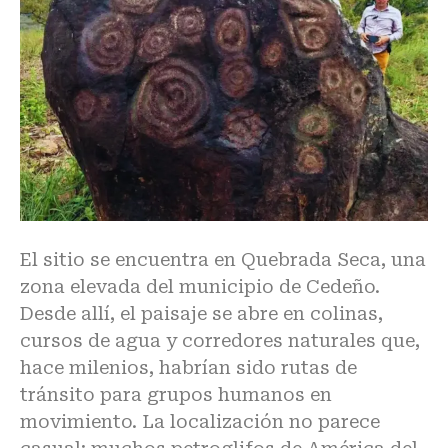
El sitio se encuentra en Quebrada Seca, una
zona elevada del municipio de Cedeño.
Desde allí, el paisaje se abre en colinas,
cursos de agua y corredores naturales que,
hace milenios, habrían sido rutas de
tránsito para grupos humanos en
movimiento. La localización no parece