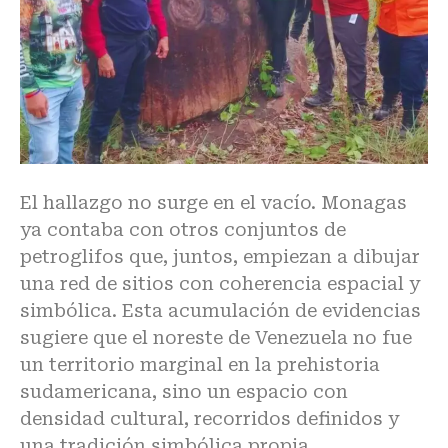
El hallazgo no surge en el vacío
. Monagas
ya contaba con otros conjuntos de
petroglifos que, juntos, empiezan a dibujar
una red de sitios con coherencia espacial y
simbólica. Esta acumulación de evidencias
sugiere que el noreste de Venezuela no fue
un territorio marginal en la prehistoria
sudamericana, sino un espacio con
densidad cultural, recorridos definidos y
una tradición simbólica propia.