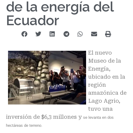
de la energía del
Ecuador
El nuevo
Museo de la
Energía,
ubicado en la
región
amazónica de
Lago Agrio,
tuvo una
inversión de $6,3 millones y
se levanta en dos
hectáreas de terreno.