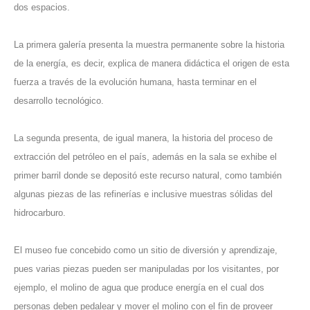
dos espacios.
La primera galería presenta la muestra permanente sobre la historia
de la energía, es decir, explica de manera didáctica el origen de esta
fuerza a través de la evolución humana, hasta terminar en el
desarrollo tecnológico.
La segunda presenta, de igual manera, la historia del proceso de
extracción del petróleo en el país, además en la sala se exhibe el
primer barril donde se depositó este recurso natural, como también
algunas piezas de las refinerías e inclusive muestras sólidas del
hidrocarburo.
El museo fue concebido como un sitio de diversión y aprendizaje,
pues varias piezas pueden ser manipuladas por los visitantes, por
ejemplo, el molino de agua que produce energía en el cual dos
personas deben pedalear y mover el molino con el fin de proveer