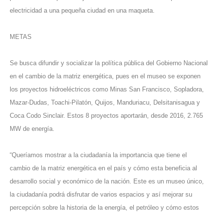
electricidad a una pequeña ciudad en una maqueta.
METAS
Se busca difundir y socializar la política pública del Gobierno Nacional
en el cambio de la matriz energética, pues en el museo se exponen
los proyectos hidroeléctricos como Minas San Francisco, Sopladora,
Mazar-Dudas, Toachi-Pilatón, Quijos, Manduriacu, Delsitanisagua y
Coca Codo Sinclair. Estos 8 proyectos aportarán, desde 2016, 2.765
MW de energía.
“Queríamos mostrar a la ciudadanía la importancia que tiene el
cambio de la matriz energética en el país y cómo esta beneficia al
desarrollo social y económico de la nación. Este es un museo único,
la ciudadanía podrá disfrutar de varios espacios y así mejorar su
percepción sobre la historia de la energía, el petróleo y cómo estos