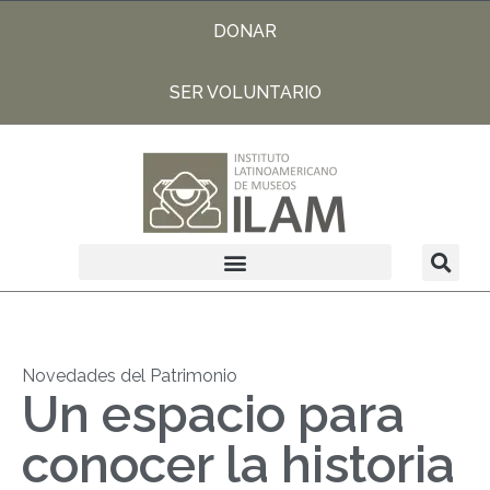
DONAR
SER VOLUNTARIO
Novedades del Patrimonio
Un espacio para
conocer la historia