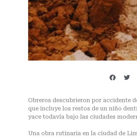
Obreros descubrieron por accidente do
que incluye los restos de un niño dent
yace todavía bajo las ciudades moder
Una obra rutinaria en la ciudad de Li