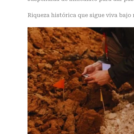
Riqueza histórica que sigue viva bajo 