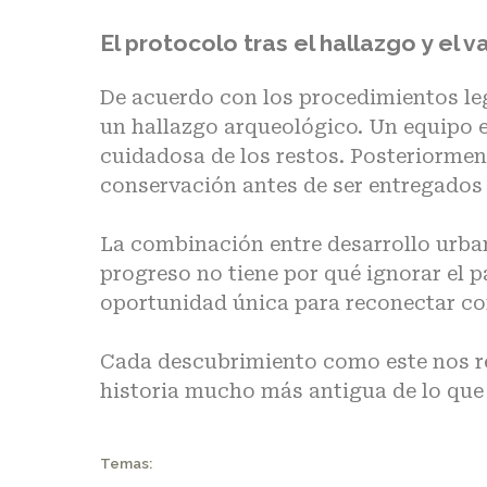
El protocolo tras el hallazgo y el 
De acuerdo con los procedimientos le
un hallazgo arqueológico
. Un equipo 
cuidadosa de los restos. Posteriorment
conservación antes de ser entregados 
La combinación entre desarrollo urba
progreso no tiene por qué ignorar el p
oportunidad única para reconectar con 
Cada descubrimiento
como este nos re
historia mucho más antigua de lo qu
Temas: