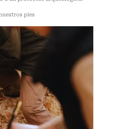
nuestros pies