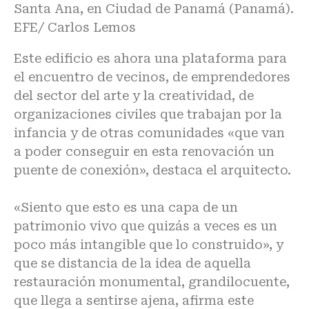
Santa Ana, en Ciudad de Panamá (Panamá).
EFE/ Carlos Lemos
Este edificio es ahora una plataforma para
el encuentro de vecinos, de emprendedores
del sector del arte y la creatividad, de
organizaciones civiles que trabajan por la
infancia y de otras comunidades «que van
a poder conseguir en esta renovación un
puente de conexión», destaca el arquitecto.
«Siento que esto es una capa de un
patrimonio vivo que quizás a veces es un
poco más intangible que lo construido», y
que se distancia de la idea de aquella
restauración monumental, grandilocuente,
que llega a sentirse ajena, afirma este