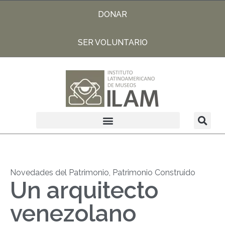
DONAR
SER VOLUNTARIO
Novedades del Patrimonio
,
Patrimonio Construido
Un arquitecto
venezolano