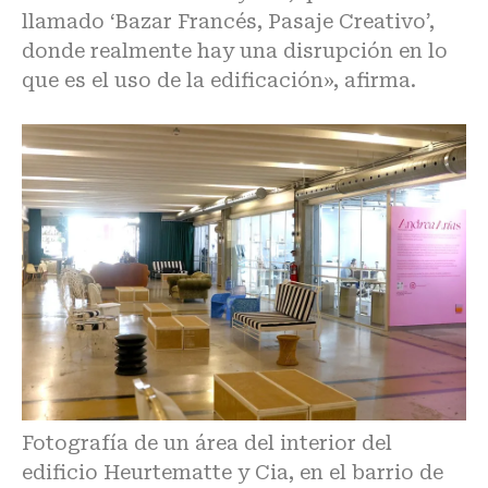
llamado ‘Bazar Francés, Pasaje Creativo’,
donde realmente hay una disrupción en lo
que es el uso de la edificación», afirma.
Fotografía de un área del interior del
edificio Heurtematte y Cia, en el barrio de