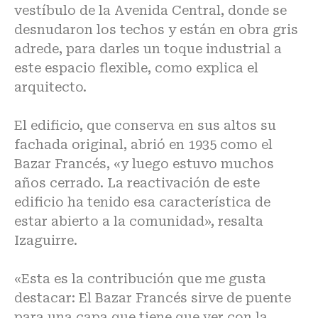
vestíbulo de la Avenida Central, donde se
desnudaron los techos y están en obra gris
adrede, para darles un toque industrial a
este espacio flexible, como explica el
arquitecto.
El edificio, que conserva en sus altos su
fachada original, abrió en 1935 como el
Bazar Francés, «y luego estuvo muchos
años cerrado. La reactivación de este
edificio ha tenido esa característica de
estar abierto a la comunidad», resalta
Izaguirre.
«Esta es la contribución que me gusta
destacar: El Bazar Francés sirve de puente
para una capa que tiene que ver con la