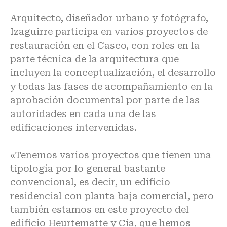
Arquitecto, diseñador urbano y fotógrafo,
Izaguirre participa en varios proyectos de
restauración en el Casco, con roles en la
parte técnica de la
arquitectura
que
incluyen la conceptualización, el desarrollo
y todas las fases de acompañamiento en la
aprobación documental por parte de las
autoridades en cada una de las
edificaciones intervenidas.
«Tenemos varios proyectos que tienen una
tipología por lo general bastante
convencional, es decir, un edificio
residencial con planta baja comercial, pero
también estamos en este proyecto del
edificio Heurtematte y Cia, que hemos