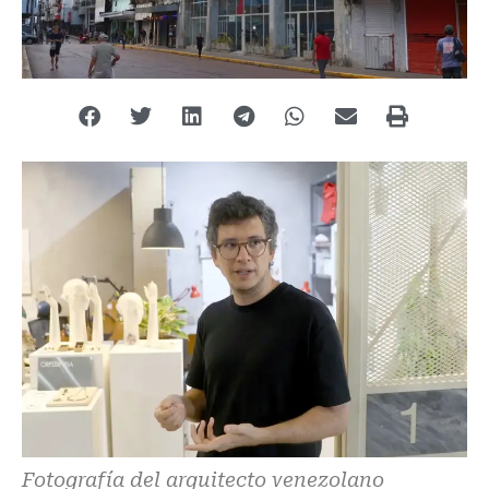
Fotografía del arquitecto venezolano