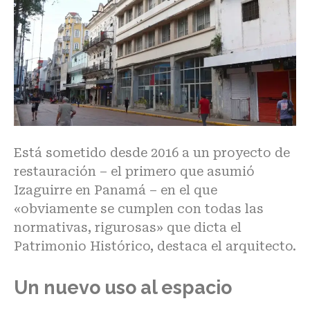
Está sometido desde 2016 a un proyecto de
restauración – el primero que asumió
Izaguirre en
Panamá
– en el que
«obviamente se cumplen con todas las
normativas, rigurosas» que dicta el
Patrimonio Histórico, destaca el arquitecto.
Un nuevo uso al espacio