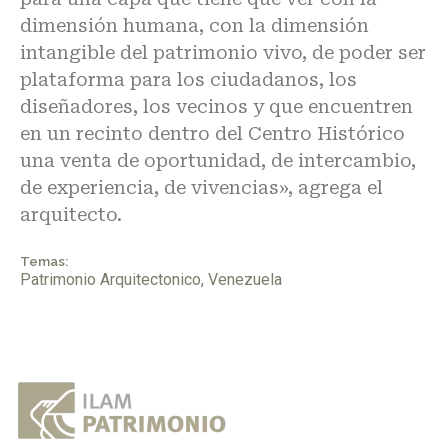
dimensión humana, con la dimensión
intangible del patrimonio vivo, de poder ser
plataforma para los ciudadanos, los
diseñadores, los vecinos y que encuentren
en un recinto dentro del Centro Histórico
una venta de oportunidad, de intercambio,
de experiencia, de vivencias», agrega el
arquitecto.
Temas:
Patrimonio Arquitectonico
,
Venezuela