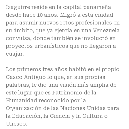
Izaguirre reside en la capital panameña
desde hace 10 años. Migró a esta ciudad
para asumir nuevos retos profesionales en
su ámbito, que ya ejercía en una Venezuela
convulsa, donde también se involucró en
proyectos urbanísticos que no llegaron a
cuajar.
Los primeros tres años habitó en el propio
Casco Antiguo lo que, en sus propias
palabras, le dio una visión más amplia de
este lugar que es Patrimonio de la
Humanidad reconocido por la
Organización de las Naciones Unidas para
la Educación, la Ciencia y la Cultura o
Unesco.