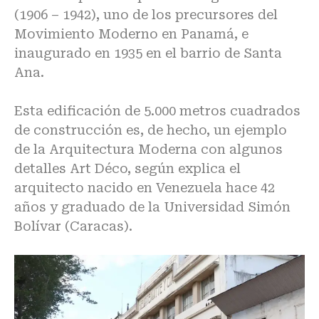
(1906 – 1942), uno de los precursores del
Movimiento Moderno en Panamá, e
inaugurado en 1935 en el barrio de Santa
Ana.
Esta edificación de 5.000 metros cuadrados
de construcción es, de hecho, un ejemplo
de la Arquitectura Moderna con algunos
detalles Art Déco, según explica el
arquitecto nacido en Venezuela hace 42
años y graduado de la Universidad Simón
Bolívar (Caracas).