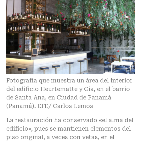
Fotografía que muestra un área del interior
del edificio Heurtematte y Cia, en el barrio
de Santa Ana, en Ciudad de Panamá
(Panamá). EFE/ Carlos Lemos
La restauración ha conservado «el alma del
edificio», pues se mantienen elementos del
piso original, a veces con vetas, en el