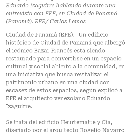
Eduardo Izaguirre hablando durante una
entrevista con EFE, en Ciudad de Panamá
(Panamá). EFE/ Carlos Lemos
Ciudad de Panamá (EFE).- Un edificio
histórico de Ciudad de Panamá que albergó
el icónico Bazar Francés está siendo
restaurado para convertirse en un espacio
cultural y social abierto a la comunidad, en
una iniciativa que busca revitalizar el
patrimonio urbano en una ciudad con
escasez de estos espacios, según explicó a
EFE el arquitecto venezolano Eduardo
Izaguirre.
Se trata del edificio Heurtematte y Cia,
diseñado por el arquitecto Rogelio Navarro