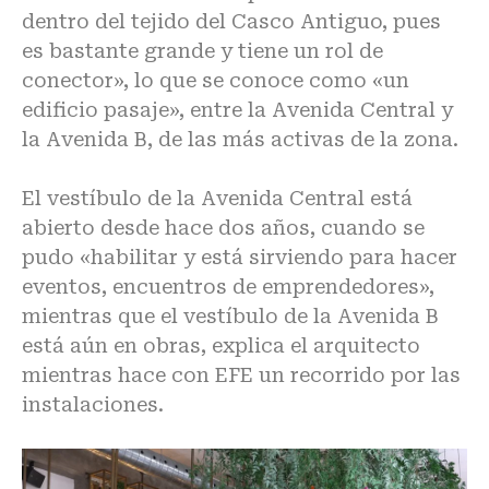
dentro del tejido del Casco Antiguo, pues
es bastante grande y tiene un rol de
conector», lo que se conoce como «un
edificio pasaje», entre la Avenida Central y
la Avenida B, de las más activas de la zona.
El vestíbulo de la Avenida Central está
abierto desde hace dos años, cuando se
pudo «habilitar y está sirviendo para hacer
eventos, encuentros de emprendedores»,
mientras que el vestíbulo de la Avenida B
está aún en obras, explica el arquitecto
mientras hace con EFE un recorrido por las
instalaciones.