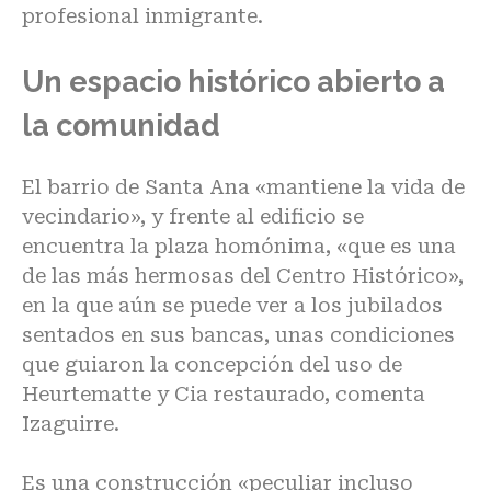
profesional inmigrante.
Un espacio histórico abierto a
la comunidad
El barrio de Santa Ana «mantiene la vida de
vecindario», y frente al edificio se
encuentra la plaza homónima, «que es una
de las más hermosas del Centro Histórico»,
en la que aún se puede ver a los jubilados
sentados en sus bancas, unas condiciones
que guiaron la concepción del uso de
Heurtematte y Cia restaurado, comenta
Izaguirre.
Es una construcción «peculiar incluso