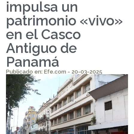
impulsa un
patrimonio «vivo»
en el Casco
Antiguo de
Panamá
Publicado en: Efe.com - 20-03-2025