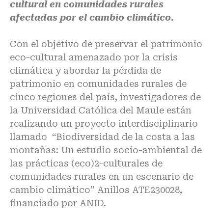
cultural en comunidades rurales
afectadas por el cambio climático.
Con el objetivo de preservar el patrimonio
eco-cultural amenazado por la crisis
climática y abordar la pérdida de
patrimonio en comunidades rurales de
cinco regiones del país, investigadores de
la Universidad Católica del Maule están
realizando un proyecto interdisciplinario
llamado “Biodiversidad de la costa a las
montañas: Un estudio socio-ambiental de
las prácticas (eco)2-culturales de
comunidades rurales en un escenario de
cambio climático” Anillos ATE230028,
financiado por ANID.