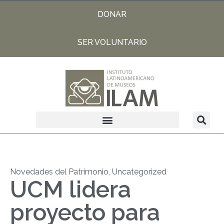
DONAR
SER VOLUNTARIO
Novedades del Patrimonio
,
Uncategorized
UCM lidera
proyecto para