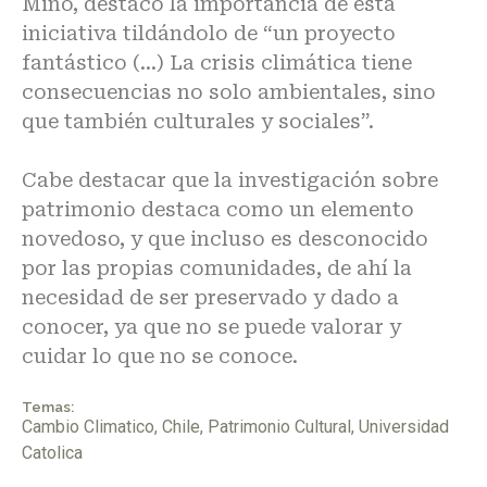
Miño, destacó la importancia de esta
iniciativa tildándolo de “un proyecto
fantástico (…) La crisis climática tiene
consecuencias no solo ambientales, sino
que también culturales y sociales”.
Cabe destacar que la investigación sobre
patrimonio destaca como un elemento
novedoso, y que incluso es desconocido
por las propias comunidades, de ahí la
necesidad de ser preservado y dado a
conocer, ya que no se puede valorar y
cuidar lo que no se conoce.
Temas:
Cambio Climatico
,
Chile
,
Patrimonio Cultural
,
Universidad
Catolica