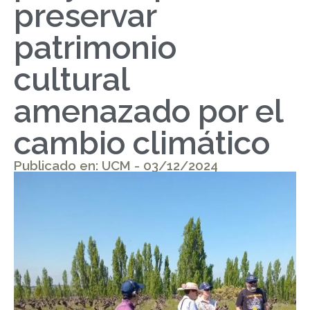
preservar
patrimonio
cultural
amenazado por el
cambio climático
Publicado en: UCM - 03/12/2024