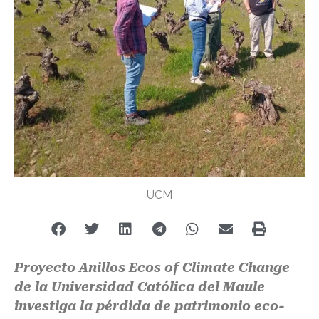
UCM
Proyecto Anillos Ecos of Climate Change
de la Universidad Católica del Maule
investiga la pérdida de patrimonio eco-