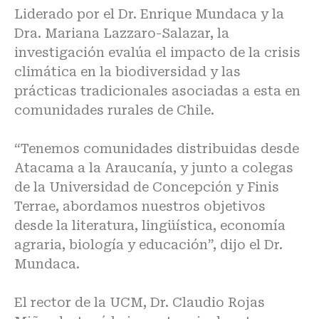
Liderado por el Dr. Enrique Mundaca y la
Dra. Mariana Lazzaro-Salazar, la
investigación evalúa el impacto de la crisis
climática en la biodiversidad y las
prácticas tradicionales asociadas a esta en
comunidades rurales de Chile.
“Tenemos comunidades distribuidas desde
Atacama a la Araucanía, y junto a colegas
de la Universidad de Concepción y Finis
Terrae, abordamos nuestros objetivos
desde la literatura, lingüística, economía
agraria, biología y educación”, dijo el Dr.
Mundaca.
El rector de la UCM, Dr. Claudio Rojas