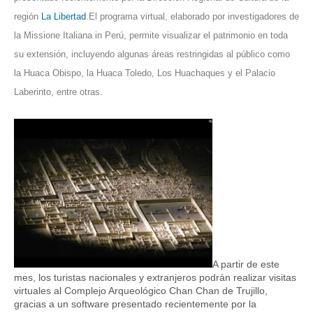
región
La Libertad
.El programa virtual, elaborado por investigadores de
la Missione Italiana in Perú, permite visualizar el patrimonio en toda
su extensión, incluyendo algunas áreas restringidas al público como
la Huaca Obispo, la Huaca Toledo, Los Huachaques y el Palacio
Laberinto, entre otras.
A partir de este
mes, los turistas nacionales y extranjeros podrán realizar visitas
virtuales al Complejo Arqueológico Chan Chan de Trujillo,
gracias a un software presentado recientemente por la