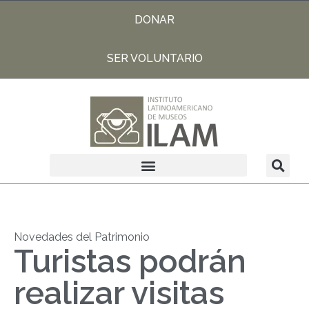
DONAR
SER VOLUNTARIO
Novedades del Patrimonio
Turistas podrán
realizar visitas