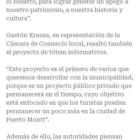
lo nuestro, para lograr generar un apego a
nuestro patrimonio, a nuestra historia y
cultura”.
Gastón Krauss, en representación de la
Cámara de Comercio local, resaltó también
el proyecto de tótem informativos.
“Este proyecto es el primero de varios que
queremos desarrollar con la municipalidad,
porque es un proyecto ´público privado que
permanecerá en el tiempo, cuyo objetivo
está enfocado en que los turistas puedan
permanecer un poco más en la ciudad de
Puerto Montt”.
Además de ello, las autoridades piensan