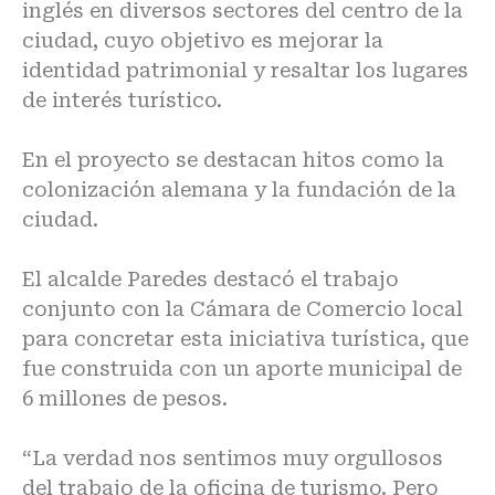
inglés en diversos sectores del centro de la
ciudad, cuyo objetivo es mejorar la
identidad patrimonial y resaltar los lugares
de interés turístico.
En el proyecto se destacan hitos como la
colonización alemana y la fundación de la
ciudad.
El alcalde Paredes destacó el trabajo
conjunto con la Cámara de Comercio local
para concretar esta iniciativa turística, que
fue construida con un aporte municipal de
6 millones de pesos.
“La verdad nos sentimos muy orgullosos
del trabajo de la oficina de turismo. Pero