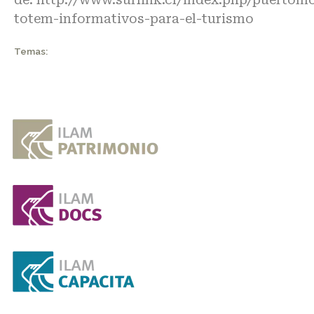
totem-informativos-para-el-turismo
Temas: