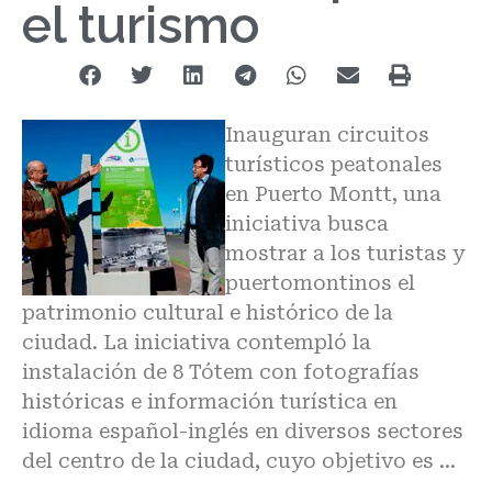
el turismo
Inauguran circuitos
turísticos peatonales
en Puerto Montt, una
iniciativa busca
mostrar a los turistas y
puertomontinos el
patrimonio cultural e histórico de la
ciudad. La iniciativa contempló la
instalación de 8 Tótem con fotografías
históricas e información turística en
idioma español-inglés en diversos sectores
del centro de la ciudad, cuyo objetivo es …