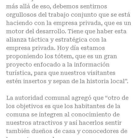
más allá de eso, debemos sentirnos
orgullosos del trabajo conjunto que se está
haciendo con la empresa privada, que es un
motor del desarrollo. Tiene que haber esta
alianza táctica y estratégica con la
empresa privada. Hoy día estamos
proponiendo los tótem, que es un gran
proyecto enfocado a la información
turística, para que nuestros visitantes
estén insertos y sepan de la historia local”.
La autoridad comunal agregó que “otro de
los objetivos es que los habitantes de la
comuna se integren al conocimiento de
nuestros atractivos y así hacerlos sentir
también dueños de casa y conocedores de