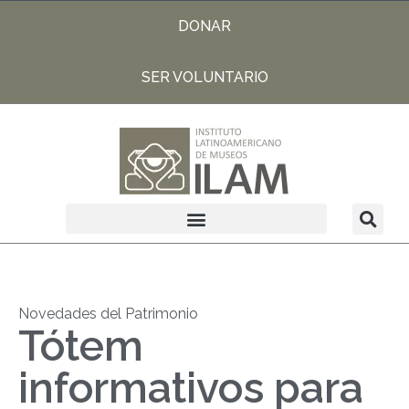
DONAR
SER VOLUNTARIO
Novedades del Patrimonio
Tótem
informativos para