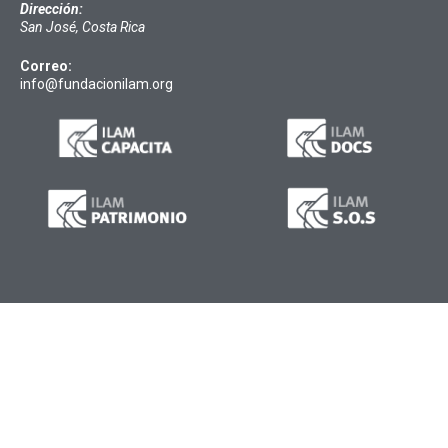
Dirección:
San José, Costa Rica
Correo:
info@fundacionilam.org