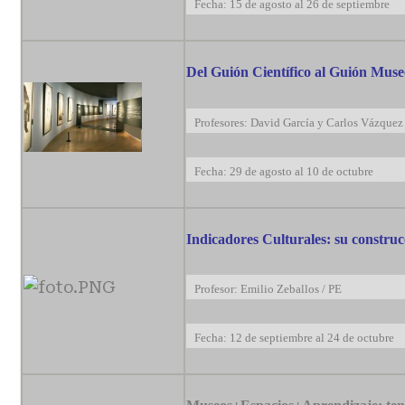
Fecha: 15 de agosto al 26 de septiembre
Del Guión Científico al Guión Muse
Profesores: David García y Carlos Vázquez
Fecha: 29 de agosto al 10 de octubre
Indicadores Culturales: su construc
Profesor: Emilio Zeballos / PE
Fecha: 12 de septiembre al 24 de octubre