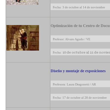
Fecha: 3 de octubre al 14 de noviembre
Optimización de tu Centro de Doc
Profesor: Alvaro Agudo / VE
Fecha:
10 de octubre al 21 de novi
Diseño y montaje de exposiciones
Profesora: Laura Dragonetti / AR
Fecha: 17 de octubre al 28 de noviembre