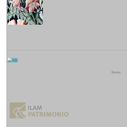
Temas: