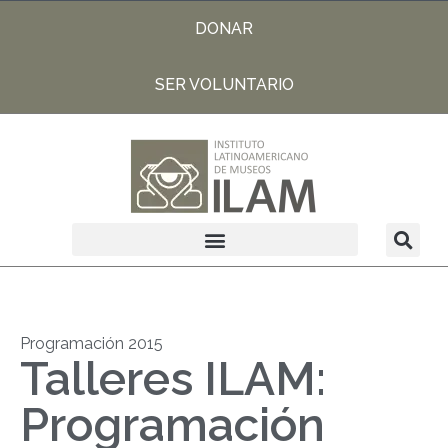
DONAR
SER VOLUNTARIO
Programación 2015
Talleres ILAM:
Programación