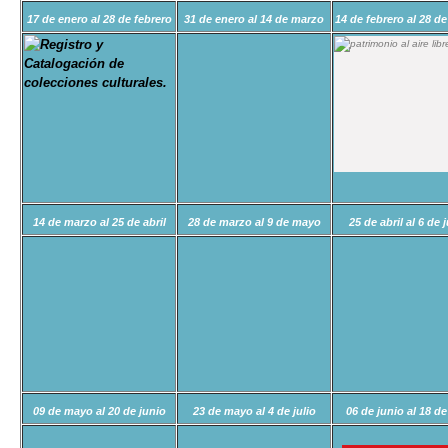
17 de enero al 28 de febrero
31 de enero al 14 de marzo
14 de febrero al 28 d
14 de marzo al 25 de abril
28 de marzo al 9 de mayo
25 de abril al 6 de 
09 de mayo al 20 de junio
23 de mayo al 4 de julio
06 de junio al 18 de