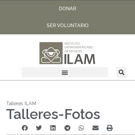
DONAR
SER VOLUNTARIO
Talleres ILAM
Talleres-Fotos