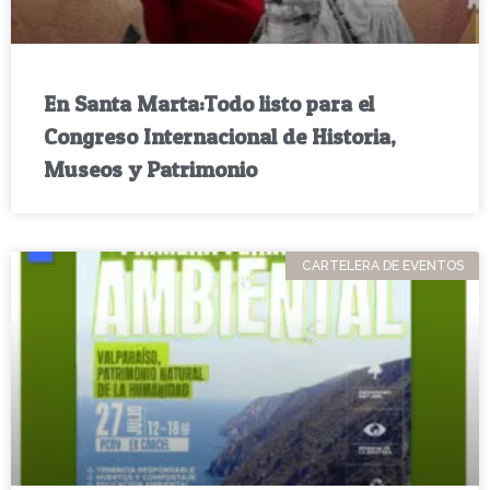
En Santa Marta:Todo listo para el
Congreso Internacional de Historia,
Museos y Patrimonio
CARTELERA DE EVENTOS