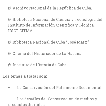
Ø Archivo Nacional de la República de Cuba.
Ø Biblioteca Nacional de Ciencia y Tecnología del
Instituto de Información Científica y Técnica.
IDICT CITMA
Ø Biblioteca Nacional de Cuba “José Martí”
Ø Oficina del Historiador de La Habana
Ø Instituto de Historia de Cuba
Los temas a tratar son
:
– La Conservación del Patrimonio Documental.
– Los desafíos del Conservacion de medios y
productos digitales.