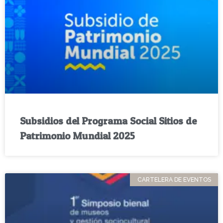
Subsidios del Programa Social Sitios de
Patrimonio Mundial 2025
CARTELERA DE EVENTOS