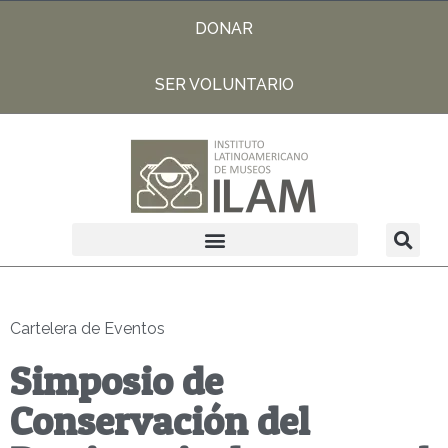
DONAR
SER VOLUNTARIO
Cartelera de Eventos
Simposio de
Conservación del