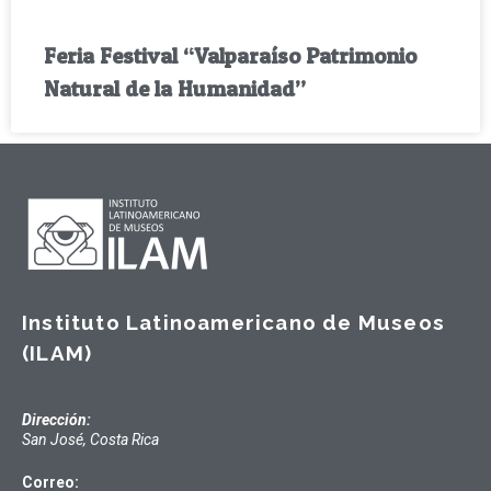
Feria Festival “Valparaíso Patrimonio
Natural de la Humanidad”
Instituto Latinoamericano de Museos
(ILAM)
Dirección:
San José, Costa Rica
Correo: