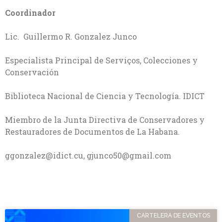
Coordinador
Lic. Guillermo R. Gonzalez Junco
Especialista Principal de Serviços, Colecciones y
Conservación
Biblioteca Nacional de Ciencia y Tecnología. IDICT
Miembro de la Junta Directiva de Conservadores y
Restauradores de Documentos de La Habana.
ggonzalez@idict.cu
,
gjunco50@gmail.com
CARTELERA DE EVENTOS