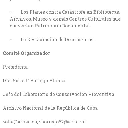
– Los Planes contra Catástrofe en Bibliotecas,
Archivos, Museo y demás Centros Culturales que
conservan Patrimonio Documental.
– La Restauración de Documentos.
Comité Organizador
Presidenta
Dra. Sofía F. Borrego Alonso
Jefa del Laboratorio de Conservación Preventiva
Archivo Nacional de la República de Cuba
sofia@arnac.cu
,
sborrego62@aol.com