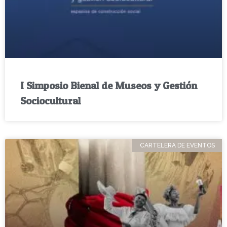
I Simposio Bienal de Museos y Gestión
Sociocultural
CARTELERA DE EVENTOS