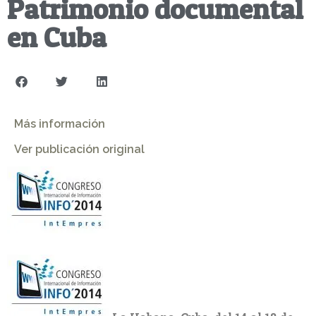
Patrimonio documental
en Cuba
Más información
Ver publicación original