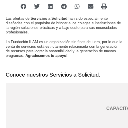
Las ofertas de
Servicios a Solicitud
han sido especialmente
diseñadas con el propósito de brindar a los colegas e instituciones de
la región soluciones prácticas y a bajo costo para sus necesidades
profesionales.
La Fundación ILAM es un organización sin fines de lucro, por lo que la
venta de servicios está estrictamente relacionada con la generación
de recursos para lograr la sostenibilidad y la generación de nuevos
programas.
Agradecemos tu apoyo!
Conoce nuestros Servicios a Solicitud:
CAPACIT