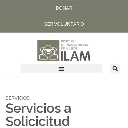
DONAR
SER VOLUNTARIO
SERVICIOS
Servicios a
Solicicitud