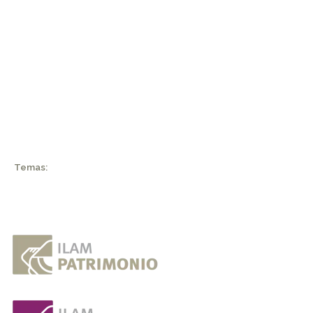
Temas: