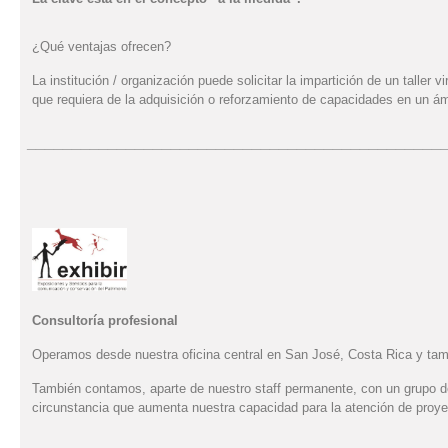
¿Qué ventajas ofrecen?
La institución / organización puede solicitar la impartición de un talle
que requiera de la adquisición o reforzamiento de capacidades en un ámb
_______________________________________________
Consultoría profesional
Operamos desde nuestra oficina central en San José, Costa Rica y tamb
También contamos, aparte de nuestro staff permanente, con un grupo de
circunstancia que aumenta nuestra capacidad para la atención de proye