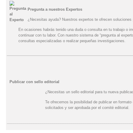
Pregunta a nuestros Expertos
¿Necesitas ayuda? Nuestros expertos te ofrecen soluciones 
En ocasiones habrás tenido una duda o consulta en tu trabajo o in
continuar con tu labor. Con nuestro sistema de “pregunta al exper
consultas especializadas o realizar pequeñas investigaciones.
_______________________________________________
Publicar con sello editorial
¿Necesitas un sello editorial para tu nueva publica
Te ofrecemos la posibilidad de publicar en formato 
solicitados y ser aprobada por el comité editorial.
____________________________________________________________