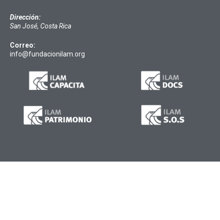
Dirección:
San José, Costa Rica
Correo:
info@fundacionilam.org