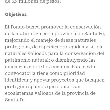
de 6,3 millones de pesos.
Objetivos
El Fondo busca promover la conservación
de la naturaleza en la provincia de Santa Fe,
mejorando el manejo de áreas naturales
protegidas, de especies protegidas y sitios
naturales valiosos para la conservación del
patrimonio natural; o disminuyendo las
amenazas sobre los mismos. Esta sexta
convocatoria tiene como prioridad
identificar y apoyar proyectos que busquen
proteger espacios que conservan
ecosistemas valiosos de la provincia de
Santa Fe.