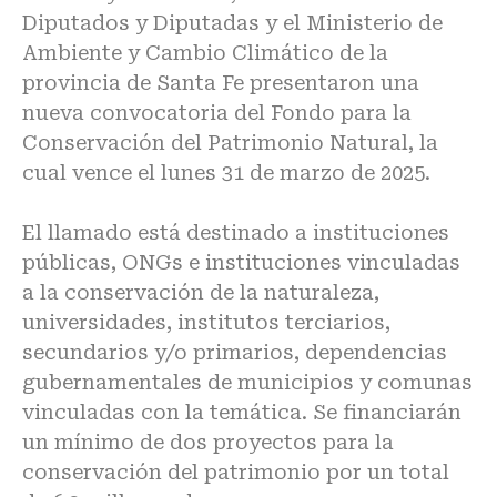
Diputados y Diputadas y el Ministerio de
Ambiente y Cambio Climático de la
provincia de Santa Fe presentaron una
nueva convocatoria del Fondo para la
Conservación del Patrimonio Natural, la
cual vence el lunes 31 de marzo de 2025.
El llamado está destinado a instituciones
públicas, ONGs e instituciones vinculadas
a la conservación de la naturaleza,
universidades, institutos terciarios,
secundarios y/o primarios, dependencias
gubernamentales de municipios y comunas
vinculadas con la temática. Se financiarán
un mínimo de dos proyectos para la
conservación del patrimonio por un total