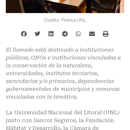
Crédito: Prensa UNL
El llamado está destinado a instituciones
públicas, ONGs e instituciones vinculadas a
la conservación de la naturaleza,
universidades, institutos terciarios,
secundarios y/o primarios, dependencias
gubernamentales de municipios y comunas
vinculadas con la temática.
La Universidad Nacional del Litoral (UNL)
junto con Sancor Seguros, la Fundación
Hábitat y Desarrollo, la Cámara de