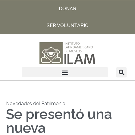
DONAR
SER VOLUNTARIO
Novedades del Patrimonio
Se presentó una
nueva