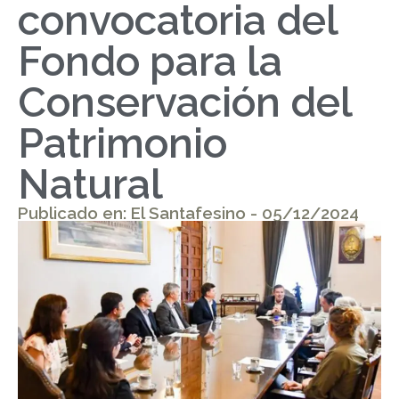
convocatoria del
Fondo para la
Conservación del
Patrimonio
Natural
Publicado en: El Santafesino - 05/12/2024