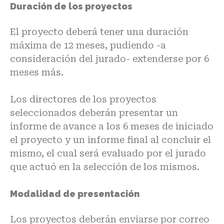
Duración de los proyectos
El proyecto deberá tener una duración
máxima de 12 meses, pudiendo -a
consideración del jurado- extenderse por 6
meses más.
Los directores de los proyectos
seleccionados deberán presentar un
informe de avance a los 6 meses de iniciado
el proyecto y un informe final al concluir el
mismo, el cual será evaluado por el jurado
que actuó en la selección de los mismos.
Modalidad de presentación
Los proyectos deberán enviarse por correo