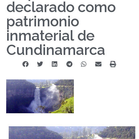
declarado como
patrimonio
inmaterial de
Cundinamarca