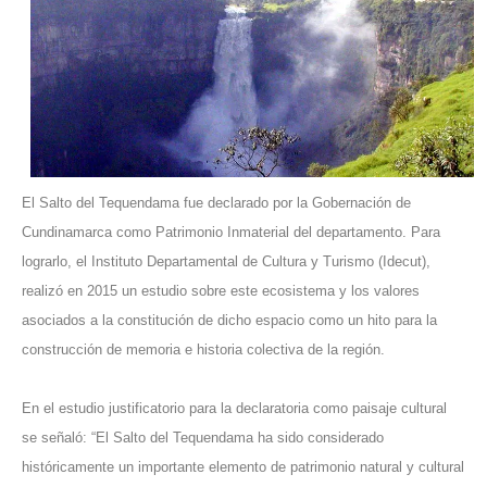
El Salto del Tequendama fue declarado por la Gobernación de
Cundinamarca como Patrimonio Inmaterial del departamento. Para
lograrlo, el Instituto Departamental de Cultura y Turismo (Idecut),
realizó en 2015 un estudio sobre este ecosistema y los valores
asociados a la constitución de dicho espacio como un hito para la
construcción de memoria e historia colectiva de la región.
En el estudio justificatorio para la declaratoria como paisaje cultural
se señaló: “El Salto del Tequendama ha sido considerado
históricamente un importante elemento de patrimonio natural y cultural