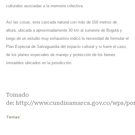
culturales asociadas a la memoria colectiva.
Así las cosas, esta cascada natural con más de 150 metros de
altura, ubicada a aproximadamente 30 km al suroeste de
Bogotá
y
luego de un estudio muy exhaustivo indicó la necesidad de formular el
Plan Especial de Salvaguardia del espacio cultural y si fuere el caso,
de los planes especiales de manejo y protección de los bienes
inmuebles ubicados en la jurisdicción.
Tomado
de:
http://www.cundinamarca.gov.co/wps/por
Temas: