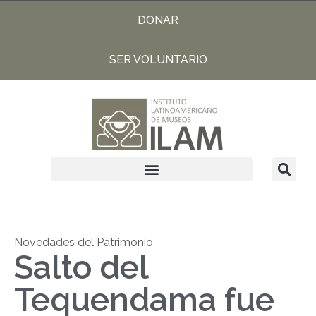
DONAR
SER VOLUNTARIO
Novedades del Patrimonio
Salto del
Tequendama fue