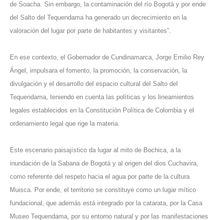
de Soacha. Sin embargo, la contaminación del río Bogotá y por ende
del Salto del Tequendama ha generado un decrecimiento en la
valoración del lugar por parte de habitantes y visitantes”.
En ese contexto, el Gobernador de Cundinamarca, Jorge Emilio Rey
Ángel, impulsara el fomento, la promoción, la conservación, la
divulgación y el desarrollo del espacio cultural del Salto del
Tequendama, teniendo en cuenta las políticas y los lineamientos
legales establecidos en la Constitución Política de Colombia y el
ordenamiento legal que rige la materia.
Este escenario paisajístico da lugar al mito de Bochica, a la
inundación de la Sabana de Bogotá y al origen del dios Cuchavira,
como referente del respeto hacia el agua por parte de la cultura
Muisca. Por ende, el territorio se constituye como un lugar mítico
fundacional, que además está integrado por la catarata, por la Casa
Museo Tequendama, por su entorno natural y por las manifestaciones