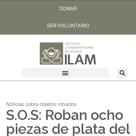
DONAR
SER VOLUNTARIO
Noticias sobre objetos robados
S.O.S: Roban ocho
piezas de plata del