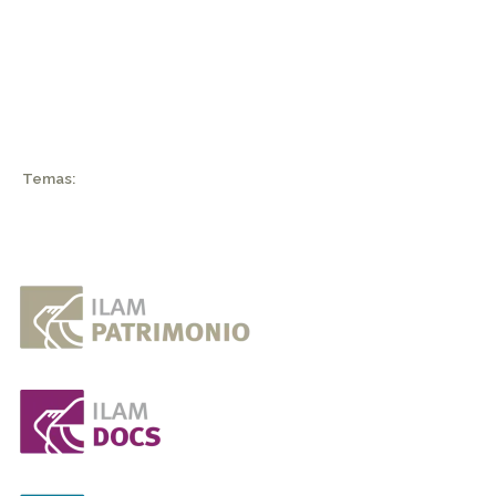
Temas: