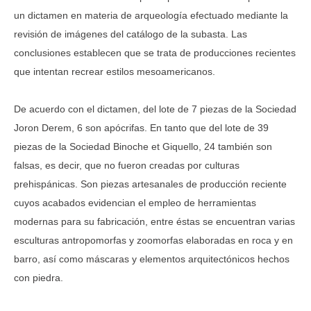
un dictamen en materia de arqueología efectuado mediante la
revisión de imágenes del catálogo de la subasta. Las
conclusiones establecen que se trata de producciones recientes
que intentan recrear estilos mesoamericanos.
De acuerdo con el dictamen, del lote de 7 piezas de la Sociedad
Joron Derem, 6 son apócrifas. En tanto que del lote de 39
piezas de la Sociedad Binoche et Giquello, 24 también son
falsas, es decir, que no fueron creadas por culturas
prehispánicas. Son piezas artesanales de producción reciente
cuyos acabados evidencian el empleo de herramientas
modernas para su fabricación, entre éstas se encuentran varias
esculturas antropomorfas y zoomorfas elaboradas en roca y en
barro, así como máscaras y elementos arquitectónicos hechos
con piedra.