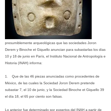
presumiblemente arqueológicas que las sociedades Joron
Derem y Binoche et Giquello anuncian para subastarlas los días
10 y 18 de junio en París, el Instituto Nacional de Antropología e
Historia (INAH) informa:
1. Que de las 46 piezas anunciadas como procedentes de
México, de las cuales la Sociedad Joron Derem pretende
subastar 7, el 10 de junio, y la Sociedad Binoche et Giquello 39
el día 18, el 65 por ciento son falsas.
Lo anterior fue determinado por expertos del INAH a partir de