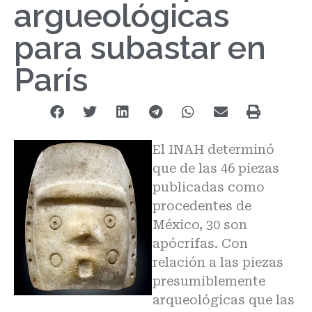
argueológicas
para subastar en
París
El INAH determinó
que de las 46 piezas
publicadas como
procedentes de
México, 30 son
apócrifas. Con
relación a las piezas
presumiblemente
arqueológicas que las