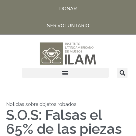
DONAR
SER VOLUNTARIO
Noticias sobre objetos robados
S.O.S: Falsas el
65% de las piezas