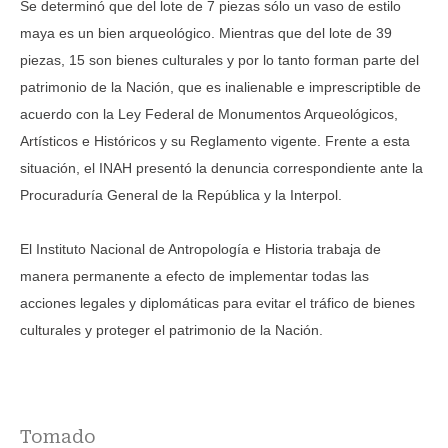
Se determinó que del lote de 7 piezas sólo un vaso de estilo
maya es un bien arqueológico. Mientras que del lote de 39
piezas, 15 son bienes culturales y por lo tanto forman parte del
patrimonio de la Nación, que es inalienable e imprescriptible de
acuerdo con la Ley Federal de Monumentos Arqueológicos,
Artísticos e Históricos y su Reglamento vigente. Frente a esta
situación, el INAH presentó la denuncia correspondiente ante la
Procuraduría General de la República y la Interpol.
El Instituto Nacional de Antropología e Historia trabaja de
manera permanente a efecto de implementar todas las
acciones legales y diplomáticas para evitar el tráfico de bienes
culturales y proteger el patrimonio de la Nación.
Tomado