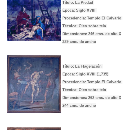
Título: La Piedad
Época: Siglo XVIII
Procedencia: Templo El Calvario
Técnica: Oleo sobre tela
Dimensiones: 246 cms. de alto X
329 cms. de ancho
Título: La Flagelación
Época: Siglo XVIII (1,735)
Procedencia: Templo El Calvario
Técnica: Oleo sobre tela
Dimensiones: 262 cms. de alto X
244 cms. de ancho