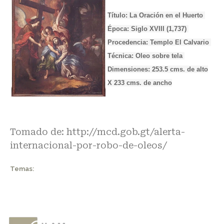
Título: La Oración en el Huerto
Época: Siglo XVIII (1,737)
Procedencia: Templo El Calvario
Técnica: Oleo sobre tela
Dimensiones: 253.5 cms. de alto
X 233 cms. de ancho
Tomado de:
http://mcd.gob.gt/alerta-
internacional-por-robo-de-oleos/
Temas: