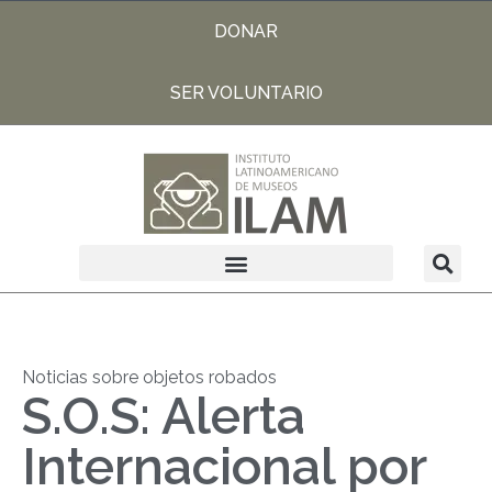
DONAR
SER VOLUNTARIO
Noticias sobre objetos robados
S.O.S: Alerta
Internacional por