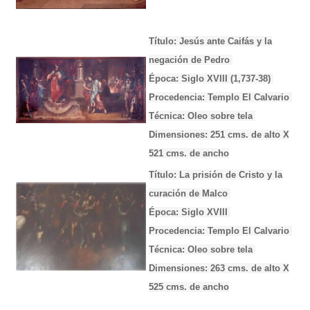
Título: Jesús ante Caifás y la
negación de Pedro
Época: Siglo XVIII (1,737-38)
Procedencia: Templo El Calvario
Técnica: Oleo sobre tela
Dimensiones: 251 cms. de alto X
521 cms. de ancho
Título: La prisión de Cristo y la
curación de Malco
Época: Siglo XVIII
Procedencia: Templo El Calvario
Técnica: Oleo sobre tela
Dimensiones: 263 cms. de alto X
525 cms. de ancho