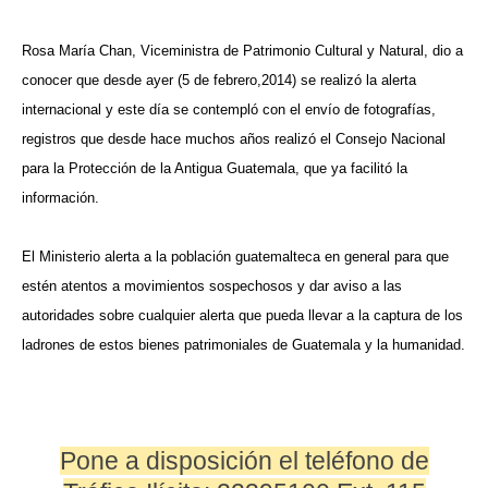
Rosa María Chan, Viceministra de Patrimonio Cultural y Natural, dio a
conocer que desde ayer (5 de febrero,2014) se realizó la alerta
internacional y este día se contempló con el envío de fotografías,
registros que desde hace muchos años realizó el Consejo Nacional
para la Protección de la Antigua Guatemala, que ya facilitó la
información.
El Ministerio alerta a la población guatemalteca en general para que
estén atentos a movimientos sospechosos y dar aviso a las
autoridades sobre cualquier alerta que pueda llevar a la captura de los
ladrones de estos bienes patrimoniales de Guatemala y la humanidad.
Pone a disposición el teléfono de