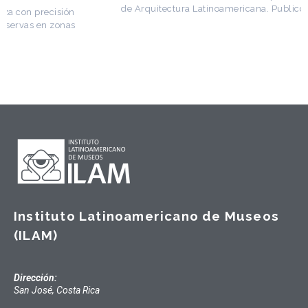
de Arquitectura Latinoamericana. Publicó más de
Instituto Latinoamericano de Museos
(ILAM)
Dirección:
San José, Costa Rica