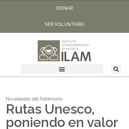
DONAR
SER VOLUNTARIO
Novedades del Patrimonio
Rutas Unesco,
poniendo en valor