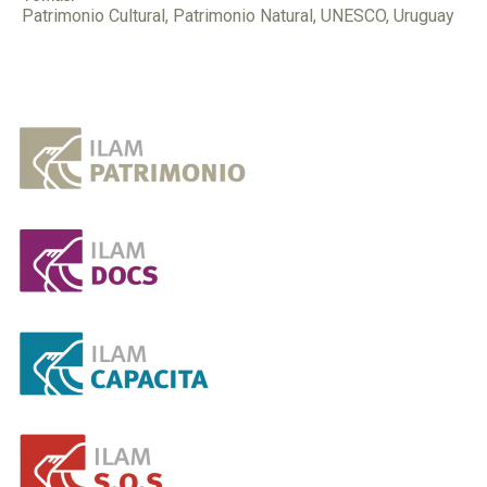
Patrimonio Cultural
,
Patrimonio Natural
,
UNESCO
,
Uruguay