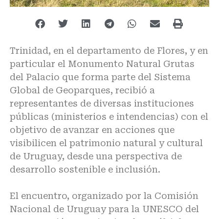
Trinidad, en el departamento de Flores, y en
particular el Monumento Natural Grutas
del Palacio que forma parte del Sistema
Global de Geoparques, recibió a
representantes de diversas instituciones
públicas (ministerios e intendencias) con el
objetivo de avanzar en acciones que
visibilicen el patrimonio natural y cultural
de Uruguay, desde una perspectiva de
desarrollo sostenible e inclusión.
El encuentro, organizado por la Comisión
Nacional de Uruguay para la UNESCO del