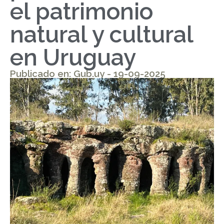
el patrimonio
natural y cultural
en Uruguay
Publicado en: Gub.uy - 19-09-2025