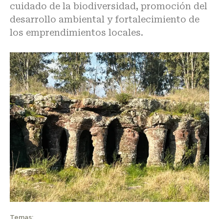
cuidado de la biodiversidad, promoción del
desarrollo ambiental y fortalecimiento de
los emprendimientos locales.
Temas: