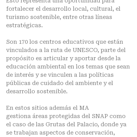
Esto representa una oportunidad para
fortalecer el desarrollo local, cultural, el
turismo sostenible, entre otras líneas
estratégicas.
Son 170 los centros educativos que están
vinculados a la ruta de UNESCO, parte del
propósito es articular y aportar desde la
educación ambiental en los temas que sean
de interés y se vinculen a las políticas
públicas de cuidado del ambiente y el
desarrollo sostenible.
En estos sitios además el MA
gestiona
áreas protegidas del SNAP
como
el caso de las Grutas del Palacio, donde ya
se trabajan aspectos de conservación,