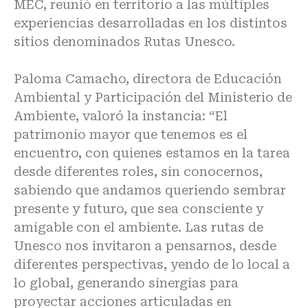
MEC, reunió en territorio a las múltiples
experiencias desarrolladas en los distintos
sitios denominados Rutas Unesco.
Paloma Camacho, directora de Educación
Ambiental y Participación del Ministerio de
Ambiente, valoró la instancia: “El
patrimonio mayor que tenemos es el
encuentro, con quienes estamos en la tarea
desde diferentes roles, sin conocernos,
sabiendo que andamos queriendo sembrar
presente y futuro, que sea consciente y
amigable con el ambiente. Las rutas de
Unesco nos invitaron a pensarnos, desde
diferentes perspectivas, yendo de lo local a
lo global, generando sinergias para
proyectar acciones articuladas en