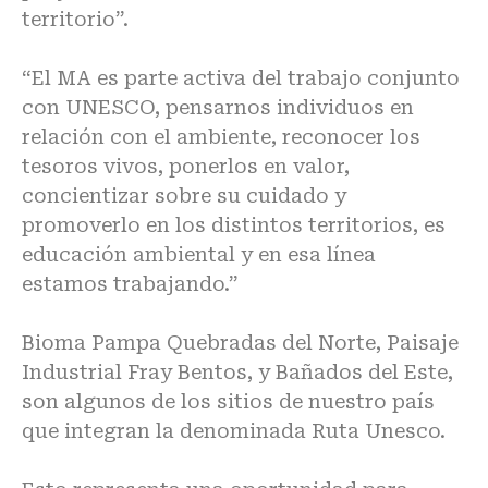
territorio”.
“El MA es parte activa del trabajo conjunto
con UNESCO, pensarnos individuos en
relación con el ambiente, reconocer los
tesoros vivos, ponerlos en valor,
concientizar sobre su cuidado y
promoverlo en los distintos territorios, es
educación ambiental y en esa línea
estamos trabajando.”
Bioma Pampa Quebradas del Norte, Paisaje
Industrial Fray Bentos, y Bañados del Este,
son algunos de los sitios de nuestro país
que integran la denominada Ruta Unesco.