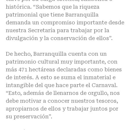
histórica. “Sabemos que la riqueza
patrimonial que tiene Barranquilla
demanda un compromiso importante desde
nuestra Secretaría para trabajar por la
divulgación y la conservación de ellos”.
De hecho, Barranquilla cuenta con un
patrimonio cultural muy importante, con
más 471 hectáreas declaradas como bienes
de interés. A esto se suma el inmaterial e
intangible del que hace parte el Carnaval.
“Esto, además de llenarnos de orgullo, nos
debe motivar a conocer nuestros tesoros,
apropiarnos de ellos y trabajar juntos por
su preservación”.