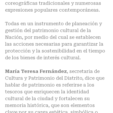
coreográficas tradicionales y numerosas
expresiones populares contemporáneas.
Todas en un instrumento de planeación y
gestión del patrimonio cultural de la
Nación, por medio del cual se establecen
las acciones necesarias para garantizar la
protección y la sostenibilidad en el tiempo
de los bienes de interés cultural.
María Teresa Fernández
, secretaria de
Cultura y Patrimonio del Distrito, dice que
hablar de patrimonio es referirse a los
tesoros que enriquecen la identidad
cultural de la ciudad y fortalecen su
memoria histórica, que son elementos
clave por su carga estética, simbólica o