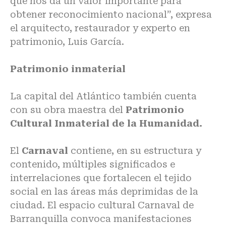
que nos da un valor importante para
obtener reconocimiento nacional”, expresa
el arquitecto, restaurador y experto en
patrimonio, Luis García.
Patrimonio inmaterial
La capital del Atlántico también cuenta
con su obra maestra del
Patrimonio
Cultural Inmaterial de la Humanidad.
El
Carnaval
contiene, en su estructura y
contenido, múltiples significados e
interrelaciones que fortalecen el tejido
social en las áreas más deprimidas de la
ciudad. El espacio cultural Carnaval de
Barranquilla convoca manifestaciones