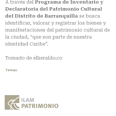
A través del
Programa de Inventario y
Declaratoria del Patrimonio Cultural
del Distrito de Barranquilla
se busca
identificar, valorar y registrar los bienes y
manifestaciones del patrimonio cultural de
la ciudad, “que son parte de nuestra
identidad Caribe”.
Tomado de
elheraldo.co
Temas: