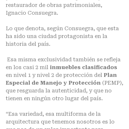
restaurador de obras patrimoniales,
Ignacio Consuegra.
Lo que denota, según Consuegra, que esta
ha sido una ciudad protagonista en la
historia del país.
Esa misma exclusividad también se refleja
en los casi 2 mil
inmuebles clasificados
en nivel 1 y nivel 2 de protección del
Plan
Especial de Manejo y Protección
(PEMP),
que resguarda la autenticidad, y que no
tienen en ningún otro lugar del país.
“Esa variedad, esa multiforma de la
arquitectura que tenemos nosotros es lo