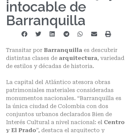
intocable de
Barranquilla
Transitar por
Barranquilla
es descubrir
distintas clases de
arquitectura
, variedad
de estilos y décadas de historia.
La capital del Atlántico atesora obras
patrimoniales materiales consideradas
monumentos nacionales. “Barranquilla es
la única ciudad de Colombia con dos
conjuntos urbanos declarados Bien de
Interés Cultural a nivel nacional: el
Centro
y El Prado
”, destaca el arquitecto y