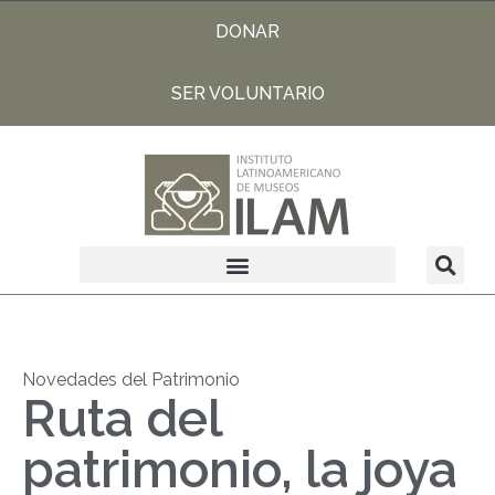
DONAR
SER VOLUNTARIO
Novedades del Patrimonio
Ruta del
patrimonio, la joya