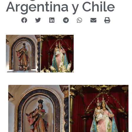
Argentina y Chile