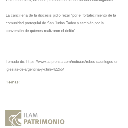
La cancillería de la diócesis pidió rezar “por el fortalecimiento de la
comunidad parroquial de San Judas Tadeo y también por la
conversión de quienes realizaron el delito”.
Tomado de:
https://www.aciprensa.com/noticias/robos-sacrilegos-en-
iglesias-de-argentina-y-chile-42265/
Temas: