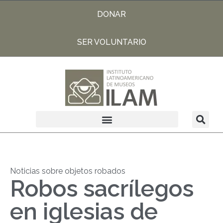
DONAR
SER VOLUNTARIO
Noticias sobre objetos robados
Robos sacrílegos
en iglesias de