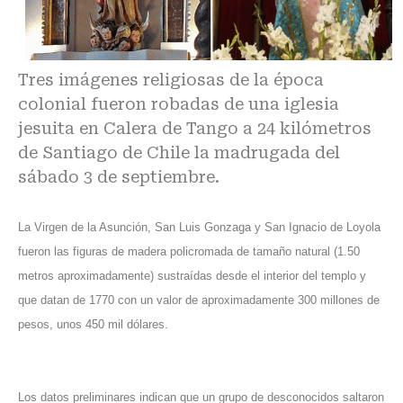
Tres imágenes religiosas de la época
colonial fueron robadas de una iglesia
jesuita en Calera de Tango a 24 kilómetros
de Santiago de Chile la madrugada del
sábado 3 de septiembre.
La Virgen de la Asunción, San Luis Gonzaga y San Ignacio de Loyola
fueron las figuras de madera policromada de tamaño natural (1.50
metros aproximadamente) sustraídas desde el interior del templo y
que datan de 1770 con un valor de aproximadamente 300 millones de
pesos, unos 450 mil dólares.
Los datos preliminares indican que un grupo de desconocidos saltaron