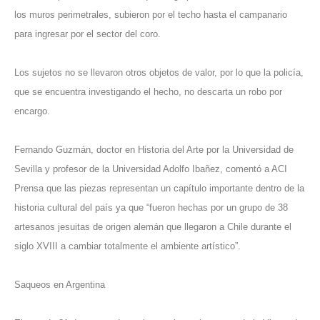
los muros perimetrales, subieron por el techo hasta el campanario
para ingresar por el sector del coro.
Los sujetos no se llevaron otros objetos de valor, por lo que la policía,
que se encuentra investigando el hecho, no descarta un robo por
encargo.
Fernando Guzmán, doctor en Historia del Arte por la Universidad de
Sevilla y profesor de la Universidad Adolfo Ibañez, comentó a ACI
Prensa que las piezas representan un capítulo importante dentro de la
historia cultural del país ya que “fueron hechas por un grupo de 38
artesanos jesuitas de origen alemán que llegaron a Chile durante el
siglo XVIII a cambiar totalmente el ambiente artístico”.
Saqueos en Argentina