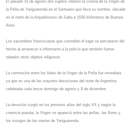
El pasado 31 de agosto dos sujetos robaron la corona de la Virgen de
la Peña de Yariguarenda en el Santuario que lleva su nombre, ubicado
en el norte de la Arquidiócesis de Salta a 1500 kilómetros de Buenos
Aires.
Los sacerdotes franciscanos que custodian el lugar se percataron del
hecho al amanecer e informaron a la policía que también fueron
robados otros objetos religiosos.
La conmoción entre los fieles de la Virgen de la Peña fue inmediata
ya que es una de las mayores devociones del norte de Argentina
celebrada cada tercer domingo de agosto y 8 de diciembre.
La devoción surgió en los primeros años del siglo XX y según la
creencia popular, la Virgen se apareció entre las peñas, las flores y
los musgos de las sierras de Yariguarenda.