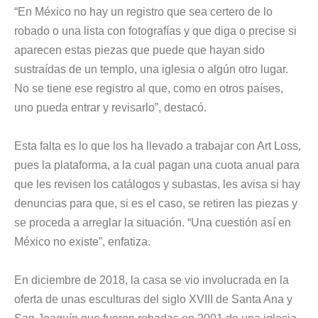
“En México no hay un registro que sea certero de lo
robado o una lista con fotografías y que diga o precise si
aparecen estas piezas que puede que hayan sido
sustraídas de un templo, una iglesia o algún otro lugar.
No se tiene ese registro al que, como en otros países,
uno pueda entrar y revisarlo”, destacó.
Esta falta es lo que los ha llevado a trabajar con Art Loss,
pues la plataforma, a la cual pagan una cuota anual para
que les revisen los catálogos y subastas, les avisa si hay
denuncias para que, si es el caso, se retiren las piezas y
se proceda a arreglar la situación. “Una cuestión así en
México no existe”, enfatiza.
En diciembre de 2018, la casa se vio involucrada en la
oferta de unas esculturas del siglo XVIII de Santa Ana y