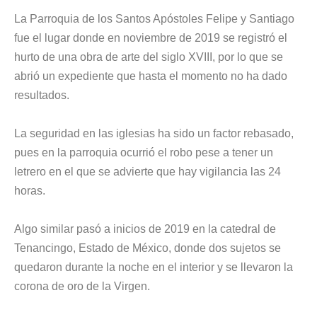
La Parroquia de los Santos Apóstoles Felipe y Santiago
fue el lugar donde en noviembre de 2019 se registró el
hurto de una obra de arte del siglo XVIII, por lo que se
abrió un expediente que hasta el momento no ha dado
resultados.
La seguridad en las iglesias ha sido un factor rebasado,
pues en la parroquia ocurrió el robo pese a tener un
letrero en el que se advierte que hay vigilancia las 24
horas.
Algo similar pasó a inicios de 2019 en la catedral de
Tenancingo, Estado de México, donde dos sujetos se
quedaron durante la noche en el interior y se llevaron la
corona de oro de la Virgen.