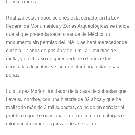
transacciones.
Realizar estas negociaciones está penado; en la Ley
Federal de Monumentos y Zonas Arqueológicas se indica
que al que pretenda sacar o saque de México un
monumento sin permiso del INAH, se hará merecedor de
cinco a 12 años de prisión y de 3 mil a 5 mil días de
multa; y en el caso de quien ordene o financie las
conductas descritas, se incrementará una mitad esas
penas.
Luis López Morton, fundador de la casa de subastas que
lleva su nombre, con una historia de 32 años y que ha
realizado más de 2 mil subastas, coincide en señalar el
problema que se ocasiona al no contar con catálogos e
información sobre las piezas de arte sacro: