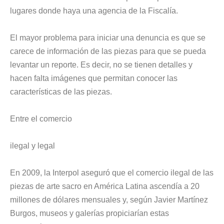
lugares donde haya una agencia de la Fiscalía.
El mayor problema para iniciar una denuncia es que se
carece de información de las piezas para que se pueda
levantar un reporte. Es decir, no se tienen detalles y
hacen falta imágenes que permitan conocer las
características de las piezas.
Entre el comercio
ilegal y legal
En 2009, la Interpol aseguró que el comercio ilegal de las
piezas de arte sacro en América Latina ascendía a 20
millones de dólares mensuales y, según Javier Martínez
Burgos, museos y galerías propiciarían estas