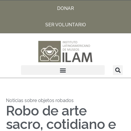
DONAR
SER VOLUNTARIO
Noticias sobre objetos robados
Robo de arte
sacro, cotidiano e