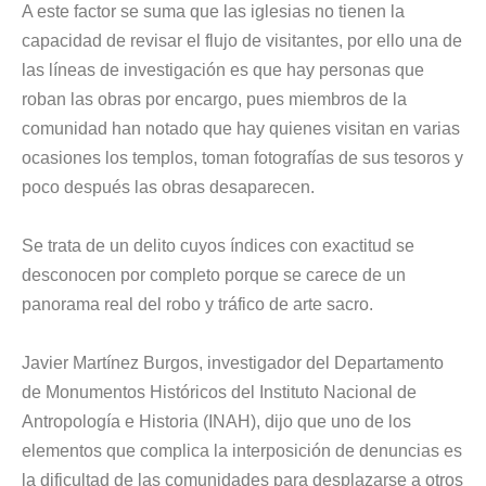
A este factor se suma que las iglesias no tienen la
capacidad de revisar el flujo de visitantes, por ello una de
las líneas de investigación es que hay personas que
roban las obras por encargo, pues miembros de la
comunidad han notado que hay quienes visitan en varias
ocasiones los templos, toman fotografías de sus tesoros y
poco después las obras desaparecen.
Se trata de un delito cuyos índices con exactitud se
desconocen por completo porque se carece de un
panorama real del robo y tráfico de arte sacro.
Javier Martínez Burgos, investigador del Departamento
de Monumentos Históricos del Instituto Nacional de
Antropología e Historia (INAH), dijo que uno de los
elementos que complica la interposición de denuncias es
la dificultad de las comunidades para desplazarse a otros