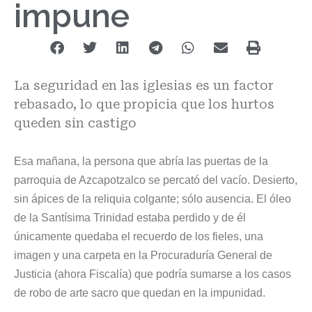
impune
La seguridad en las iglesias es un factor
rebasado, lo que propicia que los hurtos
queden sin castigo
Esa mañana, la persona que abría las puertas de la
parroquia de Azcapotzalco se percató del vacío. Desierto,
sin ápices de la reliquia colgante; sólo ausencia. El óleo
de la Santísima Trinidad estaba perdido y de él
únicamente quedaba el recuerdo de los fieles, una
imagen y una carpeta en la Procuraduría General de
Justicia (ahora Fiscalía) que podría sumarse a los casos
de robo de arte sacro que quedan en la impunidad.