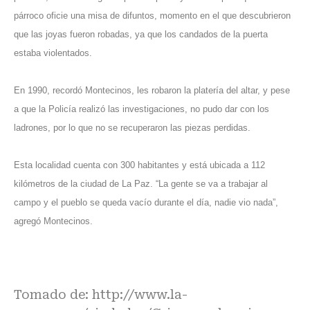
párroco oficie una misa de difuntos, momento en el que descubrieron
que las joyas fueron robadas, ya que los candados de la puerta
estaba violentados.
En 1990, recordó Montecinos, les robaron la platería del altar, y pese
a que la Policía realizó las investigaciones, no pudo dar con los
ladrones, por lo que no se recuperaron las piezas perdidas.
Esta localidad cuenta con 300 habitantes y está ubicada a 112
kilómetros de la ciudad de La Paz. “La gente se va a trabajar al
campo y el pueblo se queda vacío durante el día, nadie vio nada”,
agregó Montecinos.
Tomado de:
http://www.la-