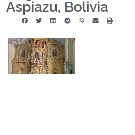
Aspiazu, Bolivia