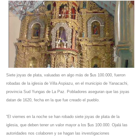
Siete joyas de plata, valuadas en algo más de $us 100.000, fueron
robadas de la iglesia de Villa Aspiazu, en el municipio de Yanacachi,
provincia Sud Yungas de La Paz. Pobladores aseguran que las joyas
datan de 1620, fecha en la que fue creado el pueblo.
“El viernes en la noche se han robado siete joyas de plata de la
iglesia, que deben tener un valor mayor a los $us 100.000. Ojalá las
autoridades nos colaboren y se hagan las investigaciones