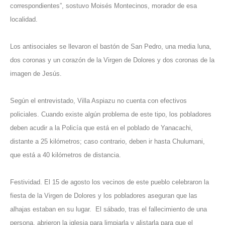
correspondientes”, sostuvo Moisés Montecinos, morador de esa
localidad.
Los antisociales se llevaron el bastón de San Pedro, una media luna,
dos coronas y un corazón de la Virgen de Dolores y dos coronas de la
imagen de Jesús.
Según el entrevistado, Villa Aspiazu no cuenta con efectivos
policiales. Cuando existe algún problema de este tipo, los pobladores
deben acudir a la Policía que está en el poblado de Yanacachi,
distante a 25 kilómetros; caso contrario, deben ir hasta Chulumani,
que está a 40 kilómetros de distancia.
Festividad. El 15 de agosto los vecinos de este pueblo celebraron la
fiesta de la Virgen de Dolores y los pobladores aseguran que las
alhajas estaban en su lugar. El sábado, tras el fallecimiento de una
persona, abrieron la iglesia para limpiarla y alistarla para que el