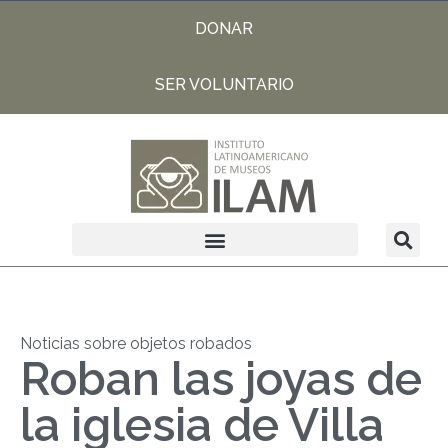
DONAR
SER VOLUNTARIO
Noticias sobre objetos robados
Roban las joyas de
la iglesia de Villa