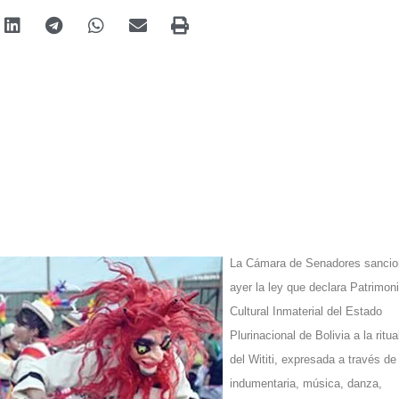
La Cámara de Senadores sancio
ayer la ley que declara Patrimon
Cultural Inmaterial del Estado
Plurinacional de Bolivia a la ritua
del Wititi, expresada a través de
indumentaria, música, danza,