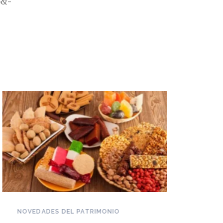
6&-
NOVEDADES DEL PATRIMONIO