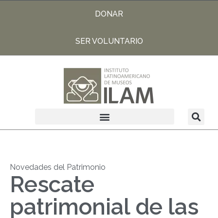
DONAR
SER VOLUNTARIO
Novedades del Patrimonio
Rescate
patrimonial de las