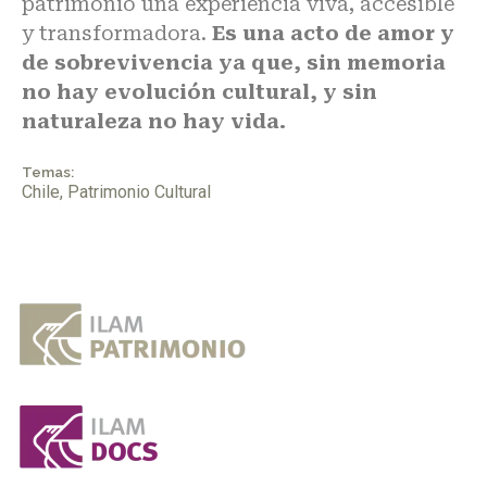
patrimonio una experiencia viva, accesible
y transformadora.
Es una acto de amor y
de sobrevivencia ya que, sin memoria
no hay evolución cultural, y sin
naturaleza no hay vida.
Temas:
Chile
,
Patrimonio Cultural