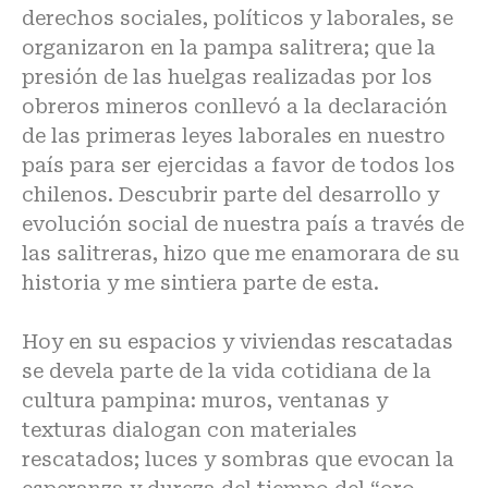
derechos sociales, políticos y laborales, se
organizaron en la pampa salitrera; que la
presión de las huelgas realizadas por los
obreros mineros conllevó a la declaración
de las primeras leyes laborales en nuestro
país para ser ejercidas a favor de todos los
chilenos. Descubrir parte del desarrollo y
evolución social de nuestra país a través de
las salitreras, hizo que me enamorara de su
historia y me sintiera parte de esta.
Hoy en su espacios y viviendas rescatadas
se devela parte de la vida cotidiana de la
cultura pampina: muros, ventanas y
texturas dialogan con materiales
rescatados; luces y sombras que evocan la