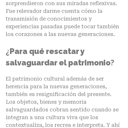
sorprendieron con sus miradas reflexivas.
Fue relevador darme cuenta cómo la
transmisión de conocimientos y
experiencias pasadas puede tocar también
los corazones a las nuevas generaciones.
¿
Para qué rescatar y
salvaguardar el patrimonio
?
El patrimonio cultural además de ser
herencia para la nuevas generaciones,
también es resignificación del presente.
Los objetos, bienes y memoria
salvaguardados cobran sentido cuando se
integran a una cultura viva que los
contextualiza, los recrea e interpreta. Y ahí