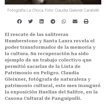
Fotografía La Choca. Foto: Claudia Gleixner Carabelli
El rescate de las salitreras
Humberstone y Santa Laura revela el
poder transformador de la memoria y
la cultura. Su recuperación ha sido
ejemplo de un trabajo colectivo que
permitió sacarlas de la Lista de
Patrimonio en Peligro. Claudia
Gleixner, fotógrafa de naturaleza y
patrimonio cultural, este mes inauguró
la exposición Huellas del Salitre, en la
Casona Cultural de Panguipulli.