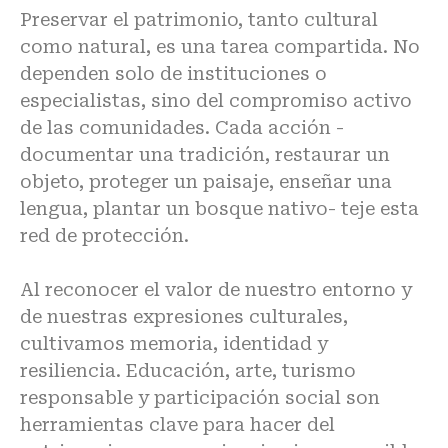
Preservar el patrimonio, tanto cultural
como natural, es una tarea compartida. No
dependen solo de instituciones o
especialistas, sino del compromiso activo
de las comunidades. Cada acción -
documentar una tradición, restaurar un
objeto, proteger un paisaje, enseñar una
lengua, plantar un bosque nativo- teje esta
red de protección.
Al reconocer el valor de nuestro entorno y
de nuestras expresiones culturales,
cultivamos memoria, identidad y
resiliencia. Educación, arte, turismo
responsable y participación social son
herramientas clave para hacer del