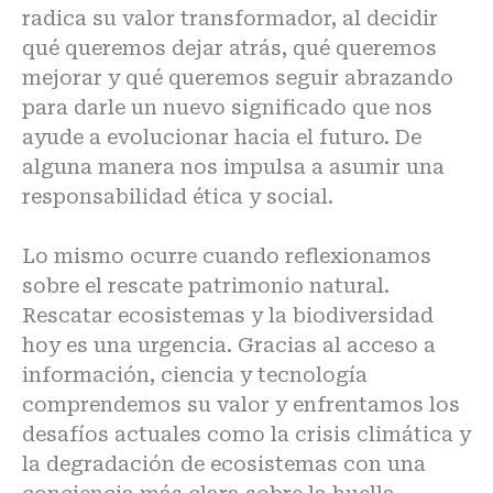
radica su
valor transformador, al decidir
qué queremos dejar atrás, qué queremos
mejorar y qué queremos seguir abrazando
para darle un nuevo significado que nos
ayude a evolucionar hacia el futuro. De
alguna manera nos impulsa a asumir una
responsabilidad ética y social.
Lo mismo ocurre cuando reflexionamos
sobre el rescate patrimonio natural.
Rescatar ecosistemas y la biodiversidad
hoy es una urgencia. Gracias al acceso a
información, ciencia y tecnología
comprendemos su valor y enfrentamos los
desafíos actuales como la crisis climática y
la degradación de ecosistemas con una