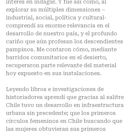
interés en indagar. Y fue así como, al
explorar su múltiples dimensiones –
industrial, social, política y cultural-
comprendí su enorme relevancia en el
desarrollo de nuestro país, y el profundo
cariño que aún profesan los descendientes
pampinos. Me contaron cómo, mediante
barridos comunitarios en el desierto,
recuperaron parte relevante del material
hoy expuesto en sus instalaciones.
Leyendo libros e investigaciones de
historiadores aprendí que gracias al salitre
Chile tuvo un desarrollo en infraestructura
urbana sin precedente; que los primeros
círculos femeninos en Chile buscando que
las mujeres obtuvieran sus primeros