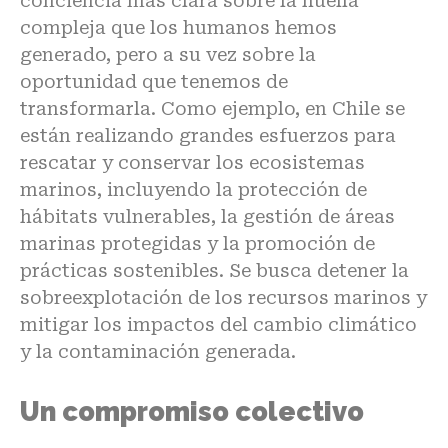
conciencia más clara sobre la huella
compleja que los humanos hemos
generado, pero a su vez sobre la
oportunidad que tenemos de
transformarla. Como ejemplo, en Chile se
están realizando grandes esfuerzos para
rescatar y conservar los ecosistemas
marinos, incluyendo la protección de
hábitats vulnerables, la gestión de áreas
marinas protegidas y la promoción de
prácticas sostenibles. Se busca detener la
sobreexplotación de los recursos marinos y
mitigar los impactos del cambio climático
y la contaminación generada.
Un compromiso colectivo