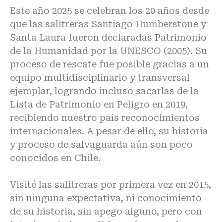
Este año 2025 se celebran los 20 años desde
que las salitreras Santiago Humberstone y
Santa Laura fueron declaradas Patrimonio
de la Humanidad por la UNESCO (2005). Su
proceso de rescate fue posible gracias a un
equipo multidisciplinario y transversal
ejemplar, logrando incluso sacarlas de la
Lista de Patrimonio en Peligro en 2019,
recibiendo nuestro país reconocimientos
internacionales. A pesar de ello, su historia
y proceso de salvaguarda aún son poco
conocidos en Chile.
Visité las salitreras por primera vez en 2015,
sin ninguna expectativa, ni conocimiento
de su historia, sin apego alguno, pero con