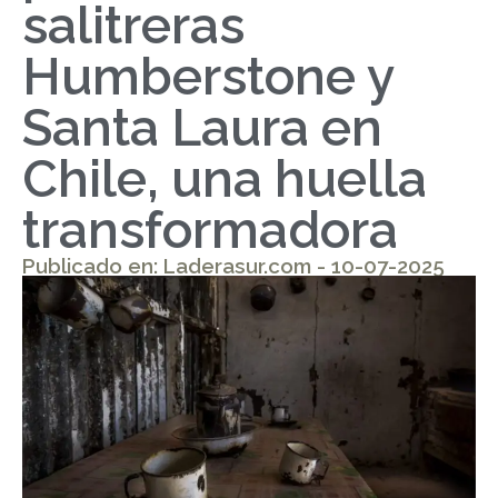
salitreras
Humberstone y
Santa Laura en
Chile, una huella
transformadora
Publicado en: Laderasur.com - 10-07-2025