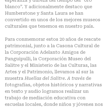
esperanza y dureza del tiempo del “oro
blanco”. Y adicionalmente destaco que
Humberstone y Santa Laura se han
convertido en unos de los mejores museos
culturales que tenemos en nuestro país.
Para conmemorar estos 20 años de rescate
patrimonial, junto a la Casona Cultural de
la Corporación Adelanto Amigos de
Panguipulli, la Corporación Museo del
Salitre y el Ministerio de las Culturas, las
Artes y el Patrimonio, llevamos al sur la
muestra
Huellas del Salitre. A través
de
fotografías, objetos históricos y narrativas
en texto y audio logramos realizar un
trabajo de mediación educativa con
escuelas locales, donde niños y jóvenes nos