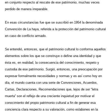
en conjunto respecto al rescate de ese patrimonio, muchas veces
perdido de manera irreparable.
En esas circunstancias fue que se suscribió en 1954 la denominada
Convención de La haya, referida a la protección del patrimonio cultural
en caso de conflicto armado.
Se entendió, entonces, que el patrimonio cultural lo conforma aquellos
elementos sobre los que se construye o define una identidad y que
ésta es, en realidad, la consecuencia del conocimiento, respeto y
custodia de ese patrimonio. Surgió, entonces, una preocupación por
expresar formalmente necesidades y normas y es así como hoy en
día, el mundo cuenta con una serie de Convenciones, Acuerdos,
Cartas, Declaraciones, Recomendaciones que, lejos de ser “letra
muerta” son el reflejo de una creciente inquietud por motivar el
conocimiento del propio patrimonio cultural a fin de generar esa
conciencia clara respecto a su valoración, como eslabones en la