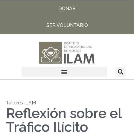
DONAR
SER VOLUNTARIO
Talleres ILAM
Reflexión sobre el
Tráfico Ilícito