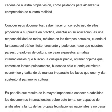
cadena de nuestra propia visión, como peldaños para alcanzar la
comprensión de nuestra realidad.
Conocer esos documentos, saber hacer un correcto uso de ellos,
propender a su puesta en práctica, orientar en su aplicación, es una
responsabilidad de todos, máxime en los tiempos actuales, cuando el
fantasma del tráfico ilícito, creciente y poderoso, hace que nuestros
países, creadores de cultura, se vean expuestos a mafias
internacionales que buscan, a cualquier precio, obtener objetos que
comercian inescrupulosamente, buscando sólo el enriquecimiento
económico y dañando de manera irreparable los lazos que unen y dan
sustento al patrimonio cultural.
Es por ello que resulta de la mayor importancia conocer a cabalidad
los documentos internacionales sobre este tema; ser capaces de
analizarlos a la luz de las propias legislaciones nacionales y no cesar