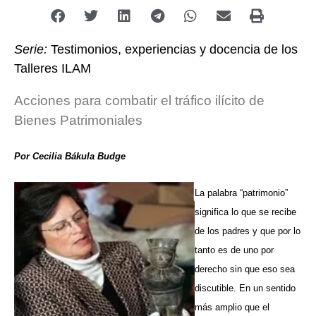
Serie:
Testimonios, experiencias y docencia de los
Talleres ILAM
Acciones para combatir el tráfico ilícito de
Bienes Patrimoniales
Por Cecilia Bákula Budge
La palabra “patrimonio”
significa lo que se recibe
de los padres y que por lo
tanto es de uno por
derecho sin que eso sea
discutible. En un sentido
más amplio que el