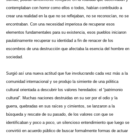
contemplaban con horror como ellos o todos, habían contribuido a
crear una realidad en la que no se reflejaban, no se reconocían, no se
encontraban. Con una necesidad imperiosa de recuperar esos
elementos fundamentales para su existencia, esos pueblos iniciaron
paulatinamente recuperar su identidad a fin de renacer de los
escombros de una destrucción que afectaba la esencia del hombre en
sociedad.
Surgió así una nueva actitud que fue involucrando cada vez más a la
comunidad internacional y se produjo la simiente de una pólitica
cultural orientada a descubrir los valores heredados: el “patrimonio
cultural”. Muchas naciones destruidas en su ser por el odio y la
guerra, quebradas en sus raíces y cimientos, se lanzaron a la
búsqueda y rescate de su pasado, de los valores con que se
identificaban y poco a poco, un silencioso entendimiento que luego se
convirtió en acuerdo público de buscar formalmente formas de actuar