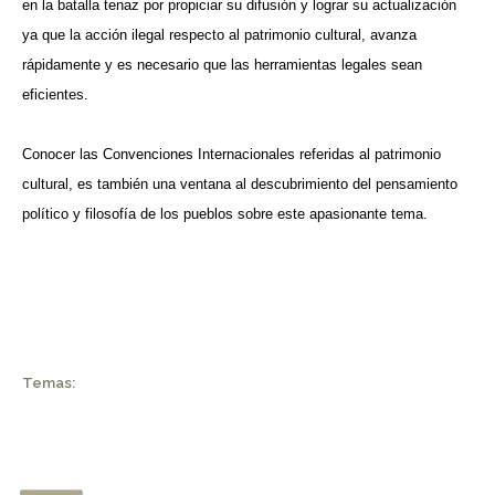
en la batalla tenaz por propiciar su difusión y lograr su actualización
ya que la acción ilegal respecto al patrimonio cultural, avanza
rápidamente y es necesario que las herramientas legales sean
eficientes.
Conocer las Convenciones Internacionales referidas al patrimonio
cultural, es también una ventana al descubrimiento del pensamiento
político y filosofía de los pueblos sobre este apasionante tema.
Temas: