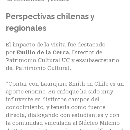
Perspectivas chilenas y
regionales
El impacto de la visita fue destacado
por
Emilio de la Cerca
, Director de
Patrimonio Cultural UC y exsubsecretario
del Patrimonio Cultural.
“Contar con Laurajane Smith en Chile es un
aporte enorme. Su enfoque ha sido muy
influyente en distintos campos del
conocimiento, y tenerla como fuente
directa, dialogando con estudiantes y con
la comunidad vinculada al Núcleo Milenio