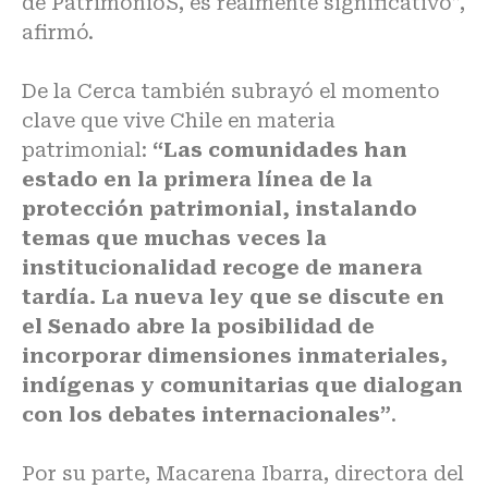
de PatrimonioS, es realmente significativo”,
afirmó.
De la Cerca también subrayó el momento
clave que vive Chile en materia
patrimonial:
“Las comunidades han
estado en la primera línea de la
protección patrimonial, instalando
temas que muchas veces la
institucionalidad recoge de manera
tardía. La nueva ley que se discute en
el Senado abre la posibilidad de
incorporar dimensiones inmateriales,
indígenas y comunitarias que dialogan
con los debates internacionales”
.
Por su parte, Macarena Ibarra, directora del