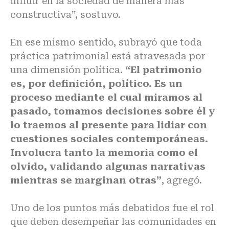
influir en la sociedad de manera más
constructiva”, sostuvo.
En ese mismo sentido, subrayó que toda
práctica patrimonial está atravesada por
una dimensión política.
“El patrimonio
es, por definición, político. Es un
proceso mediante el cual miramos al
pasado, tomamos decisiones sobre él y
lo traemos al presente para lidiar con
cuestiones sociales contemporáneas.
Involucra tanto la memoria como el
olvido, validando algunas narrativas
mientras se marginan otras”
, agregó.
Uno de los puntos más debatidos fue el rol
que deben desempeñar las comunidades en