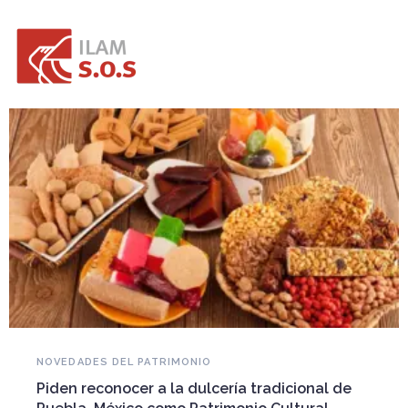
NOVEDADES DEL PATRIMONIO
Piden reconocer a la dulcería tradicional de