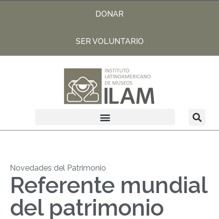
DONAR
SER VOLUNTARIO
Novedades del Patrimonio
Referente mundial
del patrimonio