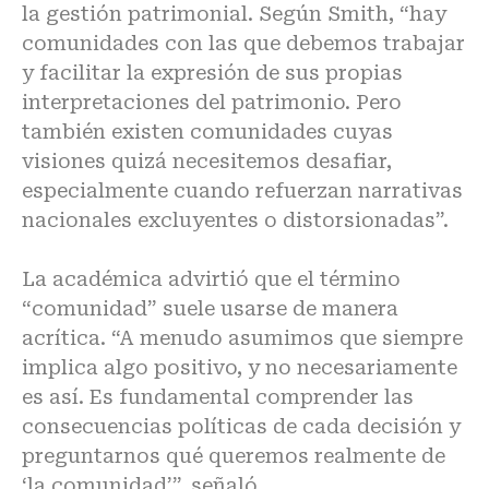
la gestión patrimonial. Según Smith, “hay
comunidades con las que debemos trabajar
y facilitar la expresión de sus propias
interpretaciones del patrimonio. Pero
también existen comunidades cuyas
visiones quizá necesitemos desafiar,
especialmente cuando refuerzan narrativas
nacionales excluyentes o distorsionadas”.
La académica advirtió que el término
“comunidad” suele usarse de manera
acrítica. “A menudo asumimos que siempre
implica algo positivo, y no necesariamente
es así. Es fundamental comprender las
consecuencias políticas de cada decisión y
preguntarnos qué queremos realmente de
‘la comunidad’”, señaló.