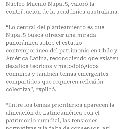
Núcleo Milenio NupatS, valoró la
contribución de la académica australiana.
“Lo central del planteamiento es que
NupatS busca ofrecer una mirada
panorámica sobre el estudio
contemporáneo del patrimonio en Chile y
América Latina, reconociendo que existen
desafíos teóricos y metodológicos
comunes y también temas emergentes
compartidos que requieren reflexión
colectiva”, explicó.
“Entre los temas prioritarios aparecen la
alineación de Latinoamérica con el
patrimonio mundial, las tensiones
normativas y la falta de consensos, así