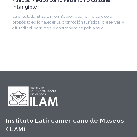
Puebla, México como Patrimonio Cultural
Intangible
La diputada Elisa Limón Balderrabano indicó que el
propósito es fortalecer la promoción turística, preservar y
difundir el patrimonio gastronómico poblano e
Instituto Latinoamericano de Museos
(ILAM)