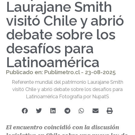
Laurajane Smith
visitó Chile y abrió
debate sobre los
desafíos para
Latinoamérica
Publicado en: Publimetro.cl - 23-08-2025
Referente mundial del patrimonio Laurajane Smith
visitó Chile y abrió debate sobre los desafíos para
Latinoamérica Fotografía por NupatS
El encuentro coincidió con la discusión