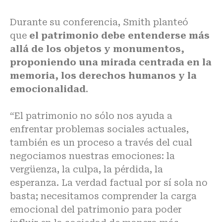
Durante su conferencia, Smith planteó
que
el patrimonio debe entenderse más
allá de los objetos y monumentos,
proponiendo una mirada centrada en la
memoria, los derechos humanos y la
emocionalidad
.
“El patrimonio no sólo nos ayuda a
enfrentar problemas sociales actuales,
también es un proceso a través del cual
negociamos nuestras emociones: la
vergüenza, la culpa, la pérdida, la
esperanza. La verdad factual por sí sola no
basta; necesitamos comprender la carga
emocional del patrimonio para poder