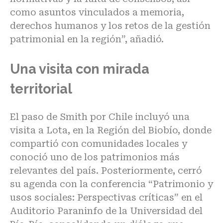
como asuntos vinculados a memoria,
derechos humanos y los retos de la gestión
patrimonial en la región”, añadió.
Una visita con mirada
territorial
El paso de Smith por Chile incluyó una
visita a Lota, en la Región del Biobío, donde
compartió con comunidades locales y
conoció uno de los patrimonios más
relevantes del país. Posteriormente, cerró
su agenda con la conferencia “Patrimonio y
usos sociales: Perspectivas críticas” en el
Auditorio Paraninfo de la Universidad del