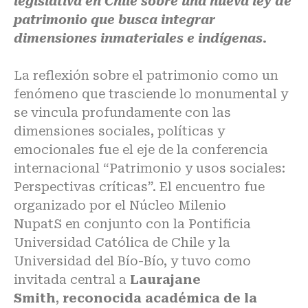
legislativa en Chile sobre una nueva ley de
patrimonio que busca integrar
dimensiones inmateriales e indígenas.
La reflexión sobre el patrimonio como un
fenómeno que trasciende lo monumental y
se vincula profundamente con las
dimensiones sociales, políticas y
emocionales fue el eje de la conferencia
internacional “Patrimonio y usos sociales:
Perspectivas críticas”. El encuentro fue
organizado por el
Núcleo Milenio
NupatS
en conjunto con la Pontificia
Universidad Católica de Chile y la
Universidad del Bío-Bío, y tuvo como
invitada central a
Laurajane
Smith
,
reconocida académica de la